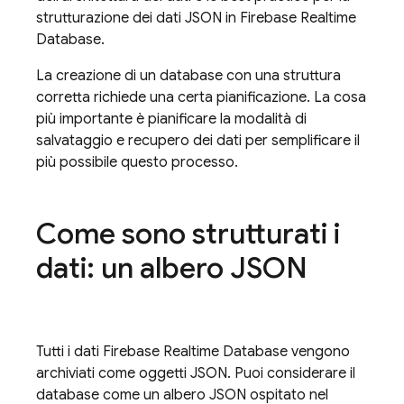
strutturazione dei dati JSON in
Firebase Realtime
Database
.
La creazione di un database con una struttura
corretta richiede una certa pianificazione. La cosa
più importante è pianificare la modalità di
salvataggio e recupero dei dati per semplificare il
più possibile questo processo.
Come sono strutturati i
dati: un albero JSON
Tutti i dati
Firebase Realtime Database
vengono
archiviati come oggetti JSON. Puoi considerare il
database come un albero JSON ospitato nel