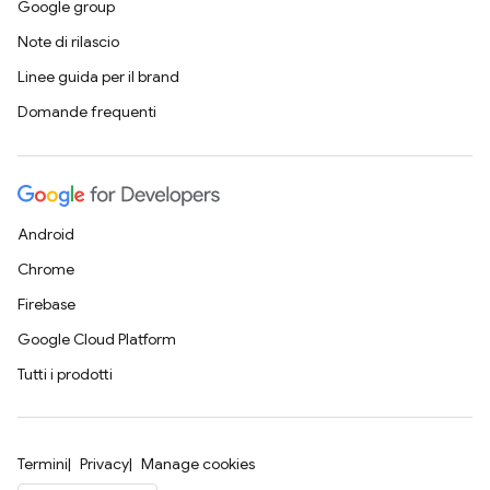
Google group
Note di rilascio
Linee guida per il brand
Domande frequenti
Android
Chrome
Firebase
Google Cloud Platform
Tutti i prodotti
Termini
Privacy
Manage cookies