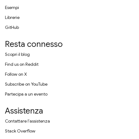
Esempi
Librerie
GitHub
Resta connesso
Scopri il blog
Find us on Reddit
Follow on X
Subscribe on YouTube
Partecipa a un evento
Assistenza
Contattare l'assistenza
Stack Overflow