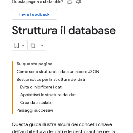
Questa pagina è stata utile?
Invia feedback
Struttura il database
Su questa pagina
Come sono strutturati i dati: un albero JSON
Best practice per la struttura dei dati
Evita di nidificare i dati
Appiattisci le strutture dei dati
Crea dati scalabili
Passaggi successivi
Questa guida illustra alcuni dei concetti chiave
dell'architettura dei dati e le best practice per la