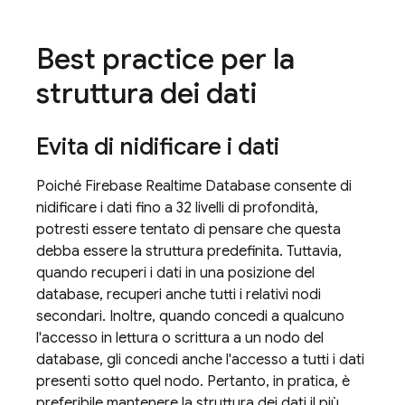
Best practice per la
struttura dei dati
Evita di nidificare i dati
Poiché
Firebase Realtime Database
consente di
nidificare i dati fino a 32 livelli di profondità,
potresti essere tentato di pensare che questa
debba essere la struttura predefinita. Tuttavia,
quando recuperi i dati in una posizione del
database, recuperi anche tutti i relativi nodi
secondari. Inoltre, quando concedi a qualcuno
l'accesso in lettura o scrittura a un nodo del
database, gli concedi anche l'accesso a tutti i dati
presenti sotto quel nodo. Pertanto, in pratica, è
preferibile mantenere la struttura dei dati il più