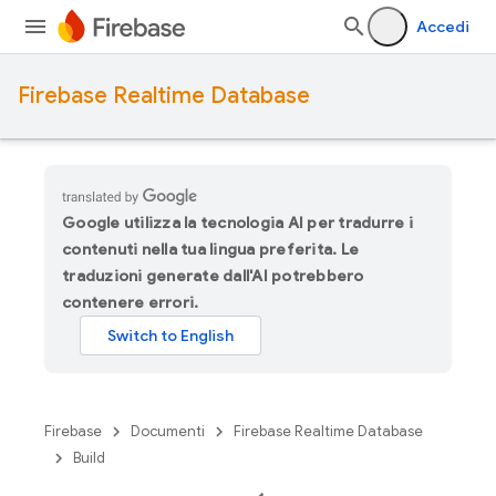
Accedi
Firebase Realtime Database
Google utilizza la tecnologia AI per tradurre i
contenuti nella tua lingua preferita. Le
traduzioni generate dall'AI potrebbero
contenere errori.
Firebase
Documenti
Firebase Realtime Database
Build