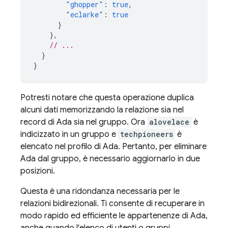
"ghopper"
:
true
,
"eclarke"
:
true
}
},
// ...
}
}
Potresti notare che questa operazione duplica
alcuni dati memorizzando la relazione sia nel
record di Ada sia nel gruppo. Ora
alovelace
è
indicizzato in un gruppo e
techpioneers
è
elencato nel profilo di Ada. Pertanto, per eliminare
Ada dal gruppo, è necessario aggiornarlo in due
posizioni.
Questa è una ridondanza necessaria per le
relazioni bidirezionali. Ti consente di recuperare in
modo rapido ed efficiente le appartenenze di Ada,