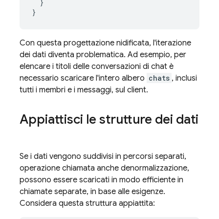
}
}
Con questa progettazione nidificata, l'iterazione
dei dati diventa problematica. Ad esempio, per
elencare i titoli delle conversazioni di chat è
necessario scaricare l'intero albero
chats
, inclusi
tutti i membri e i messaggi, sul client.
Appiattisci le strutture dei dati
Se i dati vengono suddivisi in percorsi separati,
operazione chiamata anche denormalizzazione,
possono essere scaricati in modo efficiente in
chiamate separate, in base alle esigenze.
Considera questa struttura appiattita: