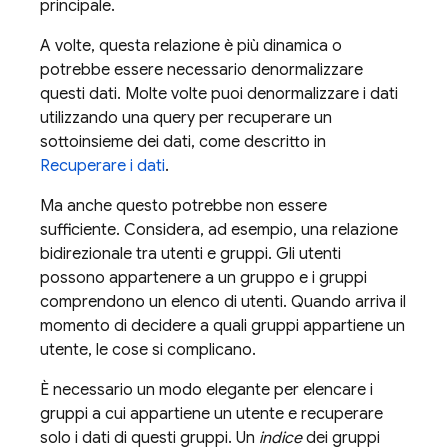
principale.
A volte, questa relazione è più dinamica o
potrebbe essere necessario denormalizzare
questi dati. Molte volte puoi denormalizzare i dati
utilizzando una query per recuperare un
sottoinsieme dei dati, come descritto in
Recuperare i dati
.
Ma anche questo potrebbe non essere
sufficiente. Considera, ad esempio, una relazione
bidirezionale tra utenti e gruppi. Gli utenti
possono appartenere a un gruppo e i gruppi
comprendono un elenco di utenti. Quando arriva il
momento di decidere a quali gruppi appartiene un
utente, le cose si complicano.
È necessario un modo elegante per elencare i
gruppi a cui appartiene un utente e recuperare
solo i dati di questi gruppi. Un
indice
dei gruppi