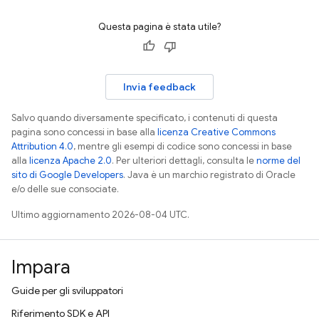
Questa pagina è stata utile?
Invia feedback
Salvo quando diversamente specificato, i contenuti di questa
pagina sono concessi in base alla
licenza Creative Commons
Attribution 4.0
, mentre gli esempi di codice sono concessi in base
alla
licenza Apache 2.0
. Per ulteriori dettagli, consulta le
norme del
sito di Google Developers
. Java è un marchio registrato di Oracle
e/o delle sue consociate.
Ultimo aggiornamento 2026-08-04 UTC.
Impara
Guide per gli sviluppatori
Riferimento SDK e API