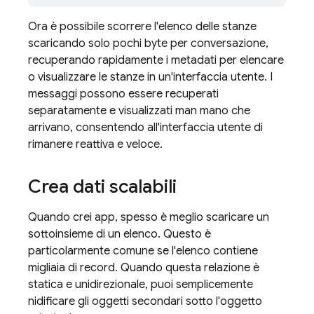
Ora è possibile scorrere l'elenco delle stanze
scaricando solo pochi byte per conversazione,
recuperando rapidamente i metadati per elencare
o visualizzare le stanze in un'interfaccia utente. I
messaggi possono essere recuperati
separatamente e visualizzati man mano che
arrivano, consentendo all'interfaccia utente di
rimanere reattiva e veloce.
Crea dati scalabili
Quando crei app, spesso è meglio scaricare un
sottoinsieme di un elenco. Questo è
particolarmente comune se l'elenco contiene
migliaia di record. Quando questa relazione è
statica e unidirezionale, puoi semplicemente
nidificare gli oggetti secondari sotto l'oggetto