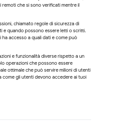
 remoti che si sono verificati mentre il
ssioni, chiamato regole di sicurezza di
ti e quando possono essere letti o scritti.
chi ha accesso a quali dati e come può
ioni e funzionalità diverse rispetto a un
olo operazioni che possono essere
 ottimale che può servire milioni di utenti
a come gli utenti devono accedere ai tuoi