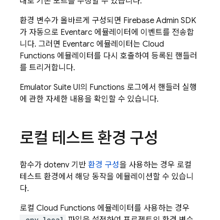
대로 기본 포트를 수정할 수 있습니다.
환경 변수가 올바르게 구성되면
Firebase
Admin SDK
가 자동으로 Eventarc 에뮬레이터에 이벤트를 전송합
니다. 그러면 Eventarc 에뮬레이터는
Cloud
Functions
에뮬레이터를 다시 호출하여 등록된 핸들러
를 트리거합니다.
Emulator Suite UI
의 Functions 로그에서 핸들러 실행
에 관한 자세한 내용을 확인할 수 있습니다.
로컬 테스트 환경 구성
함수가 dotenv 기반
환경 구성
을 사용하는 경우 로컬
테스트 환경에서 해당 동작을 에뮬레이션할 수 있습니
다.
로컬
Cloud Functions
에뮬레이터를 사용하는 경우
.env.local