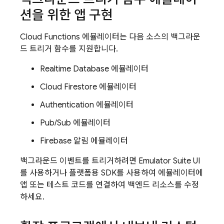
션을 위한 앱 구현
Cloud Functions
에뮬레이터는 다음 소스의 백그라운
드 트리거 함수를 지원합니다.
Realtime Database
에뮬레이터
Cloud Firestore
에뮬레이터
Authentication
에뮬레이터
Pub/Sub
에뮬레이터
Firebase 알림 에뮬레이터
백그라운드 이벤트를 트리거하려면
Emulator Suite UI
를 사용하거나 플랫폼용 SDK를 사용하여 에뮬레이터에
앱 또는 테스트 코드를 연결하여 백엔드 리소스를 수정
하세요.