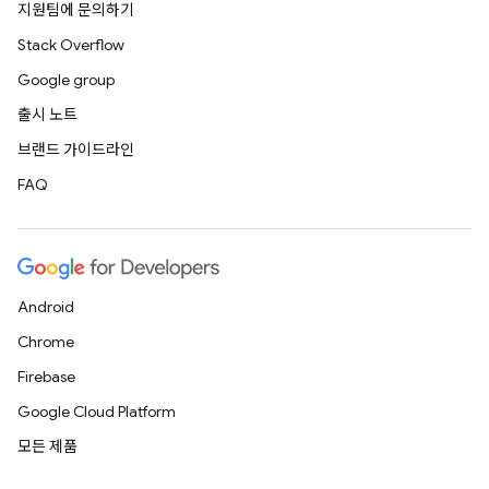
지원팀에 문의하기
Stack Overflow
Google group
출시 노트
브랜드 가이드라인
FAQ
Android
Chrome
Firebase
Google Cloud Platform
모든 제품