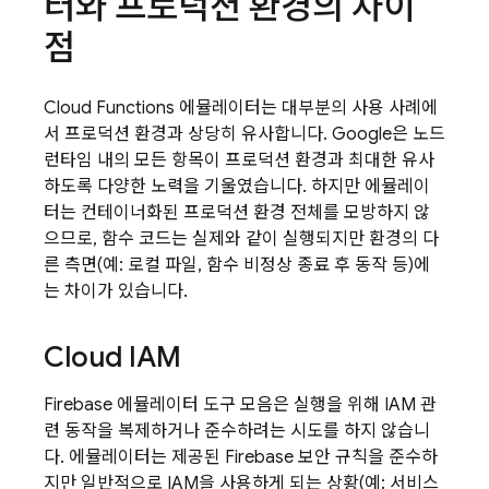
터와 프로덕션 환경의 차이
점
Cloud Functions
에뮬레이터는 대부분의 사용 사례에
서 프로덕션 환경과 상당히 유사합니다. Google은 노드
런타임 내의 모든 항목이 프로덕션 환경과 최대한 유사
하도록 다양한 노력을 기울였습니다. 하지만 에뮬레이
터는 컨테이너화된 프로덕션 환경 전체를 모방하지 않
으므로, 함수 코드는 실제와 같이 실행되지만 환경의 다
른 측면(예: 로컬 파일, 함수 비정상 종료 후 동작 등)에
는 차이가 있습니다.
Cloud IAM
Firebase 에뮬레이터 도구 모음은 실행을 위해 IAM 관
련 동작을 복제하거나 준수하려는 시도를 하지 않습니
다. 에뮬레이터는 제공된 Firebase 보안 규칙을 준수하
지만 일반적으로 IAM을 사용하게 되는 상황(예: 서비스