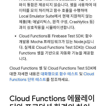
와의 통합은 제공되지 않습니다. 셸을 사용하여 데
이터를 모의 처리하고 함수 호출을 수행하여
Local Emulator Suite
에서 현재 지원하지 않는
제품(예: 애널리틱스, 원격 구성, Crashlytics 등)
과의 상호작용을 시뮬레이션합니다.
Cloud Functions용 Firebase Test SDK: 함수
개발용 Mocha 프레임워크가 있는 Node.js입니
다. 실제로 Cloud Functions Test SDK는 Cloud
Functions 셸을 기반으로 자동화 기능을 제공합
니다.
Cloud Functions 셸 및 Cloud Functions Test SDK에
대한 자세한 내용은
대화형으로 함수 테스트
및
Cloud
Functions 단위 테스트
를 참조하세요.
Cloud Functions
에뮬레이