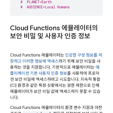
#  PLANET=Earth
#  AUDIENCE=Local Humans
Cloud Functions
에뮬레이터의
보안 비밀 및 사용자 인증 정보
Cloud Functions
에뮬레이터는
민감한 구성 정보를 저
장하고 이러한 정보에 액세스
하기 위해 보안 비밀을 사
용하는 것을 지원합니다. 기본적으로 에뮬레이터는
애
플리케이션 기본 사용자 인증 정보
를 사용하여 프로덕
션 보안 비밀에 액세스하려고 시도합니다. 지속적 통합
(CI) 환경과 같은 특정 상황에서는 권한 제한으로 인해
에뮬레이터가 보안 비밀 값에 액세스하지 못할 수 있습
니다.
Cloud Functions
에뮬레이터의 환경 변수 지원과 마찬