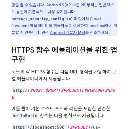
향을 줄 수 있습니다. Android 9(API 수준 28)부터는 일반 텍스
트 통신이 기본적으로 사용 중지됩니다.
파일에서
Cloud
network_security_config.xml
Functions
에뮬레이터를 허용하도록 설정하여 localhost에서 개
발할 수 있습니다. 관련
Android 개발자 문서
를 참조하세요.
HTTPS 함수 에뮬레이션을 위한 앱
구현
코드의 각 HTTPS 함수는 다음 URL 형식을 사용하여 로
컬 에뮬레이터에서 제공됩니다.
http://
$HOST
:
$PORT
/
$PROJECT
/
$REGION
/
$NAM
E
예를 들어 기본 호스트 포트와 리전을 포함한 단순한
helloWorld
함수는 다음 형식으로 제공됩니다.
https://localhost:5001/
$PROJECT
/us-