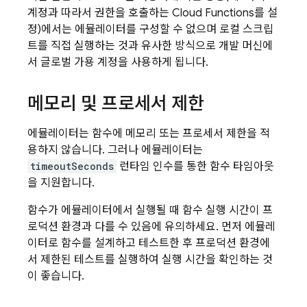
계정과 따라서 권한을 호출하는 Cloud Functions를 설
정)에서는 에뮬레이터를 구성할 수 없으며 로컬 스크립
트를 직접 실행하는 것과 유사한 방식으로 개발 머신에
서 글로벌 가용 계정을 사용하게 됩니다.
메모리 및 프로세서 제한
에뮬레이터는 함수에 메모리 또는 프로세서 제한을 적
용하지 않습니다. 그러나 에뮬레이터는
timeoutSeconds
런타임 인수를 통한 함수 타임아웃
을 지원합니다.
함수가 에뮬레이터에서 실행될 때 함수 실행 시간이 프
로덕션 환경과 다를 수 있음에 유의하세요. 먼저 에뮬레
이터로 함수를 설계하고 테스트한 후 프로덕션 환경에
서 제한된 테스트를 실행하여 실행 시간을 확인하는 것
이 좋습니다.