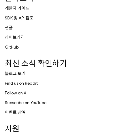
개발자 가이드
SDK 및 API 참조
샘플
라이브러리
GitHub
최신 소식 확인하기
블로그 보기
Find us on Reddit
Follow on X
Subscribe on YouTube
이벤트 참여
지원