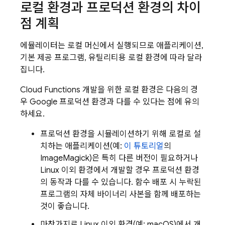
로컬 환경과 프로덕션 환경의 차이
점 계획
에뮬레이터는 로컬 머신에서 실행되므로 애플리케이션,
기본 제공 프로그램, 유틸리티용 로컬 환경에 따라 달라
집니다.
Cloud Functions
개발을 위한 로컬 환경은 다음의 경
우 Google 프로덕션 환경과 다를 수 있다는 점에 유의
하세요.
프로덕션 환경을 시뮬레이션하기 위해 로컬로 설
치하는 애플리케이션(예:
이 튜토리얼
의
ImageMagick)은 특히 다른 버전이 필요하거나
Linux 이외 환경에서 개발할 경우 프로덕션 환경
의 동작과 다를 수 있습니다. 함수 배포 시 누락된
프로그램의 자체 바이너리 사본을 함께 배포하는
것이 좋습니다.
마찬가지로 Linux 이외 환경(예: macOS)에서 개