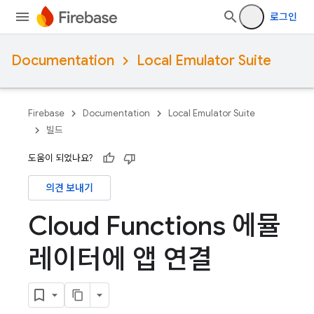
로그인
Documentation
Local Emulator Suite
Firebase
Documentation
Local Emulator Suite
빌드
도움이 되었나요?
의견 보내기
Cloud Functions 에뮬
레이터에 앱 연결