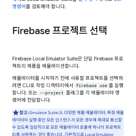
명령어
를 검토해야 합니다.
Firebase 프로젝트 선택
Firebase Local Emulator Suite
은 단일 Firebase 프로
젝트의 제품을 에뮬레이션합니다.
에뮬레이터를 시작하기 전에 사용할 프로젝트를 선택하
려면 CLI로 작업 디렉터리에서
firebase use
를 실행
합니다. 또는
--project
플래그를 각 에뮬레이터 명
령어에 전달합니다.
참고:
Emulator Suite UI
, 다양한 제품 에뮬레이터, 특정 에뮬
레이터의 실행 중인 모든 인스턴스가 모든 경우에 제대로 통신할
수 있도록 일반적으로 모든 에뮬레이터 호출에 하나의 프로젝트
ID를 사용하는 것이 좋습니다. 기본적으로
Local Emulator