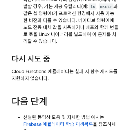
발할 경우, 기본 제공 유틸리티(예:
ls
,
mkdir
과
같은 셸 명령어)가 프로덕션 환경에서 사용 가능
한 버전과 다를 수 있습니다. 네이티브 명령어에
노드 전용 대체 값을 사용하거나 배포와 함께 번들
로 묶을 Linux 바이너리를 빌드하여 이 문제를 처
리할 수 있습니다.
다시 시도 중
Cloud Functions 에뮬레이터는 실패 시 함수 재시도를
지원하지 않습니다.
다음 단계
선별된 동영상 모음 및 자세한 방법 예시는
Firebase 에뮬레이터 학습 재생목록
을 참조하세