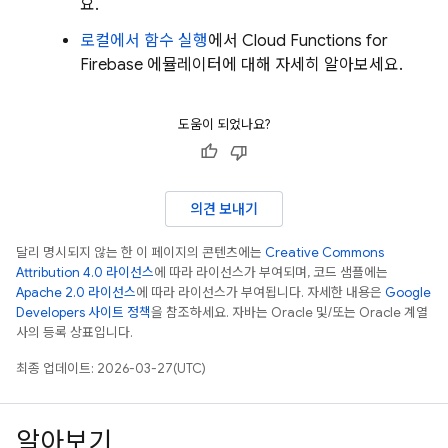
요.
로컬에서 함수 실행
에서
Cloud Functions for
Firebase
에뮬레이터에 대해 자세히 알아보세요.
도움이 되었나요?
의견 보내기
달리 명시되지 않는 한 이 페이지의 콘텐츠에는
Creative Commons
Attribution 4.0 라이선스
에 따라 라이선스가 부여되며, 코드 샘플에는
Apache 2.0 라이선스
에 따라 라이선스가 부여됩니다. 자세한 내용은
Google
Developers 사이트 정책
을 참조하세요. 자바는 Oracle 및/또는 Oracle 계열
사의 등록 상표입니다.
최종 업데이트: 2026-03-27(UTC)
알아보기