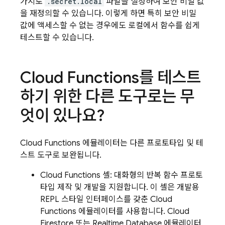
가지로
.secret.local
파일을 설정하여 보안 비밀 값
을 재정의할 수 있습니다. 이렇게 하면 특히 보안 비밀
값에 액세스할 수 없는 경우에도 로컬에서 함수를 쉽게
테스트할 수 있습니다.
Cloud Functions
를 테스트
하기 위한 다른 도구로는 무
엇이 있나요?
Cloud Functions
에뮬레이터는 다른 프로토타입 및 테
스트 도구로 보완됩니다.
Cloud Functions 셸: 대화형의 반복 함수 프로토
타입 제작 및 개발을 지원합니다. 이 셸은 개발용
REPL 스타일 인터페이스를 갖춘 Cloud
Functions 에뮬레이터를 사용합니다.
Cloud
Firestore
또는
Realtime Database
에뮬레이터