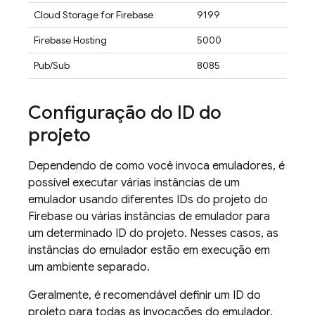
Cloud Storage for Firebase
9199
Firebase Hosting
5000
Pub/Sub
8085
Configuração do ID do
projeto
Dependendo de como você invoca emuladores, é
possível executar várias instâncias de um
emulador usando diferentes IDs do projeto do
Firebase ou várias instâncias de emulador para
um determinado ID do projeto. Nesses casos, as
instâncias do emulador estão em execução em
um ambiente separado.
Geralmente, é recomendável definir um ID do
projeto para todas as invocações do emulador.