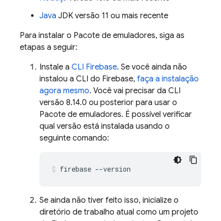
Java
JDK versão 11 ou mais recente
Para instalar o Pacote de emuladores, siga as
etapas a seguir:
Instale a
CLI
Firebase
. Se você ainda não
instalou a CLI do Firebase,
faça a instalação
agora mesmo
. Você vai precisar da CLI
versão 8.14.0 ou posterior para usar o
Pacote de emuladores. É possível verificar
qual versão está instalada usando o
seguinte comando:
firebase --version
Se ainda não tiver feito isso, inicialize o
diretório de trabalho atual como um projeto