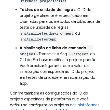
firebase projects:list
.
Testes de unidade de regras.
O ID do
projeto geralmente é especificado em
chamadas para os métodos da biblioteca de
teste de unidade de regras
initializeTestEnvironment
ou
initializeTestApp
.
A sinalização de linha de comando
--
project
.
Transmitir a flag
--project
da
CLI do
Firebase
modifica o projeto padrão.
Você precisará garantir que o valor da
sinalização corresponda ao ID do projeto
em testes de unidade e na inicialização do
app.
Confira também as configurações do ID do
projeto específicas da plataforma que você
definiu ao configurar os projetos
das plataformas