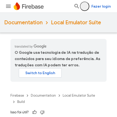
Fazer login
Documentation
Local Emulator Suite
O Google usa tecnologia de IA na tradução de
conteúdos para seu idioma de preferência. As
traduções com IA podem ter erros.
Firebase
Documentation
Local Emulator Suite
Build
Isso foi útil?