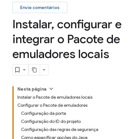
Envie comentários
Instalar
,
configurar e
integrar o Pacote de
emuladores locais
Nesta página
Instalar o Pacote de emuladores locais
Configurar o Pacote de emuladores
Configuração da porta
Configuração do ID do projeto
Configuração das regras de segurança
Como especificar opções do Java