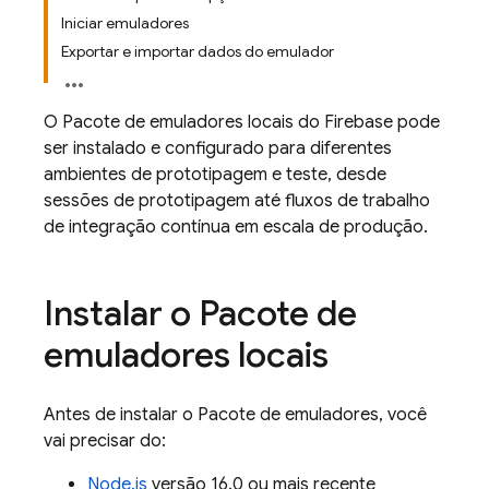
Iniciar emuladores
Exportar e importar dados do emulador
O Pacote de emuladores locais do Firebase pode
ser instalado e configurado para diferentes
ambientes de prototipagem e teste, desde
sessões de prototipagem até fluxos de trabalho
de integração contínua em escala de produção.
Instalar o Pacote de
emuladores locais
Antes de instalar o Pacote de emuladores, você
vai precisar do:
Node.js
versão 16.0 ou mais recente