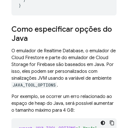
}
Como especificar opções do
Java
O emulador de
Realtime Database
, o emulador de
Cloud Firestore
e parte do emulador de
Cloud
Storage for Firebase
são baseados em Java. Por
isso, eles podem ser personalizados com
sinalizações JVM usando a variável de ambiente
JAVA_TOOL_OPTIONS
.
Por exemplo, se ocorrer um erro relacionado ao
espaço de heap do Java, será possível aumentar
o tamanho máximo para 4 GB: