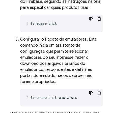
do Firebase, seguindo as instruções na tela
para especificar quais produtos usar:
firebase init
Configurar o Pacote de emuladores. Este
comando inicia um assistente de
configuração que permite selecionar
emuladores do seu interesse, fazer o
download dos arquivos binários do
emulador correspondentes e definir as
portas do emulador se os padrões não
forem apropriados.
firebase init emulators