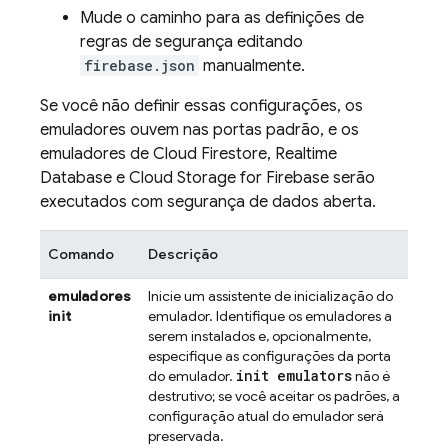
Mude o caminho para as definições de
regras de segurança editando
firebase.json
manualmente.
Se você não definir essas configurações, os
emuladores ouvem nas portas padrão, e os
emuladores de
Cloud Firestore
,
Realtime
Database
e
Cloud Storage for Firebase
serão
executados com segurança de dados aberta.
Comando
Descrição
emuladores
Inicie um assistente de inicialização do
init
emulador. Identifique os emuladores a
serem instalados e, opcionalmente,
especifique as configurações da porta
init emulators
do emulador.
não é
destrutivo; se você aceitar os padrões, a
configuração atual do emulador será
preservada.