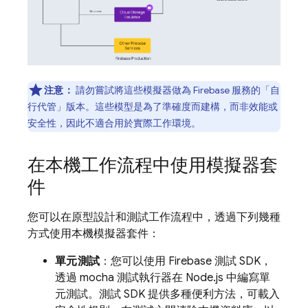
注意：
請勿嘗試將這些模擬器做為 Firebase 服務的「自
行代管」版本。這些模型是為了準確度而建構，而非效能或
安全性，因此不適合用於實際工作環境。
在本機工作流程中使用模擬器套
件
您可以在原型設計和測試工作流程中，透過下列幾種
方式使用本機模擬器套件：
單元測試
：您可以使用 Firebase 測試 SDK，
透過 mocha 測試執行器在 Node.js 中編寫單
元測試。測試 SDK 提供多種便利方法，可載入