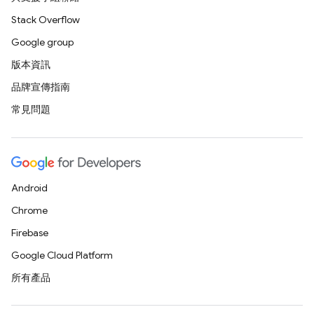
Stack Overflow
Google group
版本資訊
品牌宣傳指南
常見問題
Android
Chrome
Firebase
Google Cloud Platform
所有產品