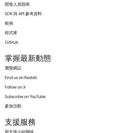
開發人員指南
SDK 與 API 參考資料
範例
程式庫
GitHub
掌握最新動態
瀏覽網誌
Find us on Reddit
Follow on X
Subscribe on YouTube
參加活動
支援服務
與支援小組聯絡