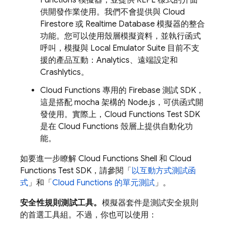
供開發作業使用。我們不會提供與
Cloud
Firestore
或
Realtime Database
模擬器的整合
功能。您可以使用殼層模擬資料，並執行函式
呼叫，模擬與
Local Emulator Suite
目前不支
援的產品互動：Analytics、遠端設定和
Crashlytics。
Cloud Functions 專用的 Firebase 測試 SDK，
這是搭配 mocha 架構的 Node.js，可供函式開
發使用。實際上，Cloud Functions Test SDK
是在 Cloud Functions 殼層上提供自動化功
能。
如要進一步瞭解 Cloud Functions Shell 和 Cloud
Functions Test SDK，請參閱「
以互動方式測試函
式
」和「
Cloud Functions 的單元測試
」。
安全性規則測試工具。
模擬器套件是測試安全規則
的首選工具組。不過，你也可以使用：