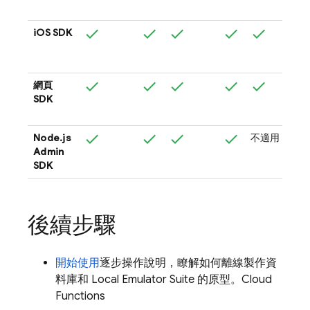
iOS SDK
網頁
SDK
Node.js
不適用
Admin
SDK
後續步驟
開始使用
逐步操作說明，瞭解如何離線製作資
料庫和
Local Emulator Suite
的原型。
Cloud
Functions