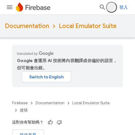
登入
Documentation
Local Emulator Suite
Google 會運用 AI 技術將內容翻譯成你偏好的語言，
但可能會出錯。
Firebase
Documentation
Local Emulator Suite
建構
這對你有幫助嗎？