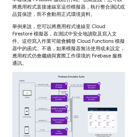
將應用程式直接連線至這些模擬器，執行整合測試或
品質保證，而不會動用正式環境資料。
舉例來說，您可以將應用程式連線至
Cloud
Firestore
模擬器，在測試中安全地讀取及寫入文
件。這些寫入作業可能會觸發
Cloud Functions
模擬
器中的函式。不過，如果模擬器無法使用或未設定，
應用程式仍會繼續與實際工作環境的 Firebase 服務
通訊。