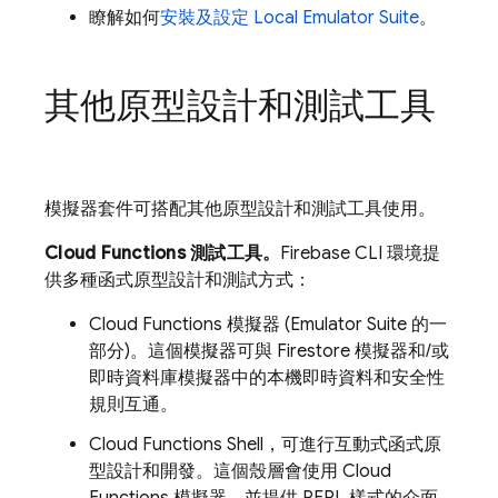
瞭解如何
安裝及設定
Local Emulator Suite
。
其他原型設計和測試工具
模擬器套件可搭配其他原型設計和測試工具使用。
Cloud Functions 測試工具。
Firebase CLI 環境提
供多種函式原型設計和測試方式：
Cloud Functions 模擬器 (Emulator Suite 的一
部分)。這個模擬器可與 Firestore 模擬器和/或
即時資料庫模擬器中的本機即時資料和安全性
規則互通。
Cloud Functions Shell，可進行互動式函式原
型設計和開發。這個殼層會使用 Cloud
Functions 模擬器，並提供 REPL 樣式的介面