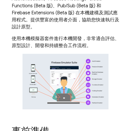
Functions
(Beta 版)、
Pub/Sub
(Beta 版) 和
Firebase Extensions
(Beta 版) 在本機建構及測試應
用程式。提供豐富的使用者介面，協助您快速執行及
設計原型。
使用本機模擬器套件進行本機開發，非常適合評估、
原型設計、開發和持續整合工作流程。
事前準備