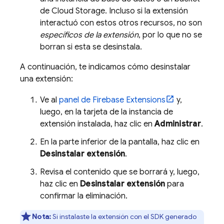
de
Cloud Storage
. Incluso si la extensión
interactuó con estos otros recursos, no son
específicos de la extensión
, por lo que no se
borran si esta se desinstala.
A continuación, te indicamos cómo desinstalar
una extensión:
Ve al
panel de
Firebase Extensions
y,
luego, en la tarjeta de la instancia de
extensión instalada, haz clic en
Administrar
.
En la parte inferior de la pantalla, haz clic en
Desinstalar extensión
.
Revisa el contenido que se borrará y, luego,
haz clic en
Desinstalar extensión
para
confirmar la eliminación.
Nota:
Si instalaste la extensión con el SDK generado