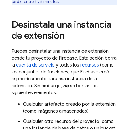
tardar entre 3 y 5 minutos.
Desinstala una instancia
de extensión
Puedes desinstalar una instancia de extensión
desde tu proyecto de Firebase. Esta acción borra
la
cuenta de servicio
y todos los
recursos
(como
los conjuntos de funciones) que Firebase creó
específicamente para esa instancia de la
extensión. Sin embargo,
no
se borran los
siguientes elementos:
Cualquier artefacto creado por la extensión
(como imágenes almacenadas).
Cualquier otro recurso del proyecto, como
una instancia de base de datos o un bucket