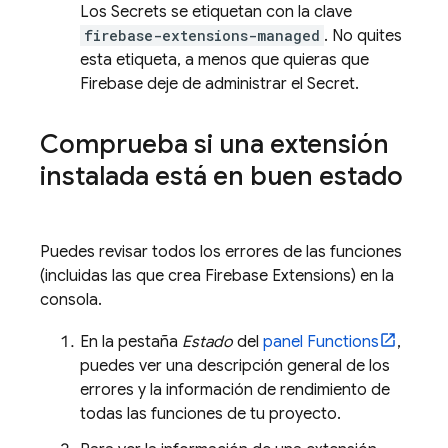
Los Secrets se etiquetan con la clave
firebase-extensions-managed
. No quites
esta etiqueta, a menos que quieras que
Firebase deje de administrar el Secret.
Comprueba si una extensión
instalada está en buen estado
Puedes revisar todos los errores de las funciones
(incluidas las que crea
Firebase Extensions
) en la
consola.
En la pestaña
Estado
del
panel Functions
,
puedes ver una descripción general de los
errores y la información de rendimiento de
todas las funciones de tu proyecto.