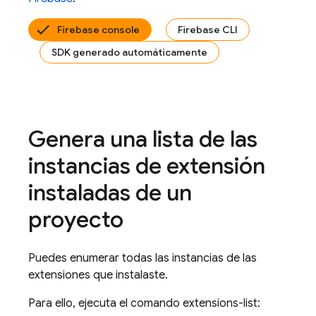
Firebase console
Firebase CLI
SDK generado automáticamente
Genera una lista de las
instancias de extensión
instaladas de un
proyecto
Puedes enumerar todas las instancias de las
extensiones que instalaste.
Para ello, ejecuta el comando extensions-list: