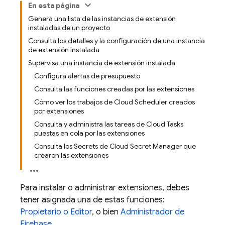
En esta página
Genera una lista de las instancias de extensión
instaladas de un proyecto
Consulta los detalles y la configuración de una instancia
de extensión instalada
Supervisa una instancia de extensión instalada
Configura alertas de presupuesto
Consulta las funciones creadas por las extensiones
Cómo ver los trabajos de Cloud Scheduler creados
por extensiones
Consulta y administra las tareas de Cloud Tasks
puestas en cola por las extensiones
Consulta los Secrets de Cloud Secret Manager que
crearon las extensiones
Para instalar o administrar extensiones, debes
tener asignada una de estas funciones:
Propietario o Editor
, o bien
Administrador de
Firebase
.