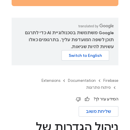
‫Google משתמשת בטכנולוגיית AI כדי לתרגם
תוכן לשפה המועדפת עליך. בתרגומים כאלו
עשויות להיות שגיאות.
Extensions
Documentation
Firebase
פיתוח פתרונות
המידע עזר לך?
שליחת משוב
ניהול הגדרות של