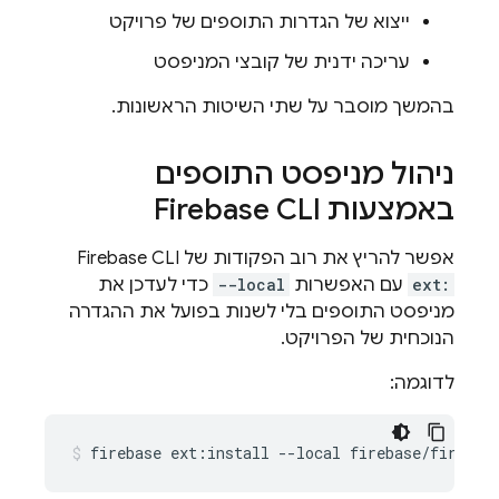
ייצוא של הגדרות התוספים של פרויקט
עריכה ידנית של קובצי המניפסט
בהמשך מוסבר על שתי השיטות הראשונות.
ניהול מניפסט התוספים
באמצעות Firebase CLI
אפשר להריץ את רוב הפקודות של Firebase CLI
ext:
עם האפשרות
--local
כדי לעדכן את
מניפסט התוספים בלי לשנות בפועל את ההגדרה
הנוכחית של הפרויקט.
לדוגמה:
firebase ext:install --local firebase/firesto