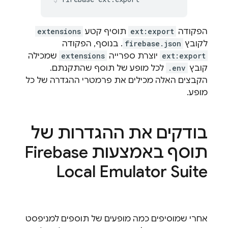
הפקודה
ext:export
תוסיף קטע
extensions
לקובץ
firebase.json
. בנוסף, הפקודה
ext:export
יוצרת ספרייה
extensions
שמכילה
קובץ
.env
לכל מופע של תוסף שהתקנתם.
הקבצים האלה מכילים את פרמטרי ההגדרה של כל
מופע.
בודקים את ההגדרות של
תוסף באמצעות
Firebase
Local Emulator Suite
אחרי שמוסיפים כמה מופעים של תוספים למניפסט