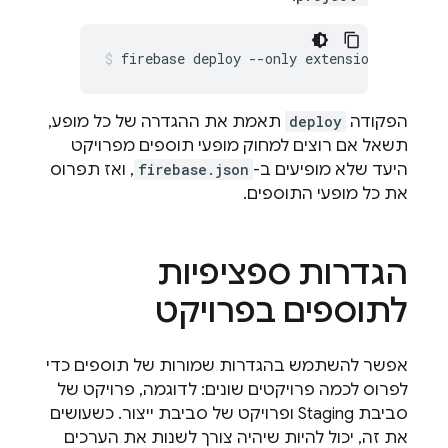
firebase deploy --only extensions –-proj
הפקודה
deploy
תאמת את ההגדרה של כל מופע,
תשאל אם רוצים למחוק מופעי תוספים מפרויקט
היעד שלא מופיעים ב-
firebase.json
, ואז תפרוס
את כל מופעי התוספים.
הגדרות ספציפיות
לתוספים בפרויקט
אפשר להשתמש בהגדרות שמורות של תוספים כדי
לפרוס לכמה פרויקטים שונים: לדוגמה, פרויקט של
סביבת Staging ופרויקט של סביבת ייצור. כשעושים
את זה, יכול להיות שיהיה צורך לשנות את הערכים