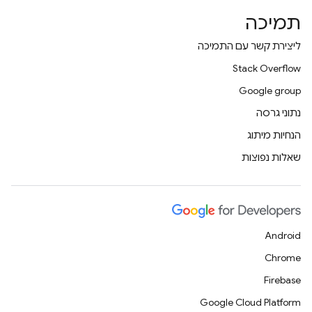
תמיכה
ליצירת קשר עם התמיכה
Stack Overflow
Google group
נתוני גרסה
הנחיות מיתוג
שאלות נפוצות
Android
Chrome
Firebase
Google Cloud Platform