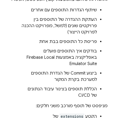
שיתוף הגדרות התוספים עם אחרים
העתקת ההגדרה של התוספים בין
פרויקטים שונים (למשל, מפרויקט ההכנה
לפרויקט הייצור)
פריסת כל התוספים בבת אחת
בודקים איך התוספים פועלים
באפליקציה באמצעות
Firebase Local
Emulator Suite
ביצוע Commit של הגדרת התוספים
למערכת בקרת המקור
הכללת תוספים בצינור עיבוד הנתונים
של CI/CD
מניפסט של תוסף מורכב משני חלקים:
הקטע
extensions
של