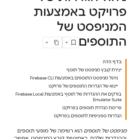
פרויקט באמצעות
המניפסט של
התוספים
בדף הזה
יצירת קובץ מניפסט של תוסף
ניהול מניפסט התוספים באמצעות Firebase CLI
ייצוא של הגדרות התוספים של פרויקט
בודקים את ההגדרות של תוסף באמצעות Firebase Local
Emulator Suite
פריסת הגדרת תוספים בפרויקט
הגדרות ספציפיות לתוספים בפרויקט
מניפסט של תוספים
הוא רשימה של מופעי תוספים
וההגדרות שלהם. באמצעות קובץ המניפסט, אפשר: