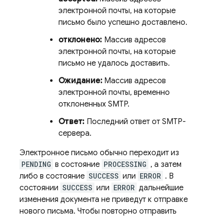
электронной почты, на которые
письмо было успешно доставлено.
отклонено:
Массив адресов
электронной почты, на которые
письмо не удалось доставить.
Ожидание:
Массив адресов
электронной почты, временно
отклоненных SMTP.
Ответ:
Последний ответ от SMTP-
сервера.
Электронное письмо обычно переходит из
PENDING
в состояние
PROCESSING
, а затем
либо в состояние
SUCCESS
или
ERROR
. В
состоянии
SUCCESS
или
ERROR
дальнейшие
изменения документа не приведут к отправке
нового письма. Чтобы повторно отправить