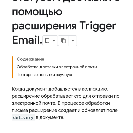
помощью
расширения Trigger
Email
.
Содержание
Обработка доставки электронной почты
Повторные попытки вручную
Когда документ добавляется в коллекцию,
расширение обрабатывает его для отправки по
электронной почте. В процессе обработки
письма расширение создает и обновляет поле
delivery
в документе.