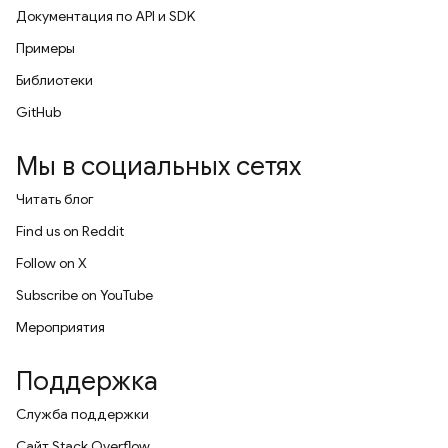
Документация по API и SDK
Примеры
Библиотеки
GitHub
Мы в социальных сетях
Читать блог
Find us on Reddit
Follow on X
Subscribe on YouTube
Мероприятия
Поддержка
Служба поддержки
Сайт Stack Overflow