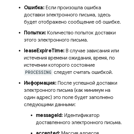
Ошибка:
Если произошла ошибка
доставки электронного письма, здесь
будет отображено сообщение об ошибке.
Попытки:
Количество попыток доставки
этого электронного письма.
leaseExpireTime:
В случае зависания или
истечения времени ожидания, время, по
истечении которого состояние
PROCESSING
следует считать ошибкой.
Информация:
После успешной доставки
электронного письма (как минимум на
один адрес) это поле будет заполнено
следующими данными:
messageId:
Идентификатор
доставленного электронного письма.
accepted:
Массив адресов