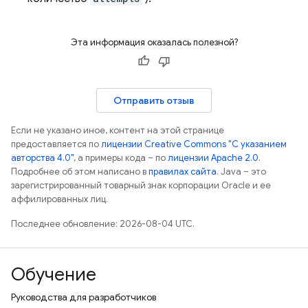
Эта информация оказалась полезной?
Отправить отзыв
Если не указано иное, контент на этой странице
предоставляется по
лицензии Creative Commons "С указанием
авторства 4.0"
, а примеры кода – по
лицензии Apache 2.0
.
Подробнее об этом написано в
правилах сайта
. Java – это
зарегистрированный товарный знак корпорации Oracle и ее
аффилированных лиц.
Последнее обновление: 2026-08-04 UTC.
Обучение
Руководства для разработчиков