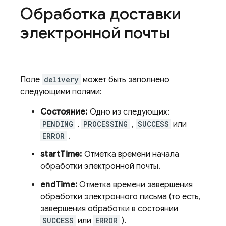
Обработка доставки
электронной почты
Поле
delivery
может быть заполнено
следующими полями:
Состояние:
Одно из следующих:
PENDING
,
PROCESSING
,
SUCCESS
или
ERROR
.
startTime:
Отметка времени начала
обработки электронной почты.
endTime:
Отметка времени завершения
обработки электронного письма (то есть,
завершения обработки в состоянии
SUCCESS
или
ERROR
).