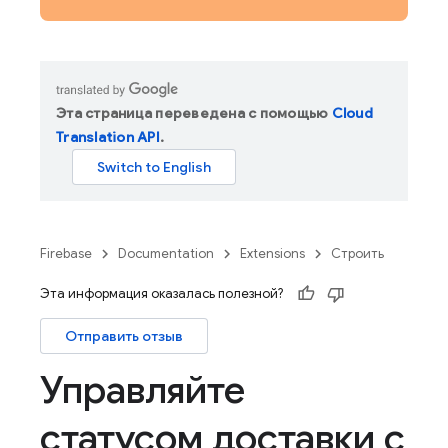
Эта страница переведена с помощью
Cloud
Translation API
.
Firebase
Documentation
Extensions
Строить
Эта информация оказалась полезной?
Отправить отзыв
Управляйте
статусом доставки с