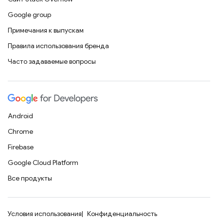
Google group
Примечания к выпускам
Правила использования бренда
Часто задаваемые вопросы
Android
Chrome
Firebase
Google Cloud Platform
Все продукты
Условия использования
Конфиденциальность