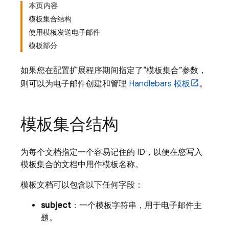
本页内容
模板集合结构
使用模板发送电子邮件
模板部分
如果您在配置扩展程序期间指定了“模板集合”参数，
则可以为电子邮件创建和管理
Handlebars 模板
。
模板集合结构
为每个文档指定一个容易记住的 ID，以便在您写入
模板集合的文档中用作
模板名称。
模板文档可以包含以下任何字段：
subject
：一个模板字符串，用于电子邮件主
题。