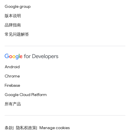
Google group
版本说明
品牌指南
常见问题解答
Android
Chrome
Firebase
Google Cloud Platform
所有产品
条款
隐私权政策
Manage cookies