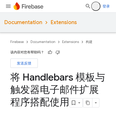
登录
Documentation
Extensions
Firebase
Documentation
Extensions
构建
该内容对您有帮助吗？
发送反馈
将 Handlebars 模板与
触发器电子邮件扩展
程序搭配使用