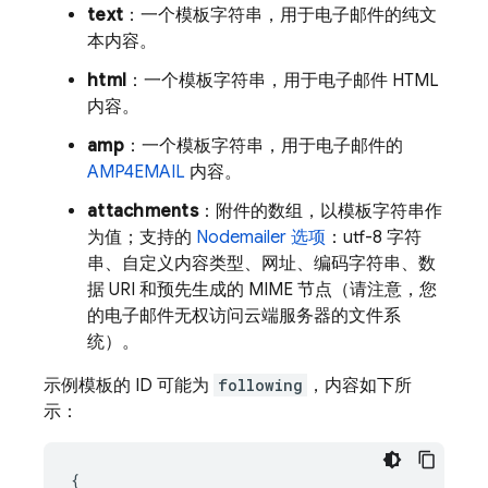
text
：一个模板字符串，用于电子邮件的纯文
本内容。
html
：一个模板字符串，用于电子邮件 HTML
内容。
amp
：一个模板字符串，用于电子邮件的
AMP4EMAIL
内容。
attachments
：附件的数组，以模板字符串作
为值；支持的
Nodemailer 选项
：utf-8 字符
串、自定义内容类型、网址、编码字符串、数
据 URI 和预先生成的 MIME 节点（请注意，您
的电子邮件无权访问云端服务器的文件系
统）。
示例模板的 ID 可能为
following
，内容如下所
示：
{