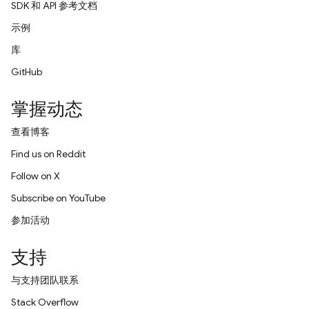
SDK 和 API 参考文档
示例
库
GitHub
掌握动态
查看博客
Find us on Reddit
Follow on X
Subscribe on YouTube
参加活动
支持
与支持团队联系
Stack Overflow