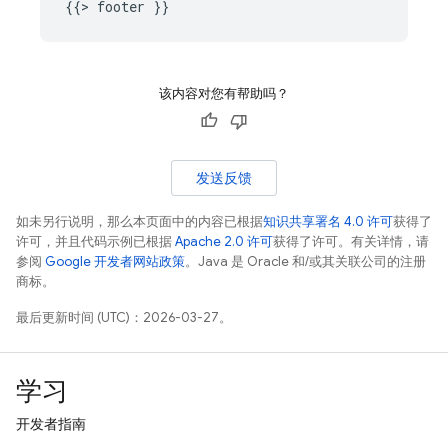
该内容对您有帮助吗？
发送反馈
如未另行说明，那么本页面中的内容已根据
知识共享署名 4.0 许可
获得了
许可，并且代码示例已根据
Apache 2.0 许可
获得了许可。有关详情，请
参阅
Google 开发者网站政策
。Java 是 Oracle 和/或其关联公司的注册
商标。
最后更新时间 (UTC)：2026-03-27。
学习
开发者指南