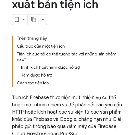
xuất bản tiện ích
Trên trang này
Cấu trúc của một tiện ích
Tiện ích của tôi có thể tương tác với những sản phẩm
nào?
Trình kích hoạt hàm được hỗ trợ
Hàm được hỗ trợ
Cách tạo tiện ích
Tiện ích Firebase thực hiện một nhiệm vụ cụ thể
hoặc một nhóm nhiệm vụ để phản hồi các yêu cầu
HTTP hoặc kích hoạt các sự kiện từ các sản phẩm
khác của Firebase và Google, chẳng hạn như Giải
pháp gửi thông báo qua đám mây của Firebase,
Cloud Firestore hoặc Pub/Sub.