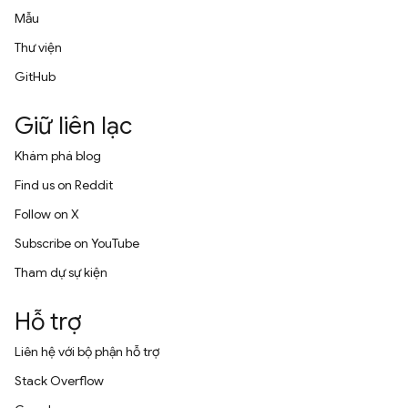
Mẫu
Thư viện
GitHub
Giữ liên lạc
Khám phá blog
Find us on Reddit
Follow on X
Subscribe on YouTube
Tham dự sự kiện
Hỗ trợ
Liên hệ với bộ phận hỗ trợ
Stack Overflow