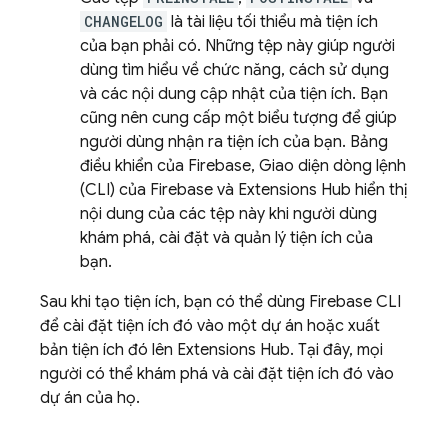
CHANGELOG
là tài liệu tối thiểu mà tiện ích
của bạn phải có. Những tệp này giúp người
dùng tìm hiểu về chức năng, cách sử dụng
và các nội dung cập nhật của tiện ích. Bạn
cũng nên cung cấp một biểu tượng để giúp
người dùng nhận ra tiện ích của bạn. Bảng
điều khiển của Firebase, Giao diện dòng lệnh
(CLI) của Firebase và Extensions Hub hiển thị
nội dung của các tệp này khi người dùng
khám phá, cài đặt và quản lý tiện ích của
bạn.
Sau khi tạo tiện ích, bạn có thể dùng Firebase CLI
để cài đặt tiện ích đó vào một dự án hoặc xuất
bản tiện ích đó lên Extensions Hub. Tại đây, mọi
người có thể khám phá và cài đặt tiện ích đó vào
dự án của họ.