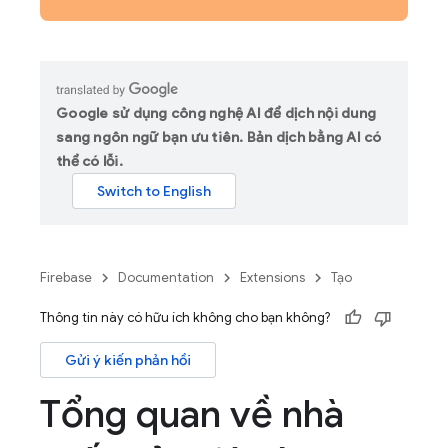
Google sử dụng công nghệ AI để dịch nội dung
sang ngôn ngữ bạn ưu tiên. Bản dịch bằng AI có
thể có lỗi.
Firebase
Documentation
Extensions
Tạo
Thông tin này có hữu ích không cho bạn không?
Gửi ý kiến phản hồi
Tổng quan về nhà