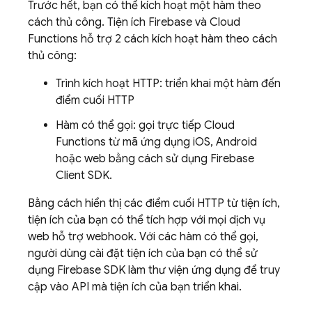
Trước hết, bạn có thể kích hoạt một hàm theo
cách thủ công. Tiện ích Firebase và Cloud
Functions hỗ trợ 2 cách kích hoạt hàm theo cách
thủ công:
Trình kích hoạt HTTP: triển khai một hàm đến
điểm cuối HTTP
Hàm có thể gọi: gọi trực tiếp Cloud
Functions từ mã ứng dụng iOS, Android
hoặc web bằng cách sử dụng Firebase
Client SDK.
Bằng cách hiển thị các điểm cuối HTTP từ tiện ích,
tiện ích của bạn có thể tích hợp với mọi dịch vụ
web hỗ trợ webhook. Với các hàm có thể gọi,
người dùng cài đặt tiện ích của bạn có thể sử
dụng Firebase SDK làm thư viện ứng dụng để truy
cập vào API mà tiện ích của bạn triển khai.