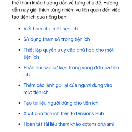
thể tham khảo hướng dẫn về từng chủ đề. Hướng
dẫn này giải thích từng nhiệm vụ liên quan đến việc
tạo tiện ích của riêng bạn:
Viết hàm cho một tiện ích
Sử dụng tham số trong tiện ích
Thiết lập quyền truy cập phù hợp cho một
tiện ích
Phản hồi các sự kiện trong vòng đời của tiện
ích
Thêm các lệnh gọi lại của người dùng vào
một tiện ích
Tạo tài liệu người dùng cho tiện ích
Xuất bản tiện ích trên Extensions Hub
Hoàn tất tài liệu tham khảo extension.yaml