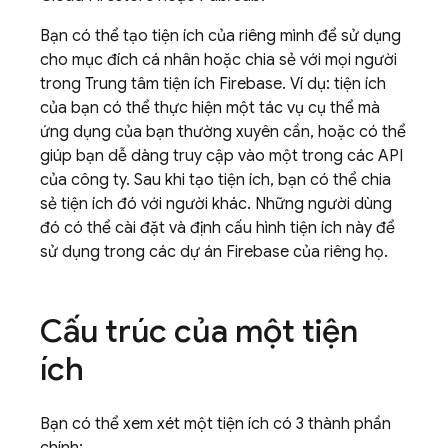
Bạn có thể tạo tiện ích của riêng mình để sử dụng
cho mục đích cá nhân hoặc chia sẻ với mọi người
trong Trung tâm tiện ích Firebase. Ví dụ: tiện ích
của bạn có thể thực hiện một tác vụ cụ thể mà
ứng dụng của bạn thường xuyên cần, hoặc có thể
giúp bạn dễ dàng truy cập vào một trong các API
của công ty. Sau khi tạo tiện ích, bạn có thể chia
sẻ tiện ích đó với người khác. Những người dùng
đó có thể cài đặt và định cấu hình tiện ích này để
sử dụng trong các dự án Firebase của riêng họ.
Cấu trúc của một tiện
ích
Bạn có thể xem xét một tiện ích có 3 thành phần