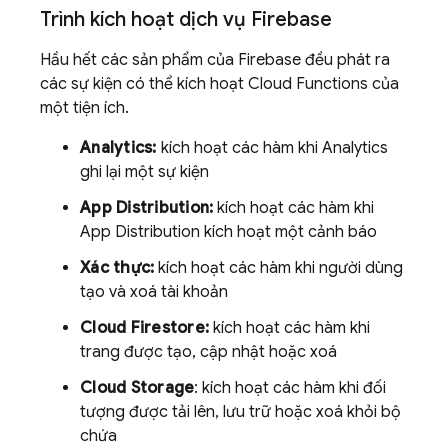
Trình kích hoạt dịch vụ Firebase
Hầu hết các sản phẩm của Firebase đều phát ra
các sự kiện có thể kích hoạt Cloud Functions của
một tiện ích.
Analytics:
kích hoạt các hàm khi Analytics
ghi lại một sự kiện
App Distribution:
kích hoạt các hàm khi
App Distribution kích hoạt một cảnh báo
Xác thực:
kích hoạt các hàm khi người dùng
tạo và xoá tài khoản
Cloud Firestore:
kích hoạt các hàm khi
trang được tạo, cập nhật hoặc xoá
Cloud Storage
: kích hoạt các hàm khi đối
tượng được tải lên, lưu trữ hoặc xoá khỏi bộ
chứa