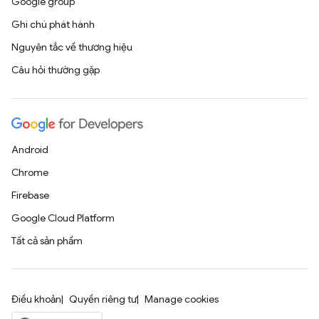
Google group
Ghi chú phát hành
Nguyên tắc về thương hiệu
Câu hỏi thường gặp
Android
Chrome
Firebase
Google Cloud Platform
Tất cả sản phẩm
Điều khoản
Quyền riêng tư
Manage cookies