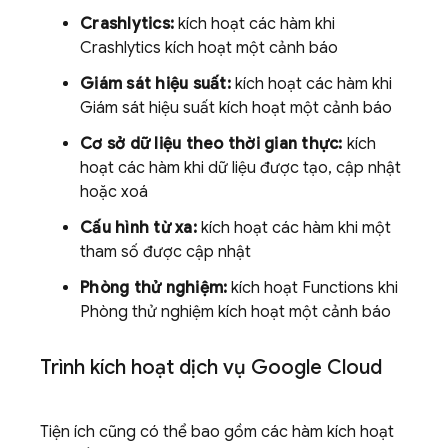
Crashlytics:
kích hoạt các hàm khi
Crashlytics kích hoạt một cảnh báo
Giám sát hiệu suất:
kích hoạt các hàm khi
Giám sát hiệu suất kích hoạt một cảnh báo
Cơ sở dữ liệu theo thời gian thực:
kích
hoạt các hàm khi dữ liệu được tạo, cập nhật
hoặc xoá
Cấu hình từ xa:
kích hoạt các hàm khi một
tham số được cập nhật
Phòng thử nghiệm:
kích hoạt Functions khi
Phòng thử nghiệm kích hoạt một cảnh báo
Trình kích hoạt dịch vụ Google Cloud
Tiện ích cũng có thể bao gồm các hàm kích hoạt