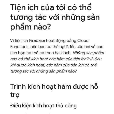
Tiện ích của tôi có thể
tương tác với những sản
phẩm nào?
Vì tiện ích Firebase hoạt động bằng Cloud
Functions, nên bạn có thể nghĩ đến câu hỏi về các
tích hợp có thể có theo hai cách:
Những sản phẩm
nào có thể kích hoạt các hàm của tiện ích?
và
Sau
khi được kích hoạt, các hàm của tiện ích có thể
tương tác với những sản phẩm nào?
Trình kích hoạt hàm được hỗ
trợ
Điều kiện kích hoạt thủ công