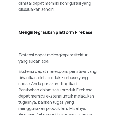
diinstal dapat memiliki konfigurasi yang
disesuaikan sendiri.
Mengintegrasikan platform Firebase
Ekstensi dapat melengkapi arsitektur
yang sudah ada.
Ekstensi dapat merespons peristiwa yang
dihasilkan oleh produk Firebase yang
sudah Anda gunakan di aplikasi.
Perubahan dalam satu produk Firebase
dapat memicu ekstensi untuk melakukan
tugasnya, bahkan tugas yang
menggunakan produk lain. Misalnya,
Realtime Database
khusus yang menulis