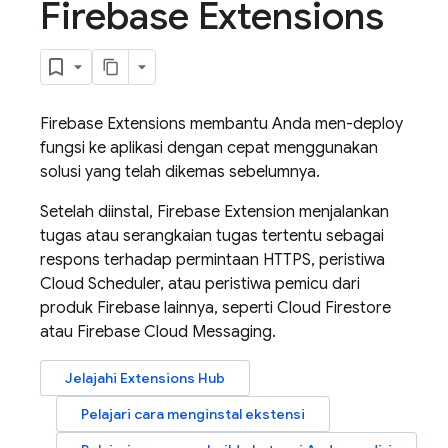
Firebase Extensions
Firebase Extensions
membantu Anda men-deploy
fungsi ke aplikasi dengan cepat menggunakan
solusi yang telah dikemas sebelumnya.
Setelah diinstal,
Firebase Extension
menjalankan
tugas atau serangkaian tugas tertentu sebagai
respons terhadap permintaan HTTPS, peristiwa
Cloud Scheduler
, atau peristiwa pemicu dari
produk Firebase lainnya, seperti
Cloud Firestore
atau
Firebase Cloud Messaging
.
Jelajahi
Extensions
Hub
Pelajari cara menginstal ekstensi