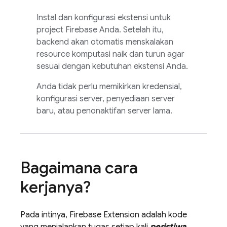
Instal dan konfigurasi ekstensi untuk
project Firebase Anda. Setelah itu,
backend akan otomatis menskalakan
resource komputasi naik dan turun agar
sesuai dengan kebutuhan ekstensi Anda.
Anda tidak perlu memikirkan kredensial,
konfigurasi server, penyediaan server
baru, atau penonaktifan server lama.
Bagaimana cara
kerjanya?
Pada intinya,
Firebase Extension
adalah kode