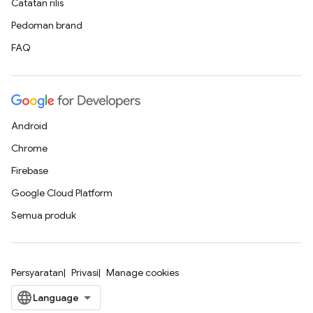
Catatan rilis
Pedoman brand
FAQ
Android
Chrome
Firebase
Google Cloud Platform
Semua produk
Persyaratan
Privasi
Manage cookies