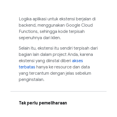
Logika aplikasi untuk ekstensi berjalan di
backend, menggunakan Google Cloud
Functions, sehingga kode terpisah
sepenuhnya dari klien.
Selain itu, ekstensi itu sendiri terpisah dari
bagian lain dalam project Anda, karena
ekstensi yang diinstal diberi
akses
terbatas
hanya ke resource dan data
yang tercantum dengan jelas sebelum
penginstalan.
Tak perlu pemeliharaan