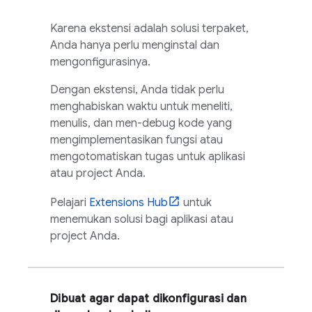
Karena ekstensi adalah solusi terpaket,
Anda hanya perlu menginstal dan
mengonfigurasinya.
Dengan ekstensi, Anda tidak perlu
menghabiskan waktu untuk meneliti,
menulis, dan men-debug kode yang
mengimplementasikan fungsi atau
mengotomatiskan tugas untuk aplikasi
atau project Anda.
Pelajari
Extensions
Hub
untuk
menemukan solusi bagi aplikasi atau
project Anda.
Dibuat agar dapat dikonfigurasi dan