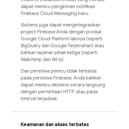
dapat memicu pengiriman notifikasi
Firebase Cloud Messaging
baru.
Ekstensi juga dapat mengintegrasikan
project Firebase Anda dengan produk
Google Cloud Platform lainnya (seperti
BigQuery dan Google Terjemahan) atau
bahkan layanan pihak ketiga (seperti
Mailchimp dan Bit.ly).
Dan peristiwa pemicu tidak terbatas
pada peristiwa Firebase; Anda bahkan
dapat memicu ekstensi secara langsung
dengan permintaan HTTP, atau pada
interval terjadwal.
Keamanan dan akses terbatas