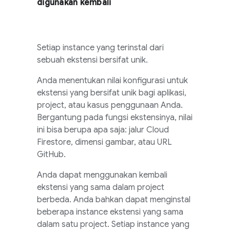
digunakan kembali
Setiap instance yang terinstal dari
sebuah ekstensi bersifat unik.
Anda menentukan nilai konfigurasi untuk
ekstensi yang bersifat unik bagi aplikasi,
project, atau kasus penggunaan Anda.
Bergantung pada fungsi ekstensinya, nilai
ini bisa berupa apa saja: jalur
Cloud
Firestore
, dimensi gambar, atau URL
GitHub.
Anda dapat menggunakan kembali
ekstensi yang sama dalam project
berbeda. Anda bahkan dapat menginstal
beberapa instance ekstensi yang sama
dalam satu project. Setiap instance yang