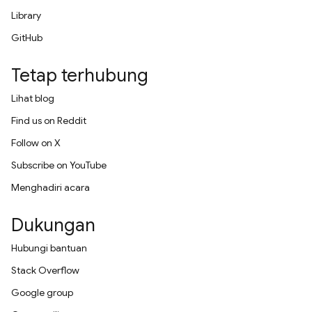
Library
GitHub
Tetap terhubung
Lihat blog
Find us on Reddit
Follow on X
Subscribe on YouTube
Menghadiri acara
Dukungan
Hubungi bantuan
Stack Overflow
Google group