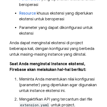
beroperasi
Resource
khusus ekstensi yang diperlukan
ekstensi untuk beroperasi
Parameter yang dapat dikonfigurasi untuk
ekstensi
Anda dapat menginstal ekstensi di project
beberapa kali, dengan konfigurasi yang berbeda
untuk masing-masing instance yang diinstal.
Saat Anda menginstal instance ekstensi,
Firebase akan melakukan hal-hal berikut:
Meminta Anda menentukan nilai konfigurasi
(parameter) yang diperlukan agar digunakan
untuk instance ekstensi ini.
Mengaktifkan API yang tercantum dari file
extension.yaml
untuk project.