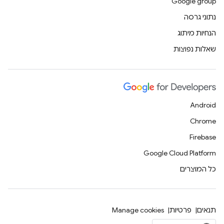
Google group
נתוני גרסה
הנחיות מיתוג
שאלות נפוצות
Android
Chrome
Firebase
Google Cloud Platform
כל המוצרים
תנאים
פרטיות
Manage cookies