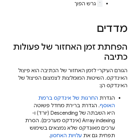
`
גרש הפוך
מדדים
הפחתת זמן האחזור של פעולות
כתיבה
הגורם העיקרי לזמן האחזור של הכתיבה הוא פיצול
האינדקס. השיטות המומלצות לצמצום הפיצול של
האינדקס הן:
הגדרת
החרגות של אינדקס ברמת
האוסף
. הגדרת ברירת מחדל פשוטה
היא השבתה של Descending (יורד) ו-
Array indexing (אינדקס מערכים). הסרת
ערכים מאונדקס שלא נמצאים בשימוש
תפחית גם את
עלויות האחסון
.