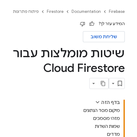
Firebase
Documentation
Firestore
פיתוח פתרונות
המידע עזר לך?
שליחת משוב
שיטות מומלצות עבור
Cloud Firestore
בדף הזה
מיקום מסד הנתונים
מזהי מסמכים
שמות השדות
מדדים