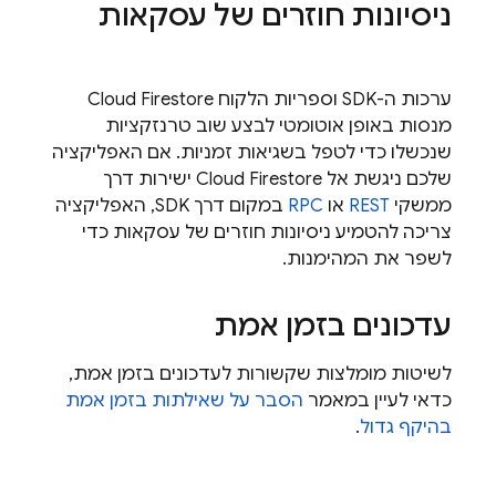
ניסיונות חוזרים של עסקאות
ערכות ה-SDK וספריות הלקוח
Cloud Firestore
מנסות באופן אוטומטי לבצע שוב טרנזקציות
שנכשלו כדי לטפל בשגיאות זמניות. אם האפליקציה
שלכם ניגשת אל
Cloud Firestore
ישירות דרך
ממשקי
REST
או
RPC
במקום דרך SDK, האפליקציה
צריכה להטמיע ניסיונות חוזרים של עסקאות כדי
לשפר את המהימנות.
עדכונים בזמן אמת
לשיטות מומלצות שקשורות לעדכונים בזמן אמת,
כדאי לעיין במאמר
הסבר על שאילתות בזמן אמת
בהיקף גדול
.