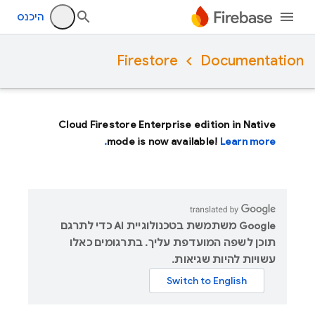
היכנס
Firestore
Documentation
Cloud Firestore Enterprise edition in Native
mode is now available!
Learn more.
‫Google משתמשת בטכנולוגיית AI כדי לתרגם
תוכן לשפה המועדפת עליך. בתרגומים כאלו
עשויות להיות שגיאות.