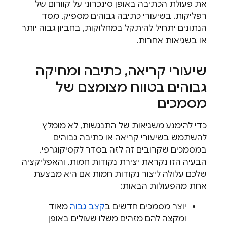
את פעולת הכתיבה באופן סינכרוני על קוורום של
רפליקות. בשיעורי כתיבה גבוהים מספיק, מסד
הנתונים יתחיל להיתקל במחלוקות, בחביון גבוה יותר
או בשגיאות אחרות.
שיעורי קריאה
,
כתיבה ומחיקה
גבוהים בטווח מצומצם של
מסמכים
כדי להימנע משגיאות של התנגשות, לא מומלץ
להשתמש בשיעורי קריאה או כתיבה גבוהים
במסמכים שקרובים זה לזה בסדר לקסיקוגרפי.
הבעיה הזו נקראת יצירת נקודות חמות, והאפליקציה
שלכם עלולה ליצור נקודות חמות אם היא מבצעת
אחת מהפעולות הבאות:
יוצר מסמכים חדשים ב
קצב גבוה
מאוד
ומקצה להם מזהים משלו שעולים באופן