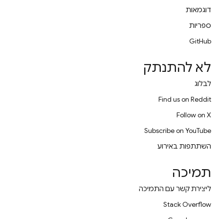
דוגמאות
ספריות
GitHub
לא להתנתק
לבלוג
Find us on Reddit
Follow on X
Subscribe on YouTube
השתתפות באירוע
תמיכה
ליצירת קשר עם התמיכה
Stack Overflow