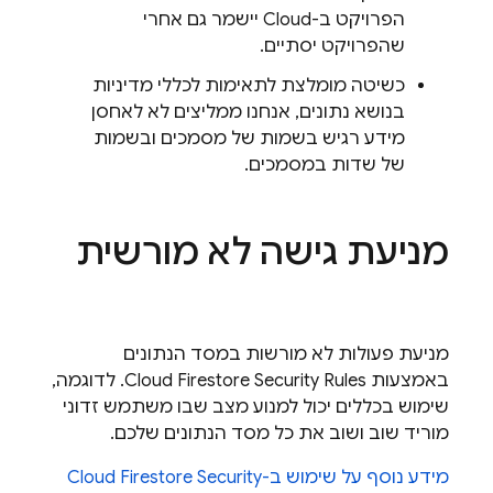
הפרויקט ב-Cloud יישמר גם אחרי
שהפרויקט יסתיים.
כשיטה מומלצת לתאימות לכללי מדיניות
בנושא נתונים, אנחנו ממליצים לא לאחסן
מידע רגיש בשמות של מסמכים ובשמות
של שדות במסמכים.
מניעת גישה לא מורשית
מניעת פעולות לא מורשות במסד הנתונים
באמצעות
Security Rules
Cloud Firestore
. לדוגמה,
שימוש בכללים יכול למנוע מצב שבו משתמש זדוני
מוריד שוב ושוב את כל מסד הנתונים שלכם.
מידע נוסף על שימוש ב-
Security
Cloud Firestore