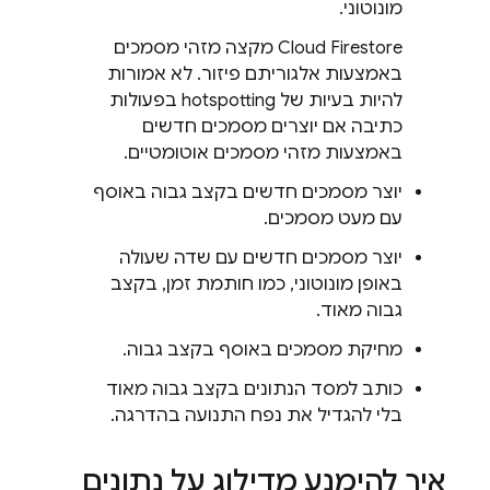
מונוטוני.
Cloud Firestore
מקצה מזהי מסמכים
באמצעות אלגוריתם פיזור. לא אמורות
להיות בעיות של hotspotting בפעולות
כתיבה אם יוצרים מסמכים חדשים
באמצעות מזהי מסמכים אוטומטיים.
יוצר מסמכים חדשים בקצב גבוה באוסף
עם מעט מסמכים.
יוצר מסמכים חדשים עם שדה שעולה
באופן מונוטוני, כמו חותמת זמן, בקצב
גבוה מאוד.
מחיקת מסמכים באוסף בקצב גבוה.
כותב למסד הנתונים בקצב גבוה מאוד
בלי להגדיל את נפח התנועה בהדרגה.
איך להימנע מדילוג על נתונים