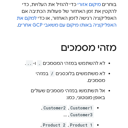
בוחרים
מיקום אזורי
כדי להוזיל את העלויות, כדי
להקטין את זמן האחזור של פעולות הכתיבה אם
האפליקציה רגישה לזמן האחזור, או כדי
למקם את
האפליקציה באותו מיקום עם משאבי GCP אחרים
.
מזהי מסמכים
לא להשתמש במזהי המסמכים
.
ו-
..
.
לא משתמשים בלוכסנים
/
במזהי
מסמכים.
אל תשתמשו במזהי מסמכים שעולים
באופן מונוטוני, כמו:
,
Customer2
,
Customer1
, ...
Customer3
,
Product 2
,
Product 1