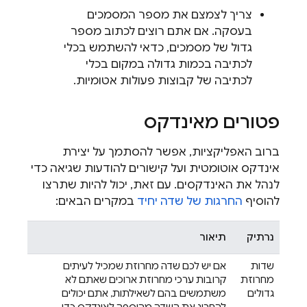
צריך לצמצם את מספר המסמכים
בעסקה. אם אתם רוצים לכתוב מספר
גדול של מסמכים, כדאי להשתמש בכלי
לכתיבה בכמות גדולה במקום בכלי
לכתיבה של קבוצות פעולות אטומיות.
פטורים מאינדקס
ברוב האפליקציות, אפשר להסתמך על יצירת
אינדקס אוטומטית ועל קישורים להודעות שגיאה כדי
לנהל את האינדקסים. עם זאת, יכול להיות שתרצו
להוסיף
החרגות של שדה יחיד
במקרים הבאים:
נרתיק
תיאור
שדות
אם יש לכם שדה מחרוזת שמכיל לעיתים
מחרוזת
קרובות ערכי מחרוזת ארוכים שאתם לא
גדולים
משתמשים בהם לשאילתות, אתם יכולים