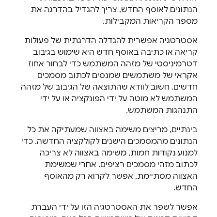
הנתונים לאוסף החדש, צריך להגדיל בהדרגה את
מספר הקריאות המקבילות.
אסטרטגיה אפשרית להגדלה הדרגתית של פעולות
קריאה או כתיבה באוסף חדש היא שימוש בגיבוב
דטרמיניסטי של מזהה המשתמש כדי לבחור אחוז
אקראי של משתמשים שמנסים לכתוב מסמכים
חדשים. חשוב לוודא שהתוצאה של הגיבוב של מזהה
המשתמש לא מוטה על ידי הפונקציה או על ידי
התנהגות המשתמש.
בינתיים, מריצים משימה באצווה שמעתיקה את כל
הנתונים מהמסמכים הישנים לקולקציה החדשה. כדי
למנוע נקודות חמות, משימה באצווה לא צריכה
לכתוב מזהי מסמכים רציפים. אחרי שמשימת
האצווה מסתיימת, אפשר לקרוא רק מהאוסף
החדש.
אפשר לשפר את האסטרטגיה הזו על ידי העברת