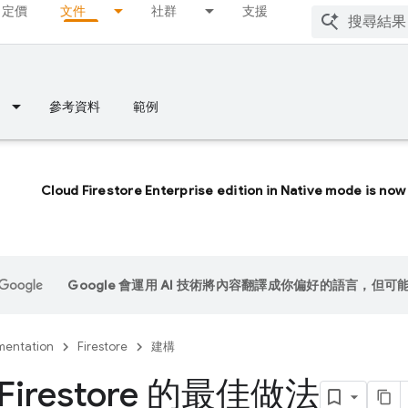
定價
文件
社群
支援
參考資料
範例
Cloud Firestore Enterprise edition in Native mode is now 
Google 會運用 AI 技術將內容翻譯成你偏好的語言，但可
entation
Firestore
建構
 Firestore 的最佳做法