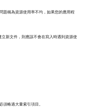
問題稱為資源使用率不均，如果您的應用程
D 建立新文件，則應該不會在寫入時遇到資源使
必須略過大量索引項目。