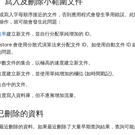
、寫入及刪除小範圍文件
或寫入字母順序接近的文件，否則應用程式會發生爭用錯誤。此
操作，就可能會發生此問題：
速率
建立新文件，並自行分配單純增加的 ID。
estore
會使用分散式演算法來分配文件 ID。如使用自動文件 I
的問題。
少數文件的集合，以極高的速度建立新文件。
度建立新文件，並使用單純增加的欄位 (如時間戳記)。
集合中的文件。
速度寫入資料庫，但不逐漸增加流量。
已刪除的資料
最近刪除的資料。如果最近刪除了大量早期查詢結果，查詢可能