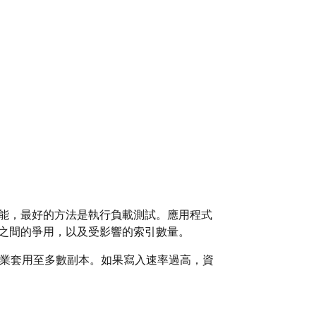
能，最好的方法是執行負載測試。應用程式
之間的爭用，以及受影響的索引數量。
業套用至多數副本。如果寫入速率過高，資