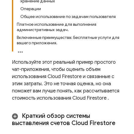
хранение данных
Операции
Общее использование по задачам пользователя
Платное использование для выполнения
административных задач.
Включенные преимущества: Бесплатные услуги для
вашего приложения.
Используйте этот реальный пример простого
чат-приложения, чтобы оценить объем
использования
Cloud Firestore
и связанные с
этим затраты. Это не точная оценка, но она
поможет вам лучше понять, как рассчитывается
стоимость использования
Cloud Firestore
.
Краткий обзор системы
выставления счетов
Cloud Firestore