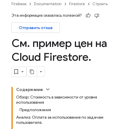
Firebase
Documentation
Firestore
Строить
Эта информация оказалась полезной?
Отправить отзыв
См
.
пример цен на
Cloud Firestore
.
Содержание
Обзор: Стоимость в зависимости от уровня
использования
Предположения
Анализ: Оплата за использование по задачам
пользователя.