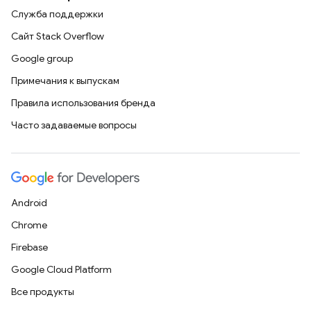
Служба поддержки
Сайт Stack Overflow
Google group
Примечания к выпускам
Правила использования бренда
Часто задаваемые вопросы
Android
Chrome
Firebase
Google Cloud Platform
Все продукты