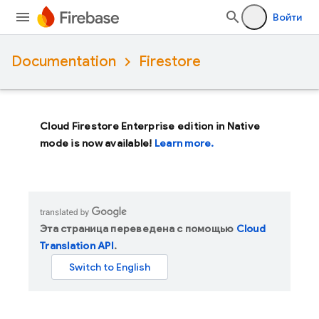
Войти
Documentation
Firestore
Cloud Firestore Enterprise edition in Native
mode is now available!
Learn more.
Эта страница переведена с помощью
Cloud
Translation API
.