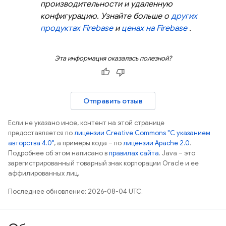
производительности и удаленную
конфигурацию. Узнайте больше о
других
продуктах Firebase
и
ценах на Firebase
.
Эта информация оказалась полезной?
Отправить отзыв
Если не указано иное, контент на этой странице
предоставляется по
лицензии Creative Commons "С указанием
авторства 4.0"
, а примеры кода – по
лицензии Apache 2.0
.
Подробнее об этом написано в
правилах сайта
. Java – это
зарегистрированный товарный знак корпорации Oracle и ее
аффилированных лиц.
Последнее обновление: 2026-08-04 UTC.