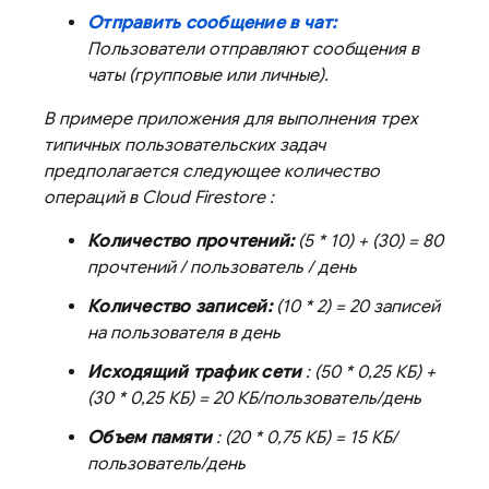
Отправить сообщение в чат:
Пользователи отправляют сообщения в
чаты (групповые или личные).
В примере приложения для выполнения трех
типичных пользовательских задач
предполагается следующее количество
операций в
Cloud Firestore
:
Количество прочтений:
(5 * 10) + (30) = 80
прочтений / пользователь / день
Количество записей:
(10 * 2) = 20 записей
на пользователя в день
Исходящий трафик сети
: (50 * 0,25 КБ) +
(30 * 0,25 КБ) = 20 КБ/пользователь/день
Объем памяти
: (20 * 0,75 КБ) = 15 КБ/
пользователь/день