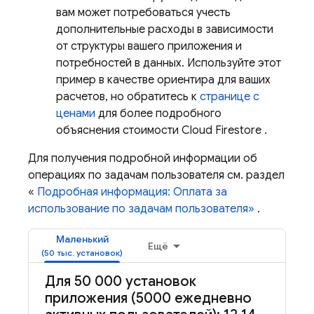
вам может потребоваться учесть
дополнительные расходы в зависимости
от структуры вашего приложения и
потребностей в данных. Используйте этот
пример в качестве ориентира для ваших
расчетов, но обратитесь к
странице с
ценами
для более подробного
объяснения стоимости
Cloud Firestore
.
Для получения подробной информации об
операциях по задачам пользователя см. раздел
«
Подробная информация: Оплата за
использование по задачам пользователя»
.
Маленький
Ещё
Для 50 000 установок
приложения (5000 ежедневно