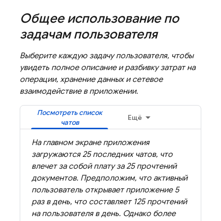
Общее использование по
задачам пользователя
Выберите каждую задачу пользователя, чтобы
увидеть полное описание и разбивку затрат на
операции, хранение данных и сетевое
взаимодействие в приложении.
Посмотреть список
Ещё
чатов
На главном экране приложения
загружаются 25 последних чатов, что
влечет за собой плату за 25 прочтений
документов. Предположим, что активный
пользователь открывает приложение 5
раз в день, что составляет 125 прочтений
на пользователя в день. Однако более