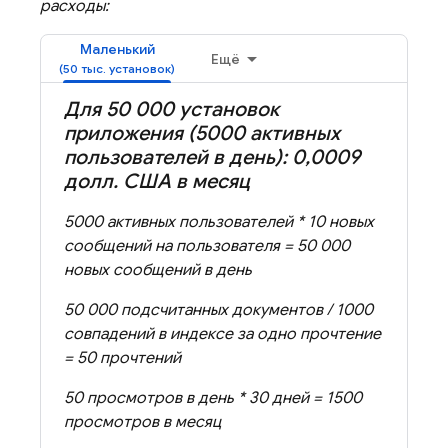
расходы:
Маленький
Ещё
Для 50 000 установок
приложения (5000 активных
пользователей в день): 0
,
0009
долл
.
США в месяц
5000 активных пользователей * 10 новых
сообщений на пользователя = 50 000
новых сообщений в день
50 000 подсчитанных документов / 1000
совпадений в индексе за одно прочтение
= 50 прочтений
50 просмотров в день * 30 дней = 1500
просмотров в месяц