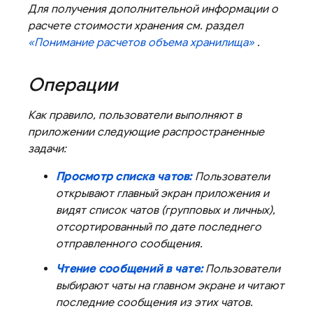
Для получения дополнительной информации о
расчете стоимости хранения см. раздел
«Понимание расчетов объема хранилища»
.
Операции
Как правило, пользователи выполняют в
приложении следующие распространенные
задачи:
Просмотр списка чатов:
Пользователи
открывают главный экран приложения и
видят список чатов (групповых и личных),
отсортированный по дате последнего
отправленного сообщения.
Чтение сообщений в чате:
Пользователи
выбирают чаты на главном экране и читают
последние сообщения из этих чатов.