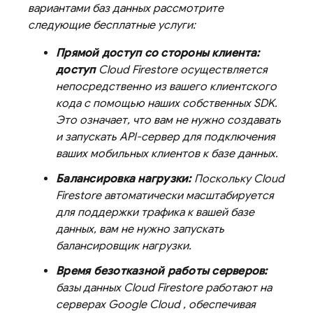
вариантами баз данных рассмотрите
следующие бесплатные услуги:
Прямой доступ со стороны клиента:
доступ
Cloud Firestore
осуществляется
непосредственно из вашего клиентского
кода с помощью наших собственных SDK.
Это означает, что вам не нужно создавать
и запускать API-сервер для подключения
ваших мобильных клиентов к базе данных.
Балансировка нагрузки:
Поскольку
Cloud
Firestore
автоматически масштабируется
для поддержки трафика к вашей базе
данных, вам не нужно запускать
балансировщик нагрузки.
Время безотказной работы серверов:
базы данных
Cloud Firestore
работают на
серверах
Google Cloud
, обеспечивая