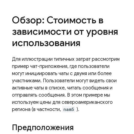
Обзор: Стоимость в
зависимости от уровня
использования
Для иллюстрации типичных затрат рассмотрим
пример чат-приложения, где пользователи
могут инициировать чаты с двумя или более
участниками. Пользователи могут видеть свои
активные чаты в списке, читать сообщения и
отправлять сообщения. В этом примере мы
используем цены для североамериканского
региона (в частности,
nam5
).
Предположения