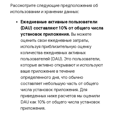
Рассмотрите следующие предположения об
использовании и хранении данных:
Ежедневные активные пользователи
(DAU) составляют 10% от общего числа
установок приложения.
Вы можете
оценить свои ежедневные затраты,
используя приблизительную оценку
количества ежедневных активных
пользователей (DAU). Это пользователи,
которые активно открывают и используют
ваше приложение в течение
определенного дня, что обычно
составляет небольшую часть от общего
числа установок приложения. Для
приведенных ниже расчетов мы оценили
DAU как 10% от общего числа установок
приложения.