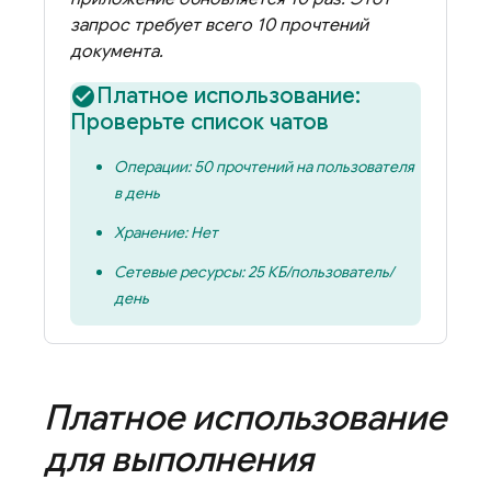
запрос требует всего 10 прочтений
документа.
Платное использование:
Проверьте список чатов
Операции: 50 прочтений на пользователя
в день
Хранение: Нет
Сетевые ресурсы: 25 КБ/пользователь/
день
Платное использование
для выполнения