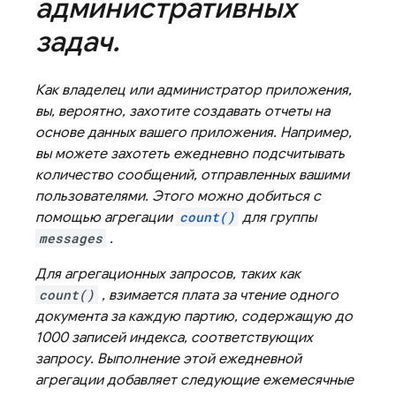
административных
задач
.
Как владелец или администратор приложения,
вы, вероятно, захотите создавать отчеты на
основе данных вашего приложения. Например,
вы можете захотеть ежедневно подсчитывать
количество сообщений, отправленных вашими
пользователями. Этого можно добиться с
помощью агрегации
count()
для группы
messages
.
Для агрегационных запросов, таких как
count()
, взимается плата за чтение одного
документа за каждую партию, содержащую до
1000 записей индекса, соответствующих
запросу. Выполнение этой ежедневной
агрегации добавляет следующие ежемесячные