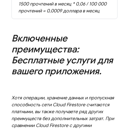
1500 прочтений в месяц * 0,06 / 100 000
прочтений = 0,0009 доллара в месяц
Включенные
преимущества:
Бесплатные услуги для
вашего приложения
.
Хотя операции, хранение данных и пропускная
способность сети
Cloud Firestore
считаются
платными, вы также получаете ряд других
преимуществ без дополнительных затрат. При
сравнении
Cloud Firestore
с другими