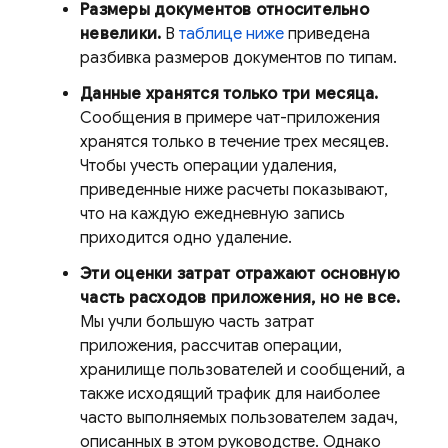
Размеры документов относительно
невелики.
В
таблице ниже
приведена
разбивка размеров документов по типам.
Данные хранятся только три месяца.
Сообщения в примере чат-приложения
хранятся только в течение трех месяцев.
Чтобы учесть операции удаления,
приведенные ниже расчеты показывают,
что на каждую ежедневную запись
приходится одно удаление.
Эти оценки затрат отражают основную
часть расходов приложения, но не все.
Мы учли большую часть затрат
приложения, рассчитав операции,
хранилище пользователей и сообщений, а
также исходящий трафик для наиболее
часто выполняемых пользователем задач,
описанных в этом руководстве. Однако