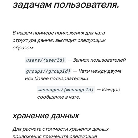
задачам пользователя
.
В нашем примере приложения для чата
структура данных выглядит следующим
образом:
users/{userId}
— Записи пользователей
groups/{groupId}
— Чаты между двумя
или более пользователями
messages/{messageId}
— Каждое
сообщение в чате.
хранение данных
Для расчета стоимости хранения данных
приложения примените следующие