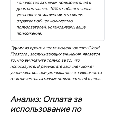
количество активных пользователей в
день составляет 10% от общего числа
установок приложения, это число
отражает общее количество
пользователей, установивших ваше
приложение.
Одним из преимуществ модели оплаты
Cloud
Firestore
, заслуживающих внимания, является
то, что вы платите только за то, что
используете. В результате ваш счет может
увеличиваться или уменьшаться в зависимости
от количества активных пользователей в день.
Анализ: Оплата за
использование по