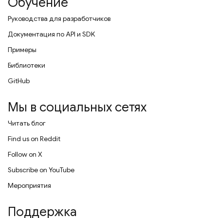
Обучение
Руководства для разработчиков
Документация по API и SDK
Примеры
Библиотеки
GitHub
Мы в социальных сетях
Читать блог
Find us on Reddit
Follow on X
Subscribe on YouTube
Мероприятия
Поддержка