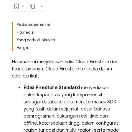
Pada halaman ini
Fitur edisi
Yang perlu dilakukan
Harga
Halaman ini menjelaskan edisi
Cloud Firestore
dan
fitur utamanya.
Cloud Firestore
tersedia dalam
edisi berikut:
Edisi Firestore Standard
menyediakan
paket kapabilitas yang komprehensif
sebagai database dokumen, termasuk SDK
yang fasih dalam sejumlah besar bahasa
pemrograman, dukungan real-time dan
offline, ketersediaan tinggi dalam konfigurasi
region tunggal dan multi-region, serta model