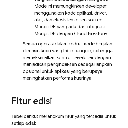
Mode ini memungkinkan developer
menggunakan kode aplikasi, driver,
alat, dan ekosistem open source
MongoDB yang ada dari integrasi
MongoDB dengan
Cloud Firestore
.
Semua operasi dalam kedua mode berjalan
di mesin kueri yang lebih canggih, sehingga
memaksimalkan kontrol developer dengan
menjadikan pengindeksan sebagai langkah
opsional untuk aplikasi yang berupaya
meningkatkan performa kuerinya.
Fitur edisi
Tabel berikut merangkum fitur yang tersedia untuk
setiap edisi: