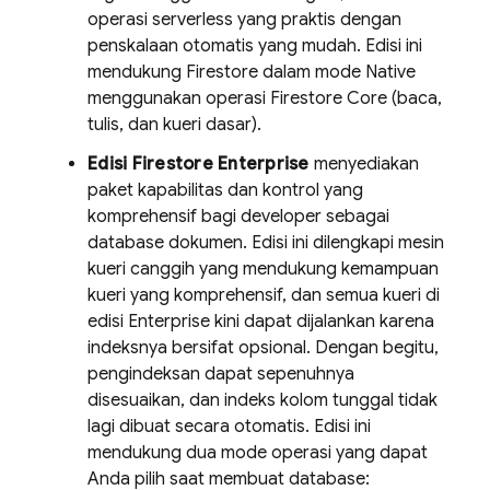
operasi serverless yang praktis dengan
penskalaan otomatis yang mudah. Edisi ini
mendukung Firestore dalam mode Native
menggunakan operasi Firestore Core (baca,
tulis, dan kueri dasar).
Edisi Firestore Enterprise
menyediakan
paket kapabilitas dan kontrol yang
komprehensif bagi developer sebagai
database dokumen. Edisi ini dilengkapi mesin
kueri canggih yang mendukung kemampuan
kueri yang komprehensif, dan semua kueri di
edisi Enterprise kini dapat dijalankan karena
indeksnya bersifat opsional. Dengan begitu,
pengindeksan dapat sepenuhnya
disesuaikan, dan indeks kolom tunggal tidak
lagi dibuat secara otomatis. Edisi ini
mendukung dua mode operasi yang dapat
Anda pilih saat membuat database: