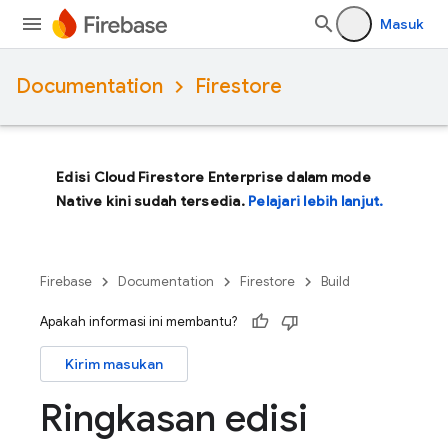
Masuk
Documentation
Firestore
Edisi Cloud Firestore Enterprise dalam mode
Native kini sudah tersedia.
Pelajari lebih lanjut.
Firebase
Documentation
Firestore
Build
Apakah informasi ini membantu?
Kirim masukan
Ringkasan edisi