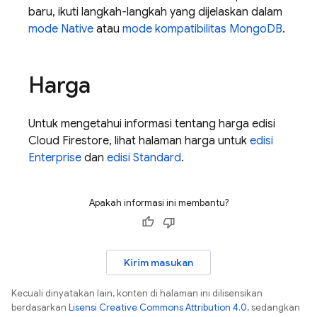
baru, ikuti langkah-langkah yang dijelaskan dalam
mode Native
atau
mode kompatibilitas MongoDB
.
Harga
Untuk mengetahui informasi tentang harga edisi
Cloud Firestore
, lihat halaman harga untuk
edisi
Enterprise
dan
edisi Standard
.
Apakah informasi ini membantu?
Kirim masukan
Kecuali dinyatakan lain, konten di halaman ini dilisensikan
berdasarkan
Lisensi Creative Commons Attribution 4.0
, sedangkan