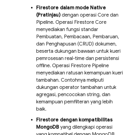
Firestore dalam mode Native
(Pratinjau)
dengan operasi Core dan
Pipeline. Operasi Firestore Core
menyediakan fungsi standar
Pembuatan, Pembacaan, Pembaruan,
dan Penghapusan (CRUD) dokumen,
beserta dukungan bawaan untuk kueri
pemrosesan real-time dan persistensi
offline. Operasi Firestore Pipeline
menyediakan ratusan kemampuan kueri
tambahan. Contohnya meliputi
dukungan operator tambahan untuk
agregasi, pencocokan string, dan
kemampuan pemfilteran yang lebih
baik.
Firestore dengan kompatibilitas
MongoDB
yang dilengkapi operasi
yang kompatibel dengan MongoDB.