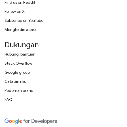
Find us on Reddit
Follow on X
Subscribe on YouTube
Menghadiri acara
Dukungan
Hubungi bantuan
Stack Overflow
Google group
Catatan rilis
Pedoman brand
FAQ