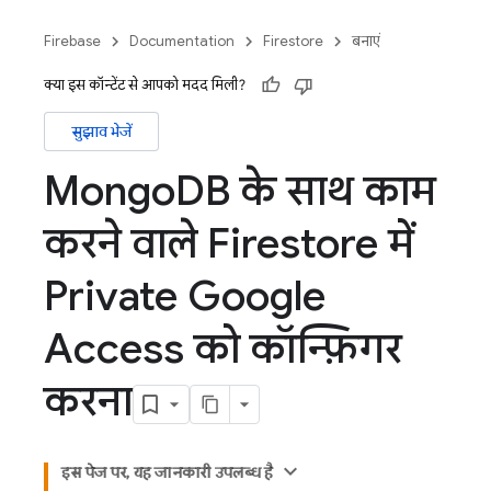
Firebase
Documentation
Firestore
बनाएं
क्या इस कॉन्टेंट से आपको मदद मिली?
सुझाव भेजें
Mongo
DB के साथ काम
करने वाले Firestore में
Private Google
Access को कॉन्फ़िगर
करना
इस पेज पर, यह जानकारी उपलब्ध है