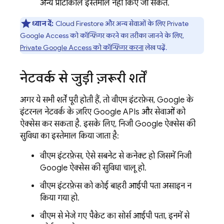
अन्य प्रोटोकॉल इस्तेमाल नहीं किए जा सकते.
ध्यान दें:
Cloud Firestore
और अन्य सेवाओं के लिए Private
Google Access को कॉन्फ़िगर करने का तरीका जानने के लिए,
Private Google Access को कॉन्फ़िगर करना
लेख पढ़ें.
नेटवर्क से जुड़ी ज़रूरी शर्तें
अगर ये सभी शर्तें पूरी होती हैं, तो वीएम इंटरफ़ेस, Google के
इंटरनल नेटवर्क के ज़रिए Google APIs और सेवाओं को
ऐक्सेस कर सकता है. इसके लिए, निजी Google ऐक्सेस की
सुविधा का इस्तेमाल किया जाता है:
वीएम इंटरफ़ेस, ऐसे सबनेट से कनेक्ट हो जिसमें निजी
Google ऐक्सेस की सुविधा चालू हो.
वीएम इंटरफ़ेस को कोई बाहरी आईपी पता असाइन न
किया गया हो.
वीएम से भेजे गए पैकेट का सोर्स आईपी पता, इनमें से