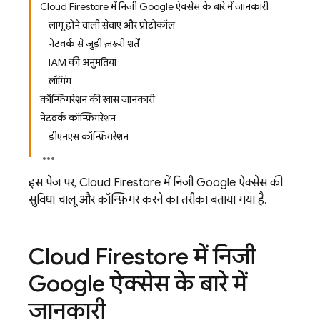
Cloud Firestore में निजी Google ऐक्सेस के बारे में जानकारी
लागू होने वाली सेवाएं और प्रोटोकॉल
नेटवर्क से जुड़ी ज़रूरी शर्तें
IAM की अनुमतियां
लॉगिंग
कॉन्फ़िगरेशन की खास जानकारी
नेटवर्क कॉन्फ़िगरेशन
डीएनएस कॉन्फ़िगरेशन
इस पेज पर,
Cloud Firestore
में निजी Google ऐक्सेस की
सुविधा चालू और कॉन्फ़िगर करने का तरीका बताया गया है.
Cloud Firestore
में निजी
Google ऐक्सेस के बारे में
जानकारी