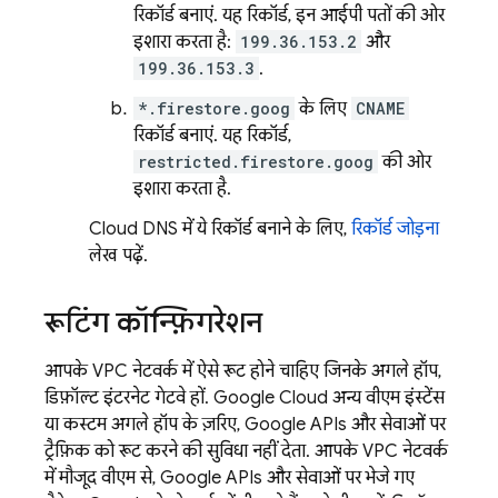
रिकॉर्ड बनाएं. यह रिकॉर्ड, इन आईपी पतों की ओर
इशारा करता है:
199.36.153.2
और
199.36.153.3
.
*.firestore.goog
के लिए
CNAME
रिकॉर्ड बनाएं. यह रिकॉर्ड,
restricted.firestore.goog
की ओर
इशारा करता है.
Cloud DNS में ये रिकॉर्ड बनाने के लिए,
रिकॉर्ड जोड़ना
लेख पढ़ें.
रूटिंग कॉन्फ़िगरेशन
आपके VPC नेटवर्क में ऐसे रूट होने चाहिए जिनके अगले हॉप,
डिफ़ॉल्ट इंटरनेट गेटवे हों.
Google Cloud
अन्य वीएम इंस्टेंस
या कस्टम अगले हॉप के ज़रिए, Google APIs और सेवाओं पर
ट्रैफ़िक को रूट करने की सुविधा नहीं देता. आपके VPC नेटवर्क
में मौजूद वीएम से, Google APIs और सेवाओं पर भेजे गए