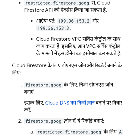
restricted.firestore.goog
से,
Cloud
Firestore
API को ऐक्सेस किया जा सकता है.
आईपी पते:
199.36.153.2
और
199.36.153.3
.
Cloud Firestore
VPC सर्विस कंट्रोल के साथ
काम करता है. इसलिए, आप VPC सर्विस कंट्रोल
के मामलों में इस डोमेन का इस्तेमाल कर सकते हैं.
Cloud Firestore
के लिए डीएनएस ज़ोन और रिकॉर्ड बनाने के
लिए:
firestore.goog
के लिए, निजी डीएनएस ज़ोन
बनाएं.
इसके लिए,
Cloud DNS का निजी ज़ोन
बनाने पर विचार
करें.
firestore.goog
ज़ोन में, ये रिकॉर्ड बनाएं:
restricted.firestore.goog
के लिए
A