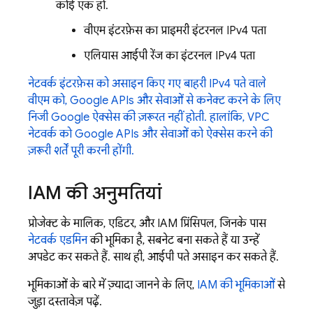
कोई एक हो.
वीएम इंटरफ़ेस का प्राइमरी इंटरनल IPv4 पता
एलियास आईपी रेंज का इंटरनल IPv4 पता
नेटवर्क इंटरफ़ेस को असाइन किए गए बाहरी IPv4 पते वाले
वीएम को, Google APIs और सेवाओं से कनेक्ट करने के लिए
निजी Google ऐक्सेस की ज़रूरत नहीं होती.
हालांकि, VPC
नेटवर्क को Google APIs और सेवाओं को ऐक्सेस करने की
ज़रूरी शर्तें पूरी करनी होंगी.
IAM की अनुमतियां
प्रोजेक्ट के मालिक, एडिटर, और IAM प्रिंसिपल, जिनके पास
नेटवर्क एडमिन
की भूमिका है, सबनेट बना सकते हैं या उन्हें
अपडेट कर सकते हैं. साथ ही, आईपी पते असाइन कर सकते हैं.
भूमिकाओं के बारे में ज़्यादा जानने के लिए,
IAM की भूमिकाओं
से
जुड़ा दस्तावेज़ पढ़ें.