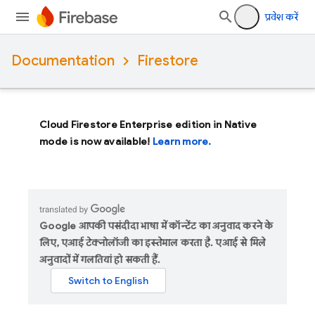
प्रवेश करें
Documentation
Firestore
Cloud Firestore Enterprise edition in Native
mode is now available!
Learn more.
Google आपकी पसंदीदा भाषा में कॉन्टेंट का अनुवाद करने के
लिए, एआई टेक्नोलॉजी का इस्तेमाल करता है. एआई से मिले
अनुवादों में गलतियां हो सकती हैं.