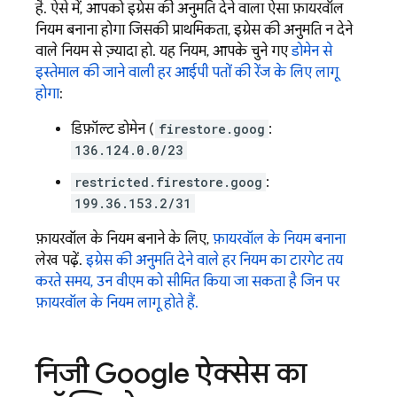
है. ऐसे में, आपको इग्रेस की अनुमति देने वाला ऐसा फ़ायरवॉल
नियम बनाना होगा जिसकी प्राथमिकता, इग्रेस की अनुमति न देने
वाले नियम से ज़्यादा हो. यह नियम, आपके चुने गए
डोमेन से
इस्तेमाल की जाने वाली हर आईपी पतों की रेंज के लिए लागू
होगा
:
डिफ़ॉल्ट डोमेन (
firestore.goog
:
136.124.0.0/23
restricted.firestore.goog
:
199.36.153.2/31
फ़ायरवॉल के नियम बनाने के लिए,
फ़ायरवॉल के नियम बनाना
लेख पढ़ें.
इग्रेस की अनुमति देने वाले हर नियम का टारगेट तय
करते समय, उन वीएम को सीमित किया जा सकता है जिन पर
फ़ायरवॉल के नियम लागू होते हैं.
निजी Google ऐक्सेस का