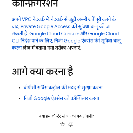
कॉन्फ़िगरेशन
अपने VPC नेटवर्क में, नेटवर्क से जुड़ी ज़रूरी शर्तें पूरी करने के
बाद, Private Google Access की सुविधा चालू की जा
सकती है.
Google Cloud Console और
Google Cloud
CLI
निर्देश पाने के लिए, निजी Google ऐक्सेस की सुविधा चालू
करना
लेख में बताया गया तरीका अपनाएं.
आगे क्या करना है
वीपीसी सर्विस कंट्रोल की मदद से सुरक्षा करना
निजी Google ऐक्सेस को कॉन्फ़िगर करना
क्या इस कॉन्टेंट से आपको मदद मिली?