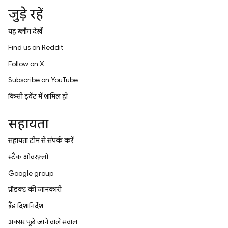
जुड़े रहें
यह ब्लॉग देखें
Find us on Reddit
Follow on X
Subscribe on YouTube
किसी इवेंट में शामिल हों
सहायता
सहायता टीम से संपर्क करें
स्टैक ओवरफ़्लो
Google group
प्रॉडक्ट की जानकारी
ब्रैंड दिशानिर्देश
अक्सर पूछे जाने वाले सवाल