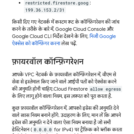
restricted.firestore.goog
:
199.36.153.2/31
किसी दिए गए नेटवर्क में कस्टम रूट के कॉन्फ़िगरेशन की जांच
करने के तरीके के बारे में, Google Cloud Console और
Google Cloud CLI
निर्देश देखने के लिए,
निजी Google
ऐक्सेस को कॉन्फ़िगर करना
लेख पढ़ें.
फ़ायरवॉल कॉन्फ़िगरेशन
आपके VPC नेटवर्क के फ़ायरवॉल कॉन्फ़िगरेशन में, वीएम से
सेवा से इस्तेमाल किए जाने वाले आईपी पतों को ऐक्सेस करने
की अनुमति होनी चाहिए.
Cloud Firestore
allow egress
के लिए लागू होने वाला नियम, इस ज़रूरत को पूरा करता है.
कुछ फ़ायरवॉल कॉन्फ़िगरेशन में, आपको इग्रेस की अनुमति देने
वाले खास नियम बनाने होंगे. उदाहरण के लिए, मान लें कि आपने
इग्रेस की अनुमति न देने वाला ऐसा नियम बनाया है जो सभी
डेस्टिनेशन (
0.0.0.0
for IPv4) पर ट्रैफ़िक को ब्लॉक करता