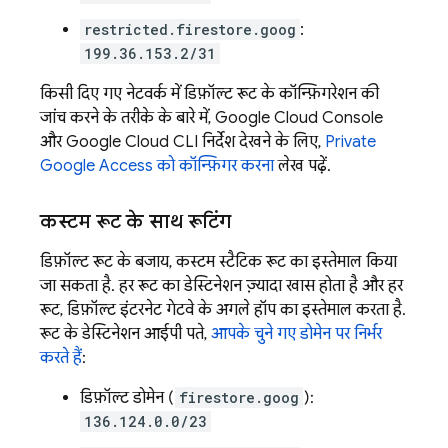
restricted.firestore.goog
:
199.36.153.2/31
किसी दिए गए नेटवर्क में डिफ़ॉल्ट रूट के कॉन्फ़िगरेशन की
जांच करने के तरीके के बारे में, Google Cloud Console
और
Google Cloud CLI
निर्देश देखने के लिए,
Private
Google Access को कॉन्फ़िगर करना
लेख पढ़ें.
कस्टम रूट के साथ रूटिंग
डिफ़ॉल्ट रूट के बजाय, कस्टम स्टैटिक रूट का इस्तेमाल किया
जा सकता है. हर रूट का डेस्टिनेशन ज़्यादा खास होता है और हर
रूट, डिफ़ॉल्ट इंटरनेट गेटवे के अगले हॉप का इस्तेमाल करता है.
रूट के डेस्टिनेशन आईपी पते,
आपके चुने गए डोमेन पर निर्भर
करते हैं
:
डिफ़ॉल्ट डोमेन (
firestore.goog
):
136.124.0.0/23