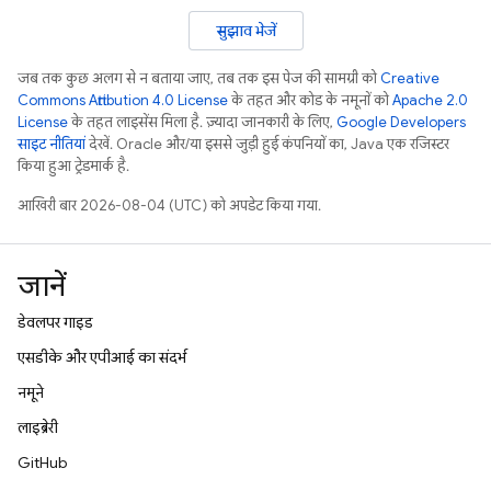
सुझाव भेजें
जब तक कुछ अलग से न बताया जाए, तब तक इस पेज की सामग्री को
Creative
Commons Attribution 4.0 License
के तहत और कोड के नमूनों को
Apache 2.0
License
के तहत लाइसेंस मिला है. ज़्यादा जानकारी के लिए,
Google Developers
साइट नीतियां
देखें. Oracle और/या इससे जुड़ी हुई कंपनियों का, Java एक रजिस्टर
किया हुआ ट्रेडमार्क है.
आखिरी बार 2026-08-04 (UTC) को अपडेट किया गया.
जानें
डेवलपर गाइड
एसडीके और एपीआई का संदर्भ
नमूने
लाइब्रेरी
GitHub