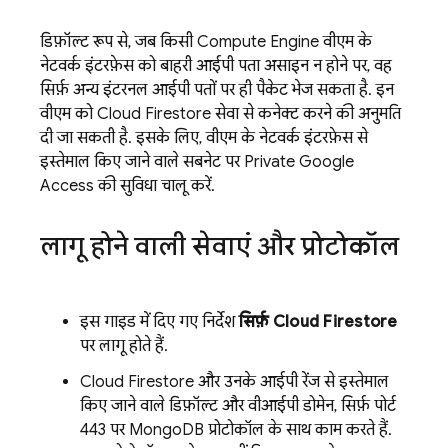
डिफ़ॉल्ट रूप से, जब किसी
Compute Engine
वीएम के
नेटवर्क इंटरफ़ेस को बाहरी आईपी पता असाइन न होने पर, वह
सिर्फ़ अन्य इंटरनल आईपी पतों पर ही पैकेट भेज सकता है. इन
वीएम को
Cloud Firestore
सेवा से कनेक्ट करने की अनुमति
दी जा सकती है. इसके लिए, वीएम के नेटवर्क इंटरफ़ेस से
इस्तेमाल किए जाने वाले सबनेट पर Private Google
Access की सुविधा चालू करें.
लागू होने वाली सेवाएं और प्रोटोकॉल
इस गाइड में दिए गए निर्देश
सिर्फ़
Cloud Firestore
पर लागू होते हैं.
Cloud Firestore
और उनके आईपी रेंज से इस्तेमाल
किए जाने वाले डिफ़ॉल्ट और वीआईपी डोमेन, सिर्फ़ पोर्ट
443 पर MongoDB प्रोटोकॉल के साथ काम करते हैं.