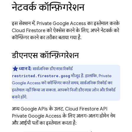
नेटवर्क कॉन्फ़िगरेशन
इस सेक्शन में, Private Google Access का इस्तेमाल करके
Cloud Firestore
को ऐक्सेस करने के लिए, अपने नेटवर्क को
कॉन्फ़िगर करने का तरीका बताया गया है.
डीएनएस कॉन्फ़िगरेशन
ध्यान दें:
सार्वजनिक डीएनएस रिकॉर्ड
मौजूद हैं. हालांकि, Private
restricted.firestore.goog
Google Access को कॉन्फ़िगर करते समय, सार्वजनिक रिकॉर्ड का
इस्तेमाल नहीं किया जा सकता. आपको निजी डीएनएस ज़ोन और रिकॉर्ड
बनाने होंगे.
अन्य Google APIs के उलट,
Cloud Firestore
API
Private Google Access के लिए अलग-अलग डोमेन नेम
और आईपी पतों का इस्तेमाल करता है: