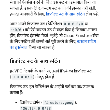
सेवा को ऐक्सेस करने के लिए, उस रूट का इस्तेमाल किया जा
सकता है. इसके लिए, कस्टम रूट बनाने की ज़रूरत नहीं होती.
ज़्यादा जानकारी के लिए,
डिफ़ॉल्ट रूट के साथ रूटिंग
लेख पढ़ें.
अगर आपने डिफ़ॉल्ट रूट (डेस्टिनेशन
0.0.0.0/0
या
::0/0
) को ऐसे कस्टम रूट से बदल दिया है जिसका अगला
हॉप, डिफ़ॉल्ट इंटरनेट गेटवे
नहीं
है, तो
Cloud Firestore
सेवा
के लिए रूटिंग की ज़रूरी शर्तें पूरी करने के लिए,
कस्टम रूटिंग
का इस्तेमाल
किया जा सकता है.
डिफ़ॉल्ट रूट के साथ रूटिंग
हर VPC नेटवर्क के बनने पर, उसमें IPv4 का डिफ़ॉल्ट रूट
(
0.0.0.0/0
) मौजूद होता है.
डिफ़ॉल्ट रूट, इन डेस्टिनेशन के आईपी पतों का पाथ उपलब्ध
कराता है:
डिफ़ॉल्ट डोमेन (
firestore.goog
):
136.124.0.0/23