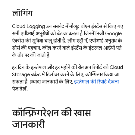
लॉगिंग
Cloud Logging
उन सबनेट में मौजूद वीएम इंस्टेंस से किए गए
सभी एपीआई अनुरोधों को कैप्चर करता है जिनमें निजी Google
ऐक्सेस की सुविधा चालू होती है. लॉग एंट्री में, एपीआई अनुरोध के
सोर्स की पहचान, कॉल करने वाले इंस्टेंस के इंटरनल आईपी पते
के तौर पर की जाती है.
हर दिन के इस्तेमाल और हर महीने की रोलअप रिपोर्ट को
Cloud
Storage
बकेट में डिलीवर करने के लिए, कॉन्फ़िगर किया जा
सकता है. ज़्यादा जानकारी के लिए,
इस्तेमाल की रिपोर्ट देखना
पेज देखें.
कॉन्फ़िगरेशन की खास
जानकारी