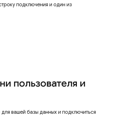
строку подключения и один из
ни пользователя и
 для вашей базы данных и подключиться