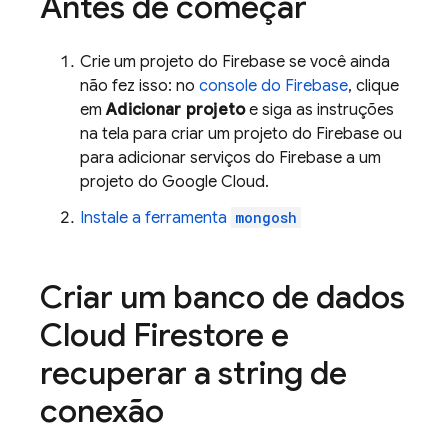
Antes de começar
Crie um projeto do Firebase se você ainda
não fez isso: no
console do
Firebase
, clique
em
Adicionar projeto
e siga as instruções
na tela para criar um projeto do Firebase ou
para adicionar serviços do Firebase a um
projeto do
Google Cloud
.
Instale a ferramenta
mongosh
Criar um banco de dados
Cloud Firestore
e
recuperar a string de
conexão