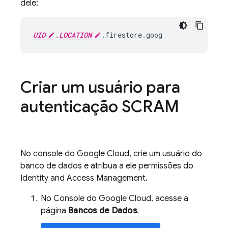
dele:
UID
.
LOCATION
.firestore.goog
Criar um usuário para
autenticação SCRAM
No console do Google Cloud, crie um usuário do
banco de dados e atribua a ele permissões do
Identity and Access Management.
No Console do Google Cloud, acesse a
página
Bancos de Dados
.