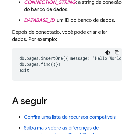
CONNECTION_STRING
: a string de conexão
do banco de dados.
DATABASE_ID
: um ID do banco de dados.
Depois de conectado, você pode criar e ler
dados. Por exemplo:
db.pages.insertOne({ message: "Hello World!"})

db.pages.find({})

exit
A seguir
Confira uma lista de recursos compatíveis
Saiba mais sobre as diferenças de