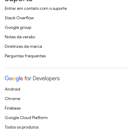
Entrar em contato com o suporte
Stack Overflow
Google group
Notas da versão
Diretrizes da marca
Perguntas frequentes
Android
Chrome
Firebase
Google Cloud Platform
Todos os produtos