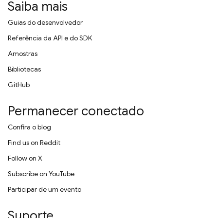
Saiba mais
Guias do desenvolvedor
Referência da API e do SDK
Amostras
Bibliotecas
GitHub
Permanecer conectado
Confira o blog
Find us on Reddit
Follow on X
Subscribe on YouTube
Participar de um evento
Suporte