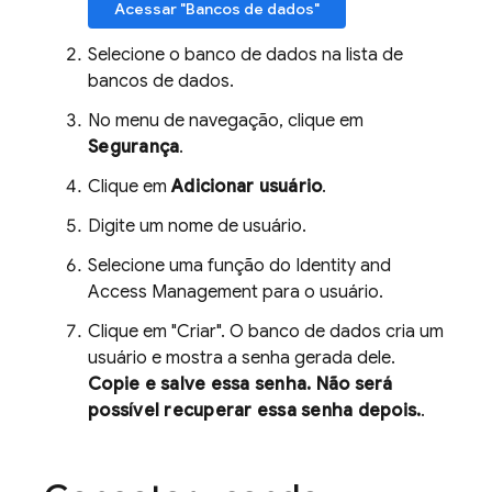
Acessar "Bancos de dados"
Selecione o banco de dados na lista de
bancos de dados.
No menu de navegação, clique em
Segurança
.
Clique em
Adicionar usuário
.
Digite um nome de usuário.
Selecione uma função do Identity and
Access Management para o usuário.
Clique em "Criar". O banco de dados cria um
usuário e mostra a senha gerada dele.
Copie e salve essa senha. Não será
possível recuperar essa senha depois.
.