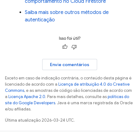
comportamento no
Cloud Firestore
Saiba mais sobre outros métodos de
autenticação
Isso foi útil?
Envie comentários
Exceto em caso de indicação contrária, o conteúdo desta página é
licenciado de acordo com a
Licença de atribuição 4.0 do Creative
Commons
, e as amostras de código são licenciadas de acordo com
a
Licença Apache 2.0
. Para mais detalhes, consulte as
políticas do
site do Google Developers
. Java é uma marca registrada da Oracle
e/ou afiliadas.
Última atualização 2026-03-24 UTC.