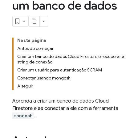
um banco de dados
Nesta página
Antes de começar
Criar um banco de dados Cloud Firestore e recuperar a
string de conexão
Criar um usuário para autenticação SCRAM
Conectar usando mongosh
A seguir
Aprenda a criar um banco de dados
Cloud
Firestore
e se conectar a ele com a ferramenta
mongosh
.