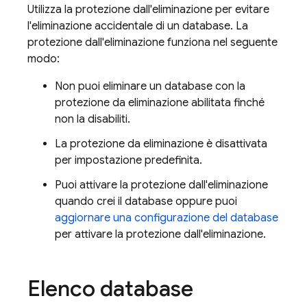
Utilizza la protezione dall'eliminazione per evitare
l'eliminazione accidentale di un database. La
protezione dall'eliminazione funziona nel seguente
modo:
Non puoi eliminare un database con la
protezione da eliminazione abilitata finché
non la disabiliti.
La protezione da eliminazione è disattivata
per impostazione predefinita.
Puoi attivare la protezione dall'eliminazione
quando crei il database oppure puoi
aggiornare una configurazione del database
per attivare la protezione dall'eliminazione.
Elenco database