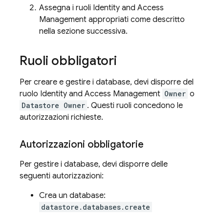
Assegna i ruoli Identity and Access
Management appropriati come descritto
nella sezione successiva.
Ruoli obbligatori
Per creare e gestire i database, devi disporre del
ruolo Identity and Access Management
Owner
o
Datastore Owner
. Questi ruoli concedono le
autorizzazioni richieste.
Autorizzazioni obbligatorie
Per gestire i database, devi disporre delle
seguenti autorizzazioni:
Crea un database:
datastore.databases.create