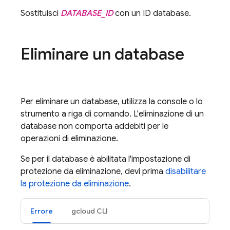
Sostituisci
DATABASE_ID
con un ID database.
Eliminare un database
Per eliminare un database, utilizza la console o lo
strumento a riga di comando. L'eliminazione di un
database non comporta addebiti per le
operazioni di eliminazione.
Se per il database è abilitata l'impostazione di
protezione da eliminazione, devi prima
disabilitare
la protezione da eliminazione
.
Errore
gcloud CLI