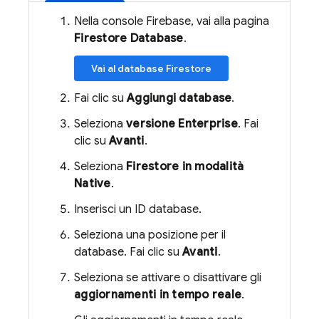
Nella console Firebase, vai alla pagina
Firestore Database
.
Vai al database Firestore
Fai clic su
Aggiungi database
.
Seleziona
versione Enterprise
. Fai
clic su
Avanti
.
Seleziona
Firestore in modalità
Native
.
Inserisci un ID database.
Seleziona una posizione per il
database. Fai clic su
Avanti
.
Seleziona se attivare o disattivare gli
aggiornamenti in tempo reale
.