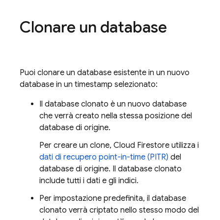
Clonare un database
Puoi clonare un database esistente in un nuovo
database in un timestamp selezionato:
Il database clonato è un nuovo database
che verrà creato nella stessa posizione del
database di origine.
Per creare un clone,
Cloud Firestore
utilizza i
dati di recupero point-in-time (PITR)
del
database di origine. Il database clonato
include tutti i dati e gli indici.
Per impostazione predefinita, il database
clonato verrà criptato nello stesso modo del