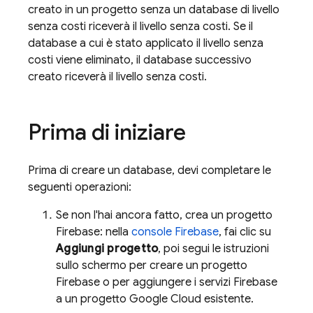
creato in un progetto senza un database di livello
senza costi riceverà il livello senza costi. Se il
database a cui è stato applicato il livello senza
costi viene eliminato, il database successivo
creato riceverà il livello senza costi.
Prima di iniziare
Prima di creare un database, devi completare le
seguenti operazioni:
Se non l'hai ancora fatto, crea un progetto
Firebase: nella
console Firebase
, fai clic su
Aggiungi progetto
, poi segui le istruzioni
sullo schermo per creare un progetto
Firebase o per aggiungere i servizi Firebase
a un progetto
Google Cloud
esistente.