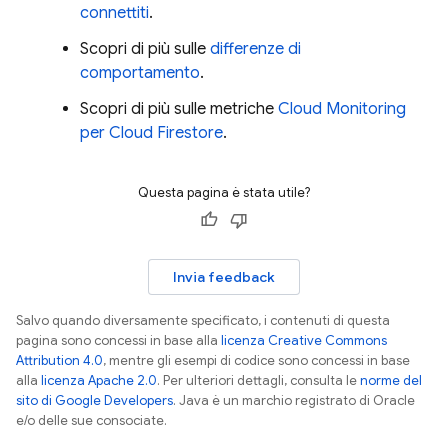
connettiti
.
Scopri di più sulle
differenze di
comportamento
.
Scopri di più sulle metriche
Cloud Monitoring
per
Cloud Firestore
.
Questa pagina è stata utile?
Invia feedback
Salvo quando diversamente specificato, i contenuti di questa
pagina sono concessi in base alla
licenza Creative Commons
Attribution 4.0
, mentre gli esempi di codice sono concessi in base
alla
licenza Apache 2.0
. Per ulteriori dettagli, consulta le
norme del
sito di Google Developers
. Java è un marchio registrato di Oracle
e/o delle sue consociate.