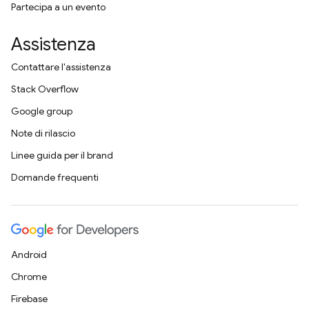
Partecipa a un evento
Assistenza
Contattare l'assistenza
Stack Overflow
Google group
Note di rilascio
Linee guida per il brand
Domande frequenti
Android
Chrome
Firebase