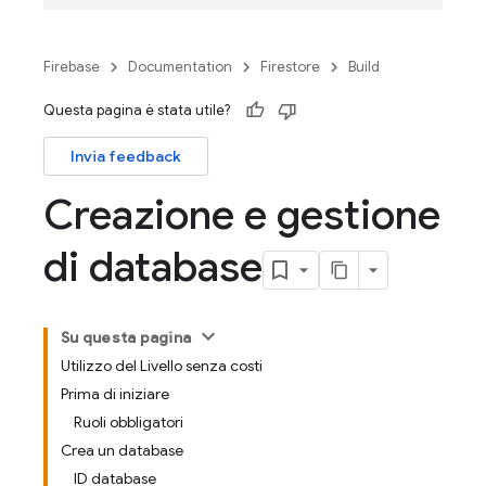
Firebase
Documentation
Firestore
Build
Questa pagina è stata utile?
Invia feedback
Creazione e gestione
di database
Su questa pagina
Utilizzo del Livello senza costi
Prima di iniziare
Ruoli obbligatori
Crea un database
ID database