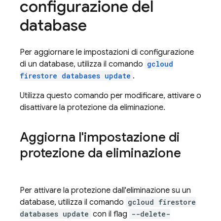
configurazione del
database
Per aggiornare le impostazioni di configurazione
di un database, utilizza il comando
gcloud
firestore databases update
.
Utilizza questo comando per modificare, attivare o
disattivare la protezione da eliminazione.
Aggiorna l'impostazione di
protezione da eliminazione
Per attivare la protezione dall'eliminazione su un
database, utilizza il comando
gcloud firestore
databases update
con il flag
--delete-