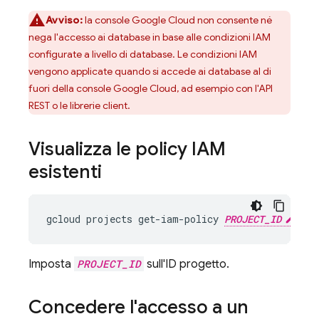
Avviso:
la console Google Cloud non consente né
nega l'accesso ai database in base alle condizioni IAM
configurate a livello di database. Le condizioni IAM
vengono applicate quando si accede ai database al di
fuori della console Google Cloud, ad esempio con l'API
REST o le librerie client.
Visualizza le policy IAM
esistenti
gcloud projects get-iam-policy 
PROJECT_ID
Imposta
PROJECT_ID
sull'ID progetto.
Concedere l'accesso a un