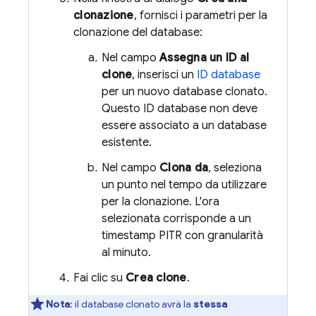
clonazione
, fornisci i parametri per la
clonazione del database:
Nel campo
Assegna un ID al
clone
, inserisci un
ID database
per un nuovo database clonato.
Questo ID database non deve
essere associato a un database
esistente.
Nel campo
Clona da
, seleziona
un punto nel tempo da utilizzare
per la clonazione. L'ora
selezionata corrisponde a un
timestamp PITR con granularità
al minuto.
Fai clic su
Crea clone
.
Nota
:
il database clonato avrà la
stessa