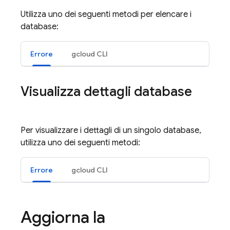
Utilizza uno dei seguenti metodi per elencare i
database:
Errore
gcloud CLI
Visualizza dettagli database
Per visualizzare i dettagli di un singolo database,
utilizza uno dei seguenti metodi:
Errore
gcloud CLI
Aggiorna la