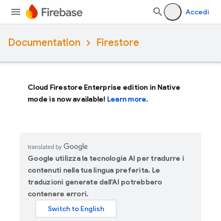
Accedi
Documentation
Firestore
Cloud Firestore Enterprise edition in Native
mode is now available!
Learn more.
Google utilizza la tecnologia AI per tradurre i
contenuti nella tua lingua preferita. Le
traduzioni generate dall'AI potrebbero
contenere errori.