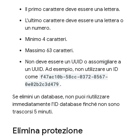
Il primo carattere deve essere una lettera.
L'ultimo carattere deve essere una lettera o
un numero.
Minimo 4 caratteri.
Massimo 63 caratteri.
Non deve essere un UUID o assomigliare a
un UUID. Ad esempio, non utilizzare un ID
come
f47ac10b-58cc-0372-8567-
0e02b2c3d479
.
Se elimini un database, non puoi riutilizzare
immediatamente l'ID database finché non sono
trascorsi 5 minuti.
Elimina protezione