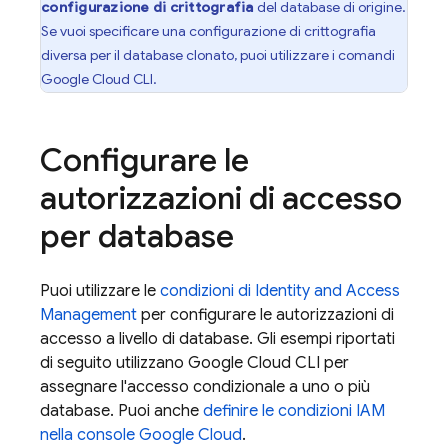
configurazione di crittografia
del database di origine.
Se vuoi specificare una configurazione di crittografia
diversa per il database clonato, puoi utilizzare i comandi
Google Cloud CLI.
Configurare le
autorizzazioni di accesso
per database
Puoi utilizzare le
condizioni di Identity and Access
Management
per configurare le autorizzazioni di
accesso a livello di database. Gli esempi riportati
di seguito utilizzano Google Cloud CLI per
assegnare l'accesso condizionale a uno o più
database. Puoi anche
definire le condizioni IAM
nella console Google Cloud
.