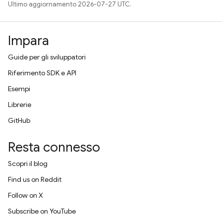
Ultimo aggiornamento 2026-07-27 UTC.
Impara
Guide per gli sviluppatori
Riferimento SDK e API
Esempi
Librerie
GitHub
Resta connesso
Scopri il blog
Find us on Reddit
Follow on X
Subscribe on YouTube