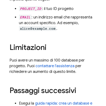
PROJECT_ID
: il tuo ID progetto
EMAIL
: un indirizzo email che rappresenta
un account specifico. Ad esempio,
alice@example.com
.
Limitazioni
Puoi avere un massimo di 100 database per
progetto. Puoi
contattare l'assistenza
per
richiedere un aumento di questo limite.
Passaggi successivi
Esegui la
guida rapida: crea un database e