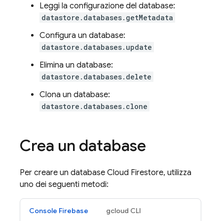
Leggi la configurazione del database:
datastore.databases.getMetadata
Configura un database:
datastore.databases.update
Elimina un database:
datastore.databases.delete
Clona un database:
datastore.databases.clone
Crea un database
Per creare un database
Cloud Firestore
, utilizza
uno dei seguenti metodi:
Console Firebase
gcloud CLI