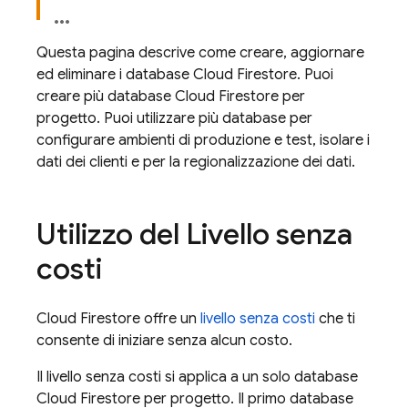
Questa pagina descrive come creare, aggiornare
ed eliminare i database
Cloud Firestore
. Puoi
creare più database
Cloud Firestore
per
progetto. Puoi utilizzare più database per
configurare ambienti di produzione e test, isolare i
dati dei clienti e per la regionalizzazione dei dati.
Utilizzo del Livello senza
costi
Cloud Firestore
offre un
livello senza costi
che ti
consente di iniziare senza alcun costo.
Il livello senza costi si applica a un solo database
Cloud Firestore
per progetto. Il primo database