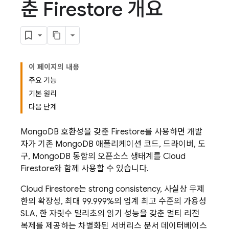
춘 Firestore 개요
이 페이지의 내용
주요 기능
기본 원리
다음 단계
MongoDB 호환성을 갖춘 Firestore를 사용하면 개발
자가 기존 MongoDB 애플리케이션 코드, 드라이버, 도
구, MongoDB 통합의 오픈소스 생태계를
Cloud
Firestore
와 함께 사용할 수 있습니다.
Cloud Firestore
는 strong consistency, 사실상 무제
한의 확장성, 최대 99.999%의 업계 최고 수준의 가용성
SLA, 한 자릿수 밀리초의 읽기 성능을 갖춘 멀티 리전
복제를 제공하는 차별화된 서버리스 문서 데이터베이스