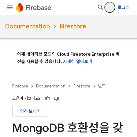
로그인
Documentation
Firestore
이제 네이티브 모드의 Cloud Firestore Enterprise 버
전을 사용할 수 있습니다.
자세히 알아보기
Firebase
Documentation
Firestore
빌드
도움이 되었나요?
의견 보내기
Mongo
DB 호환성을 갖