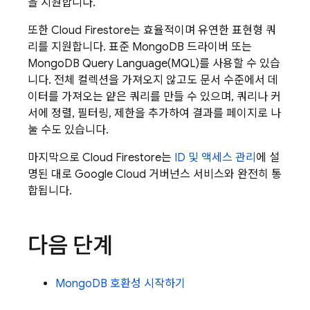
을 지원합니다.
또한
Cloud Firestore
는 효율적이며 유연한 표현형 쿼
리를 지원합니다. 표준 MongoDB 드라이버 또는
MongoDB Query Language(MQL)를 사용할 수 있습
니다. 전체 컬렉션을 가져오지 않고도 문서 수준에서 데
이터를 가져오는 얕은 쿼리를 만들 수 있으며, 쿼리나 커
서에 정렬, 필터링, 제한을 추가하여 결과를 페이지로 나
눌 수도 있습니다.
마지막으로
Cloud Firestore
는
ID 및 액세스 관리
에 설
명된 대로
Google Cloud
거버넌스 서비스와 완전히 통
합됩니다.
다음 단계
MongoDB 호환성 시작하기