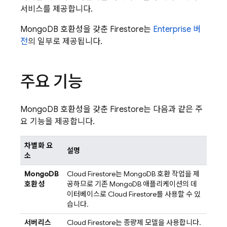
서비스를 제공합니다.
MongoDB 호환성을 갖춘 Firestore는
Enterprise 버
전
의 일부로 제공됩니다.
주요 기능
MongoDB 호환성을 갖춘 Firestore는 다음과 같은 주
요 기능을 제공합니다.
차별화 요
설명
소
MongoDB
Cloud Firestore
는 MongoDB 호환 작업을 제
호환성
공하므로 기존 MongoDB 애플리케이션의 데
이터베이스로
Cloud Firestore
를 사용할 수 있
습니다.
서버리스
Cloud Firestore
는 종량제 모델을 사용합니다.