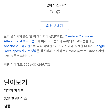
도움이 되었나요?
의견 보내기
달리 명시되지 않는 한 이 페이지의 콘텐츠에는
Creative Commons
Attribution 4.0 라이선스
에 따라 라이선스가 부여되며, 코드 샘플에는
Apache 2.0 라이선스
에 따라 라이선스가 부여됩니다. 자세한 내용은
Google
Developers 사이트 정책
을 참조하세요. 자바는 Oracle 및/또는 Oracle 계열
사의 등록 상표입니다.
최종 업데이트: 2026-03-24(UTC)
알아보기
개발자 가이드
SDK 및 API 참조
샘플