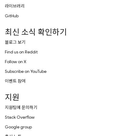
라이브러리
GitHub
최신 소식 확인하기
블로그 보기
Find us on Reddit
Follow on X
Subscribe on YouTube
이벤트 참여
지원
지원팀에 문의하기
Stack Overflow
Google group