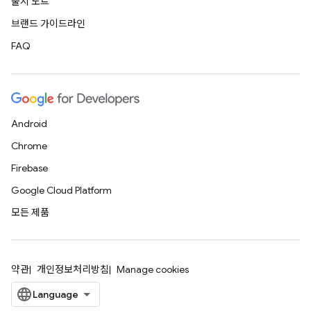
출시 노트
브랜드 가이드라인
FAQ
Android
Chrome
Firebase
Google Cloud Platform
모든 제품
약관
개인정보처리방침
Manage cookies