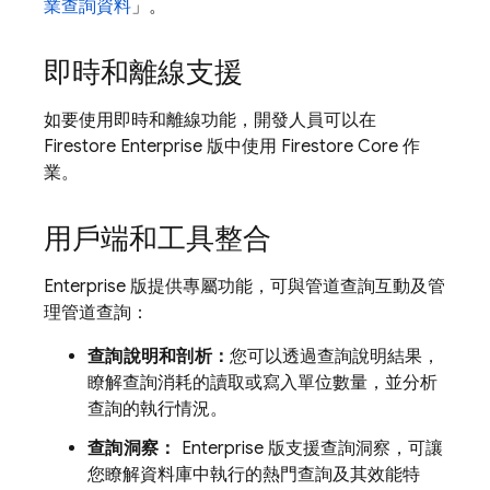
業查詢資料
」。
即時和離線支援
如要使用即時和離線功能，開發人員可以在
Firestore Enterprise 版中使用 Firestore Core 作
業。
用戶端和工具整合
Enterprise 版提供專屬功能，可與管道查詢互動及管
理管道查詢：
查詢說明和剖析：
您可以透過查詢說明結果，
瞭解查詢消耗的讀取或寫入單位數量，並分析
查詢的執行情況。
查詢洞察：
Enterprise 版支援查詢洞察，可讓
您瞭解資料庫中執行的熱門查詢及其效能特