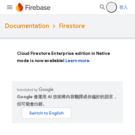
登入
Documentation
Firestore
Cloud Firestore Enterprise edition in Native
mode is now available!
Learn more.
Google 會運用 AI 技術將內容翻譯成你偏好的語言，
但可能會出錯。