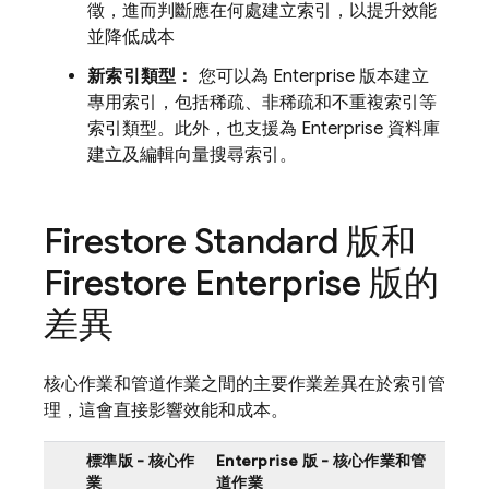
徵，進而判斷應在何處建立索引，以提升效能
並降低成本
新索引類型：
您可以為 Enterprise 版本建立
專用索引，包括稀疏、非稀疏和不重複索引等
索引類型。此外，也支援為 Enterprise 資料庫
建立及編輯向量搜尋索引。
Firestore Standard 版和
Firestore Enterprise 版的
差異
核心作業和管道作業之間的主要作業差異在於索引管
理，這會直接影響效能和成本。
標準版 - 核心作
Enterprise 版 - 核心作業和管
業
道作業