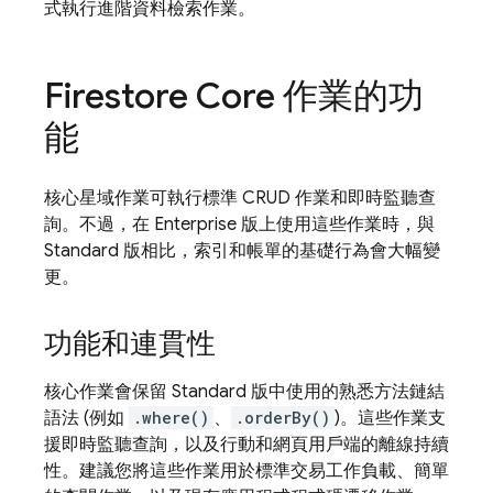
式執行進階資料檢索作業。
Firestore Core 作業的功
能
核心星域作業可執行標準 CRUD 作業和即時監聽查
詢。不過，在 Enterprise 版上使用這些作業時，與
Standard 版相比，索引和帳單的基礎行為會大幅變
更。
功能和連貫性
核心作業會保留 Standard 版中使用的熟悉方法鏈結
語法 (例如
.where()
、
.orderBy()
)。這些作業支
援即時監聽查詢，以及行動和網頁用戶端的離線持續
性。建議您將這些作業用於標準交易工作負載、簡單