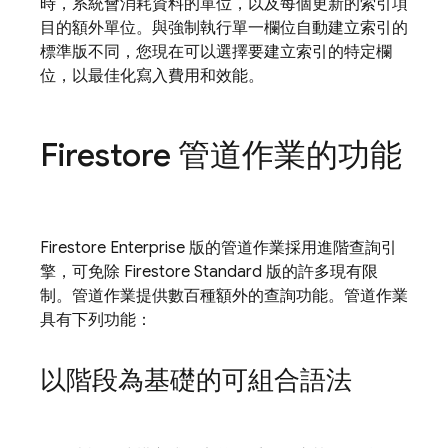
時，系統會消耗資料的單位，以及每個更新的索引項
目的額外單位。與強制執行單一欄位自動建立索引的
標準版不同，您現在可以選擇要建立索引的特定欄
位，以最佳化寫入費用和效能。
Firestore 管道作業的功能
Firestore Enterprise 版的管道作業採用進階查詢引
擎，可免除 Firestore Standard 版的許多現有限
制。管道作業提供數百種額外的查詢功能。管道作業
具有下列功能：
以階段為基礎的可組合語法