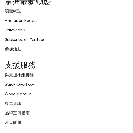
掌握最新動態
瀏覽網誌
Find us on Reddit
Follow on X
Subscribe on YouTube
參加活動
支援服務
與支援小組聯絡
Stack Overflow
Google group
版本資訊
品牌宣傳指南
常見問題