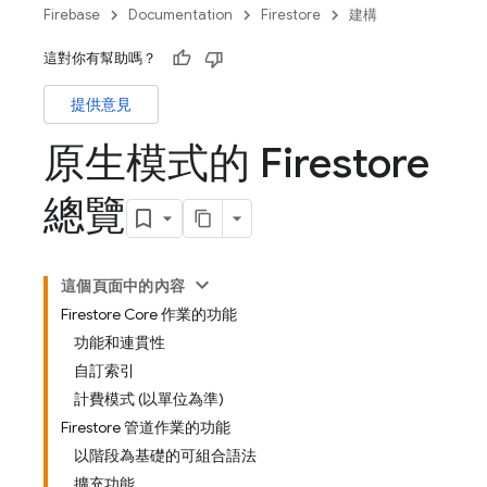
Firebase
Documentation
Firestore
建構
這對你有幫助嗎？
提供意見
原生模式的 Firestore
總覽
這個頁面中的內容
Firestore Core 作業的功能
功能和連貫性
自訂索引
計費模式 (以單位為準)
Firestore 管道作業的功能
以階段為基礎的可組合語法
擴充功能