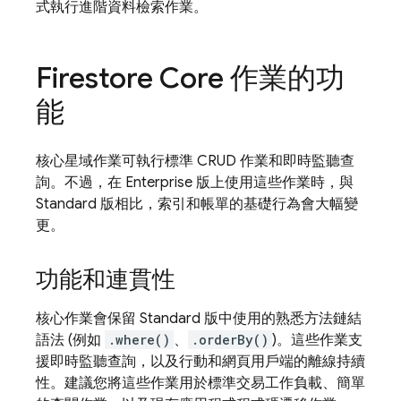
式執行進階資料檢索作業。
Firestore Core 作業的功
能
核心星域作業可執行標準 CRUD 作業和即時監聽查
詢。不過，在 Enterprise 版上使用這些作業時，與
Standard 版相比，索引和帳單的基礎行為會大幅變
更。
功能和連貫性
核心作業會保留 Standard 版中使用的熟悉方法鏈結
語法 (例如
.where()
、
.orderBy()
)。這些作業支
援即時監聽查詢，以及行動和網頁用戶端的離線持續
性。建議您將這些作業用於標準交易工作負載、簡單