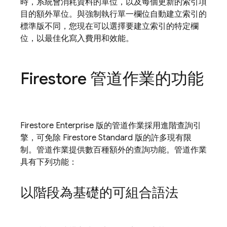
時，系統會消耗資料的單位，以及每個更新的索引項
目的額外單位。與強制執行單一欄位自動建立索引的
標準版不同，您現在可以選擇要建立索引的特定欄
位，以最佳化寫入費用和效能。
Firestore 管道作業的功能
Firestore Enterprise 版的管道作業採用進階查詢引
擎，可免除 Firestore Standard 版的許多現有限
制。管道作業提供數百種額外的查詢功能。管道作業
具有下列功能：
以階段為基礎的可組合語法