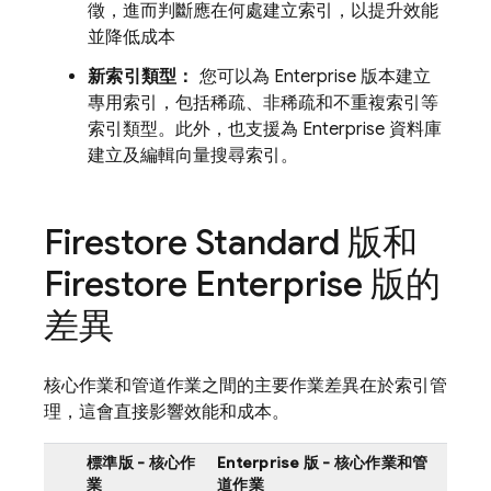
徵，進而判斷應在何處建立索引，以提升效能
並降低成本
新索引類型：
您可以為 Enterprise 版本建立
專用索引，包括稀疏、非稀疏和不重複索引等
索引類型。此外，也支援為 Enterprise 資料庫
建立及編輯向量搜尋索引。
Firestore Standard 版和
Firestore Enterprise 版的
差異
核心作業和管道作業之間的主要作業差異在於索引管
理，這會直接影響效能和成本。
標準版 - 核心作
Enterprise 版 - 核心作業和管
業
道作業