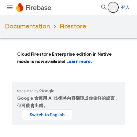
登入
Documentation
Firestore
Cloud Firestore Enterprise edition in Native
mode is now available!
Learn more.
Google 會運用 AI 技術將內容翻譯成你偏好的語言，
但可能會出錯。