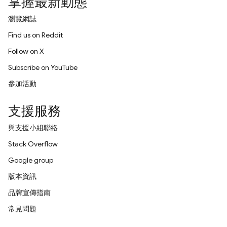
掌握最新動態
瀏覽網誌
Find us on Reddit
Follow on X
Subscribe on YouTube
參加活動
支援服務
與支援小組聯絡
Stack Overflow
Google group
版本資訊
品牌宣傳指南
常見問題