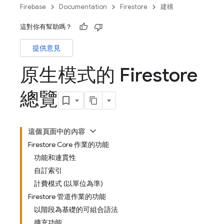
Firebase
Documentation
Firestore
建構
這對你有幫助嗎？
提供意見
原生模式的 Firestore
總覽
這個頁面中的內容
Firestore Core 作業的功能
功能和連貫性
自訂索引
計費模式 (以單位為準)
Firestore 管道作業的功能
以階段為基礎的可組合語法
擴充功能