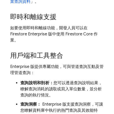
業查詢資料
」。
即時和離線支援
如要使用即時和離線功能，開發人員可以在
Firestore Enterprise 版中使用 Firestore Core 作
業。
用戶端和工具整合
Enterprise 版提供專屬功能，可與管道查詢互動及管
理管道查詢：
查詢說明和剖析：
您可以透過查詢說明結果，
瞭解查詢消耗的讀取或寫入單位數量，並分析
查詢的執行情況。
查詢洞察：
Enterprise 版支援查詢洞察，可讓
您瞭解資料庫中執行的熱門查詢及其效能特