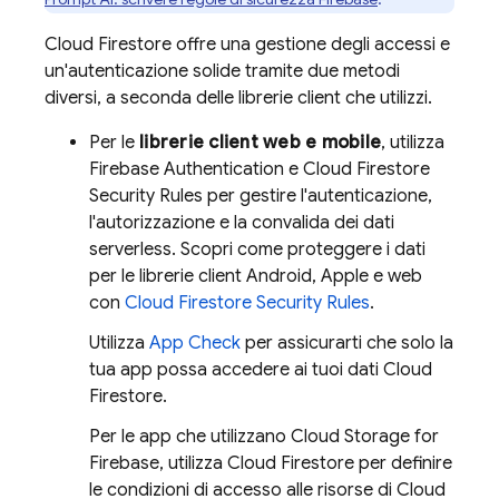
Cloud Firestore
offre una gestione degli accessi e
un'autenticazione solide tramite due metodi
diversi, a seconda delle librerie client che utilizzi.
Per le
librerie client web e mobile
, utilizza
Firebase Authentication
e
Cloud Firestore
Security Rules
per gestire l'autenticazione,
l'autorizzazione e la convalida dei dati
serverless. Scopri come proteggere i dati
per le librerie client Android, Apple e web
con
Cloud Firestore
Security Rules
.
Utilizza
App Check
per assicurarti che solo la
tua app possa accedere ai tuoi dati
Cloud
Firestore
.
Per le app che utilizzano
Cloud Storage for
Firebase
, utilizza
Cloud Firestore
per definire
le condizioni di accesso alle risorse di
Cloud