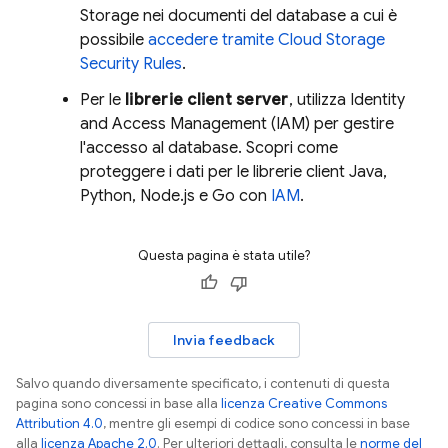
Storage
nei documenti del database a cui è
possibile
accedere tramite
Cloud Storage
Security Rules
.
Per le
librerie client server
, utilizza Identity
and Access Management (IAM) per gestire
l'accesso al database. Scopri come
proteggere i dati per le librerie client Java,
Python, Node.js e Go con
IAM
.
Questa pagina è stata utile?
Invia feedback
Salvo quando diversamente specificato, i contenuti di questa
pagina sono concessi in base alla
licenza Creative Commons
Attribution 4.0
, mentre gli esempi di codice sono concessi in base
alla
licenza Apache 2.0
. Per ulteriori dettagli, consulta le
norme del