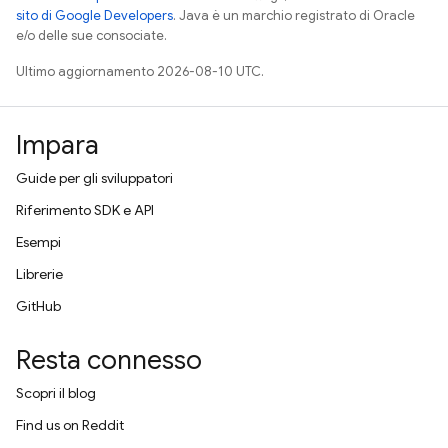
sito di Google Developers
. Java è un marchio registrato di Oracle
e/o delle sue consociate.
Ultimo aggiornamento 2026-08-10 UTC.
Impara
Guide per gli sviluppatori
Riferimento SDK e API
Esempi
Librerie
GitHub
Resta connesso
Scopri il blog
Find us on Reddit