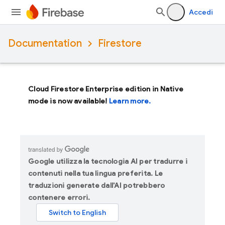
Accedi
Documentation
Firestore
Cloud Firestore Enterprise edition in Native
mode is now available!
Learn more.
Google utilizza la tecnologia AI per tradurre i
contenuti nella tua lingua preferita. Le
traduzioni generate dall'AI potrebbero
contenere errori.