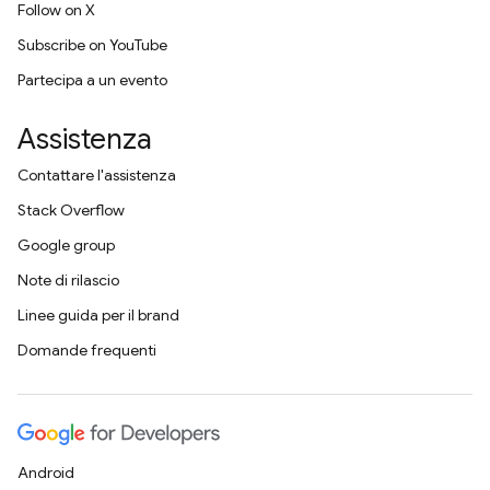
Follow on X
Subscribe on YouTube
Partecipa a un evento
Assistenza
Contattare l'assistenza
Stack Overflow
Google group
Note di rilascio
Linee guida per il brand
Domande frequenti
Android