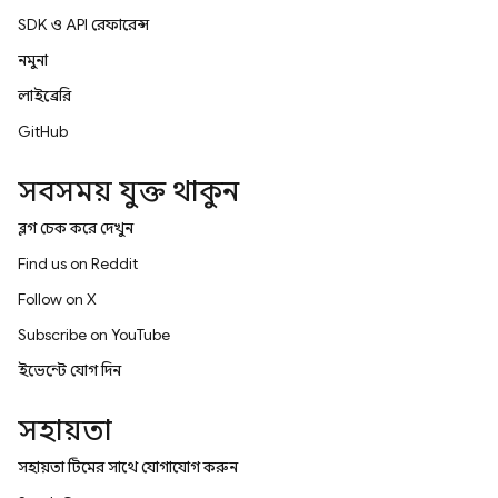
SDK ও API রেফারেন্স
নমুনা
লাইব্রেরি
GitHub
সবসময় যুক্ত থাকুন
ব্লগ চেক করে দেখুন
Find us on Reddit
Follow on X
Subscribe on YouTube
ইভেন্টে যোগ দিন
সহায়তা
সহায়তা টিমের সাথে যোগাযোগ করুন