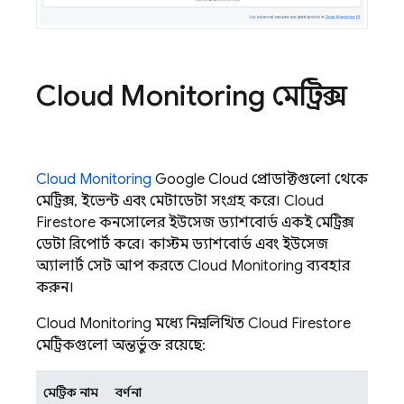
Cloud Monitoring
মেট্রিক্স
Cloud Monitoring
Google Cloud
প্রোডাক্টগুলো থেকে
মেট্রিক্স, ইভেন্ট এবং মেটাডেটা সংগ্রহ করে।
Cloud
Firestore
কনসোলের ইউসেজ ড্যাশবোর্ড একই মেট্রিক্স
ডেটা রিপোর্ট করে। কাস্টম ড্যাশবোর্ড এবং ইউসেজ
অ্যালার্ট সেট আপ করতে
Cloud Monitoring
ব্যবহার
করুন।
Cloud Monitoring
মধ্যে নিম্নলিখিত
Cloud Firestore
মেট্রিকগুলো অন্তর্ভুক্ত রয়েছে:
মেট্রিক নাম
বর্ণনা