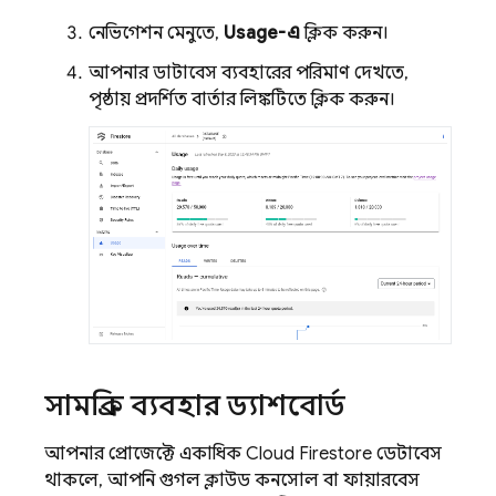
নেভিগেশন মেনুতে,
Usage-এ
ক্লিক করুন।
আপনার ডাটাবেস ব্যবহারের পরিমাণ দেখতে,
পৃষ্ঠায় প্রদর্শিত বার্তার লিঙ্কটিতে ক্লিক করুন।
সামগ্রিক ব্যবহার ড্যাশবোর্ড
আপনার প্রোজেক্টে একাধিক
Cloud Firestore
ডেটাবেস
থাকলে, আপনি গুগল ক্লাউড কনসোল বা ফায়ারবেস