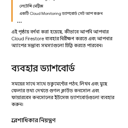
লেটেন্সি মেট্রিক্স
একটি Cloud Monitoring ড্যাশবোর্ড সেট আপ করুন
এই পৃষ্ঠায় বর্ণনা করা হয়েছে, কীভাবে আপনি আপনার
Cloud Firestore
ব্যবহার নিরীক্ষণ করতে এবং আপনার
অ্যাপের সম্ভাব্য সমস্যাগুলো চিহ্নিত করতে পারবেন।
ব্যবহার ড্যাশবোর্ড
সময়ের সাথে সাথে ডকুমেন্টের পঠন, লিখন এবং মুছে
ফেলার তথ্য দেখতে গুগল ক্লাউড কনসোল এবং
ফায়ারবেস কনসোলের ইউসেজ ড্যাশবোর্ডগুলো ব্যবহার
করুন।
প্রবেশাধিকার নিয়ন্ত্রণ