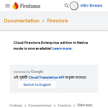
সাইন-ইন করুন
Documentation
Firestore
Cloud Firestore Enterprise edition in Native
mode is now available!
Learn more.
এই পৃষ্ঠাটি
Cloud Translation API
অনুবাদ করেছে।
Firebase
Documentation
Firestore
নির্মাণ করুন