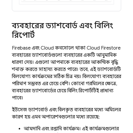
ব্যবহারের ড্যাশবোর্ড এবং বিলিং
রিপোর্ট
Firebase এবং Cloud কনসোলে থাকা
Cloud Firestore
ব্যবহারের ড্যাশবোর্ডগুলো ব্যবহারের একটি আনুমানিক
ধারণা দেয়। এগুলো আপনাকে ব্যবহারের আকস্মিক বৃদ্ধি
শনাক্ত করতে সাহায্য করতে পারে। তবে, এই ড্যাশবোর্ডটি
বিলযোগ্য কার্যক্রমের সঠিক চিত্র নয়। বিলযোগ্য ব্যবহারের
পরিমাণ সম্ভবত এর চেয়ে বেশি। কোনো গরমিলের ক্ষেত্রে,
ব্যবহারের ড্যাশবোর্ডের চেয়ে বিলিং রিপোর্টটিই প্রাধান্য
পাবে।
ইউসেজ ড্যাশবোর্ড এবং বিলকৃত ব্যবহারের মধ্যে অমিলের
কারণ হয় এমন অপারেশনগুলোর মধ্যে রয়েছে:
আমদানি এবং রপ্তানি কার্যক্রম। এই কার্যক্রমগুলোর