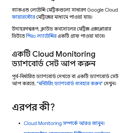
ব্যাকএন্ড লেটেন্সি মেট্রিকগুলো সাধারণ
Google Cloud
ফায়ারস্টোর
মেট্রিক্সের মাধ্যমে পাওয়া যায়।
উদাহরণস্বরূপ, ক্লাউড কনসোলের মেট্রিক্স এক্সপ্লোরার
ভিউতে
পি৫০ ল্যাটেন্সির
একটি গ্রাফ পাওয়া যাবে।
একটি
Cloud Monitoring
ড্যাশবোর্ড সেট আপ করুন
পূর্ব-নির্ধারিত ড্যাশবোর্ড দেখতে বা একটি ড্যাশবোর্ড সেট
আপ করতে,
"মনিটরিং ড্যাশবোর্ড ব্যবহার করুন"
দেখুন।
এরপর কী?
Cloud Monitoring
সম্পর্কে আরও জানুন।