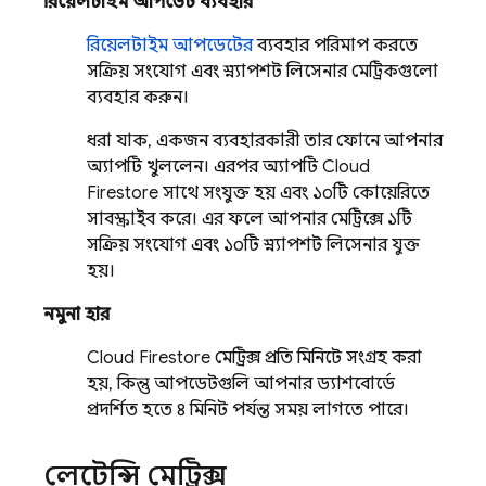
রিয়েলটাইম আপডেট ব্যবহার
রিয়েলটাইম আপডেটের
ব্যবহার পরিমাপ করতে
সক্রিয় সংযোগ এবং স্ন্যাপশট লিসেনার মেট্রিকগুলো
ব্যবহার করুন।
ধরা যাক, একজন ব্যবহারকারী তার ফোনে আপনার
অ্যাপটি খুললেন। এরপর অ্যাপটি
Cloud
Firestore
সাথে সংযুক্ত হয় এবং ১০টি কোয়েরিতে
সাবস্ক্রাইব করে। এর ফলে আপনার মেট্রিক্সে ১টি
সক্রিয় সংযোগ এবং ১০টি স্ন্যাপশট লিসেনার যুক্ত
হয়।
নমুনা হার
Cloud Firestore
মেট্রিক্স প্রতি মিনিটে সংগ্রহ করা
হয়, কিন্তু আপডেটগুলি আপনার ড্যাশবোর্ডে
প্রদর্শিত হতে ৪ মিনিট পর্যন্ত সময় লাগতে পারে।
লেটেন্সি মেট্রিক্স