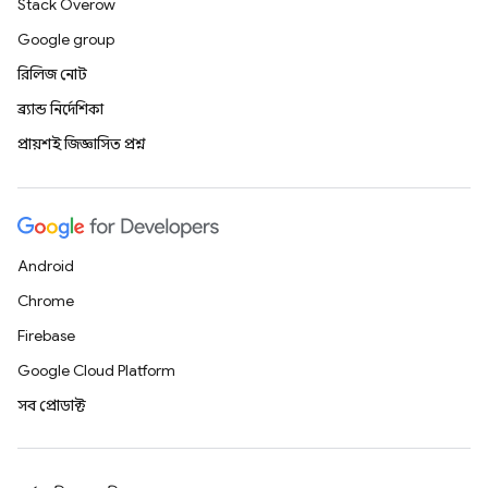
Stack Overflow
Google group
রিলিজ নোট
ব্র্যান্ড নির্দেশিকা
প্রায়শই জিজ্ঞাসিত প্রশ্ন
Android
Chrome
Firebase
Google Cloud Platform
সব প্রোডাক্ট