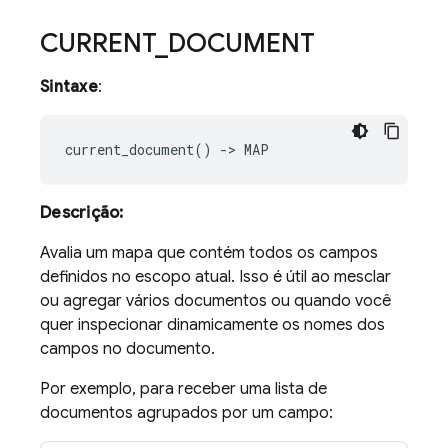
CURRENT
_
DOCUMENT
Sintaxe
:
Descrição:
Avalia um mapa que contém todos os campos
definidos no escopo atual. Isso é útil ao mesclar
ou agregar vários documentos ou quando você
quer inspecionar dinamicamente os nomes dos
campos no documento.
Por exemplo, para receber uma lista de
documentos agrupados por um campo: