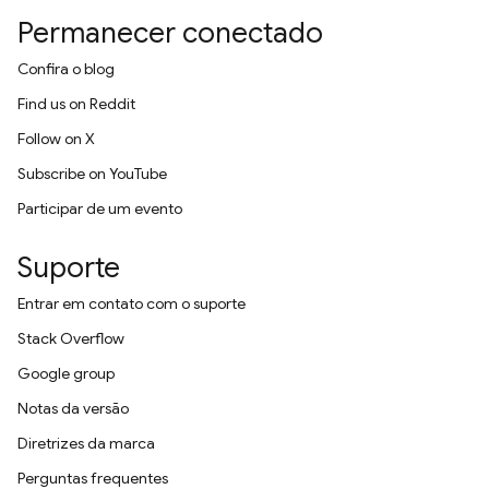
Permanecer conectado
Confira o blog
Find us on Reddit
Follow on X
Subscribe on YouTube
Participar de um evento
Suporte
Entrar em contato com o suporte
Stack Overflow
Google group
Notas da versão
Diretrizes da marca
Perguntas frequentes