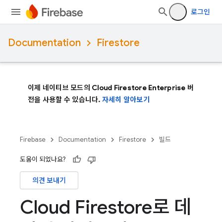
로그인
Documentation
Firestore
이제 네이티브 모드의 Cloud Firestore Enterprise 버
전을 사용할 수 있습니다.
자세히 알아보기
Firebase
Documentation
Firestore
빌드
도움이 되었나요?
의견 보내기
Cloud Firestore로 데