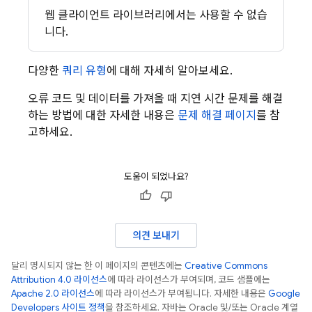
웹 클라이언트 라이브러리에서는 사용할 수 없습
니다.
다양한
쿼리 유형
에 대해 자세히 알아보세요.
오류 코드 및 데이터를 가져올 때 지연 시간 문제를 해결
하는 방법에 대한 자세한 내용은
문제 해결 페이지
를 참
고하세요.
도움이 되었나요?
의견 보내기
달리 명시되지 않는 한 이 페이지의 콘텐츠에는
Creative Commons
Attribution 4.0 라이선스
에 따라 라이선스가 부여되며, 코드 샘플에는
Apache 2.0 라이선스
에 따라 라이선스가 부여됩니다. 자세한 내용은
Google
Developers 사이트 정책
을 참조하세요. 자바는 Oracle 및/또는 Oracle 계열