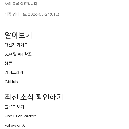
사의 등록 상표입니다.
최종 업데이트: 2026-03-24(UTC)
알아보기
개발자 가이드
SDK 및 API 참조
샘플
라이브러리
GitHub
최신 소식 확인하기
블로그 보기
Find us on Reddit
Follow on X