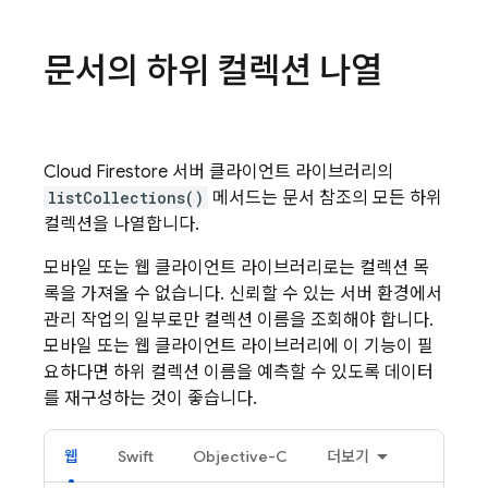
문서의 하위 컬렉션 나열
Cloud Firestore
서버 클라이언트 라이브러리의
listCollections()
메서드는 문서 참조의 모든 하위
컬렉션을 나열합니다.
모바일 또는 웹 클라이언트 라이브러리로는 컬렉션 목
록을 가져올 수 없습니다. 신뢰할 수 있는 서버 환경에서
관리 작업의 일부로만 컬렉션 이름을 조회해야 합니다.
모바일 또는 웹 클라이언트 라이브러리에 이 기능이 필
요하다면 하위 컬렉션 이름을 예측할 수 있도록 데이터
를 재구성하는 것이 좋습니다.
웹
Swift
Objective-C
더보기