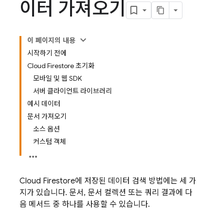
이터 가져오기
이 페이지의 내용
시작하기 전에
Cloud Firestore 초기화
모바일 및 웹 SDK
서버 클라이언트 라이브러리
예시 데이터
문서 가져오기
소스 옵션
커스텀 객체
Cloud Firestore
에 저장된 데이터 검색 방법에는 세 가
지가 있습니다. 문서, 문서 컬렉션 또는 쿼리 결과에 다
음 메서드 중 하나를 사용할 수 있습니다.