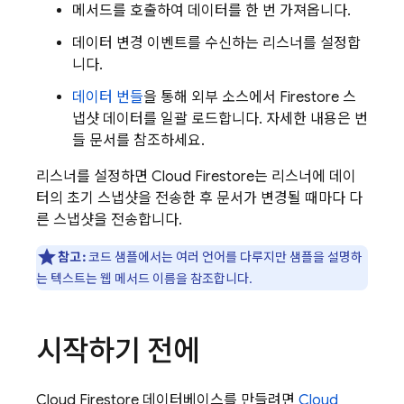
메서드를 호출하여 데이터를 한 번 가져옵니다.
데이터 변경 이벤트를 수신하는 리스너를 설정합
니다.
데이터 번들
을 통해 외부 소스에서 Firestore 스
냅샷 데이터를 일괄 로드합니다. 자세한 내용은 번
들 문서를 참조하세요.
리스너를 설정하면
Cloud Firestore
는 리스너에 데이
터의 초기 스냅샷을 전송한 후 문서가 변경될 때마다 다
른 스냅샷을 전송합니다.
참고:
코드 샘플에서는 여러 언어를 다루지만 샘플을 설명하
는 텍스트는 웹 메서드 이름을 참조합니다.
시작하기 전에
Cloud Firestore
데이터베이스를 만들려면
Cloud