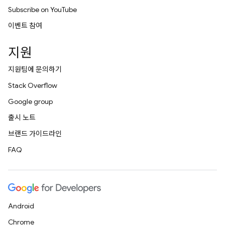
Subscribe on YouTube
이벤트 참여
지원
지원팀에 문의하기
Stack Overflow
Google group
출시 노트
브랜드 가이드라인
FAQ
Android
Chrome