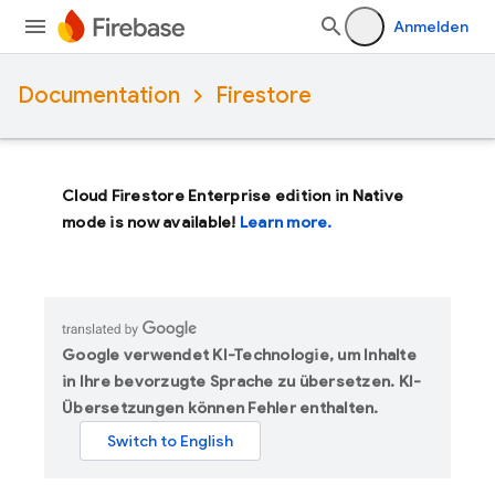
Anmelden
Documentation
Firestore
Cloud Firestore Enterprise edition in Native
mode is now available!
Learn more.
Google verwendet KI-Technologie, um Inhalte
in Ihre bevorzugte Sprache zu übersetzen. KI-
Übersetzungen können Fehler enthalten.