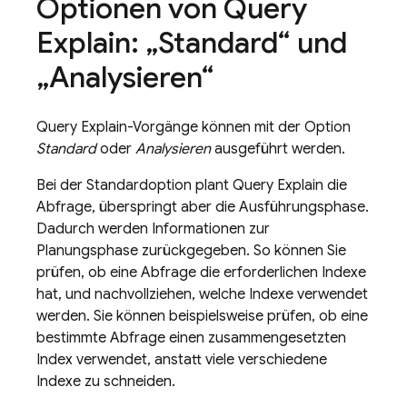
Optionen von Query
Explain: „Standard“ und
„Analysieren“
Query Explain-Vorgänge können mit der Option
Standard
oder
Analysieren
ausgeführt werden.
Bei der Standardoption plant Query Explain die
Abfrage, überspringt aber die Ausführungsphase.
Dadurch werden Informationen zur
Planungsphase zurückgegeben. So können Sie
prüfen, ob eine Abfrage die erforderlichen Indexe
hat, und nachvollziehen, welche Indexe verwendet
werden. Sie können beispielsweise prüfen, ob eine
bestimmte Abfrage einen zusammengesetzten
Index verwendet, anstatt viele verschiedene
Indexe zu schneiden.