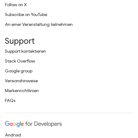
Follow on X
Subscribe on YouTube
An einer Veranstaltung teilnehmen
Support
Support kontaktieren
Stack Overflow
Google group
Versionshinweise
Markenrichtlinien
FAQs
Android