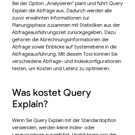
Bei der Option „Analysieren“ plant und führt Query
Explain die Abfrage aus. Dadurch werden alle
zuvor erwähnten Informationen zur
Planungsphase zusammen mit Statistiken aus der
Abfrageausführungszeit zurückgegeben. Dazu
gehören die Abrechnungsinformationen der
Abfrage sowie Einblicke auf Systemebene in die
Abfrageausführung. Mit diesem Tool können Sie
verschiedene Abfrage- und Indexkonfigurationen
testen, um Kosten und Latenz zu optimieren.
Was kostet Query
Explain?
Wenn Sie Query Explain mit der Standardoption
verwenden, werden keine Index- oder