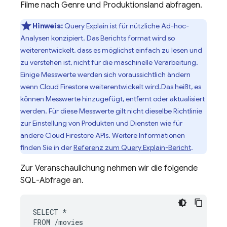
Filme nach Genre und Produktionsland abfragen.
Hinweis:
Query Explain ist für nützliche Ad-hoc-
Analysen konzipiert. Das Berichts format wird so
weiterentwickelt, dass es möglichst einfach zu lesen und
zu verstehen ist, nicht für die maschinelle Verarbeitung.
Einige Messwerte werden sich voraussichtlich ändern
wenn
Cloud Firestore
weiterentwickelt wird.Das heißt, es
können Messwerte hinzugefügt, entfernt oder aktualisiert
werden. Für diese Messwerte gilt nicht dieselbe Richtlinie
zur Einstellung von Produkten und Diensten wie für
andere
Cloud Firestore
APIs. Weitere Informationen
finden Sie in der
Referenz zum Query Explain-Bericht
.
Zur Veranschaulichung nehmen wir die folgende
SQL-Abfrage an.
SELECT *

FROM /movies
