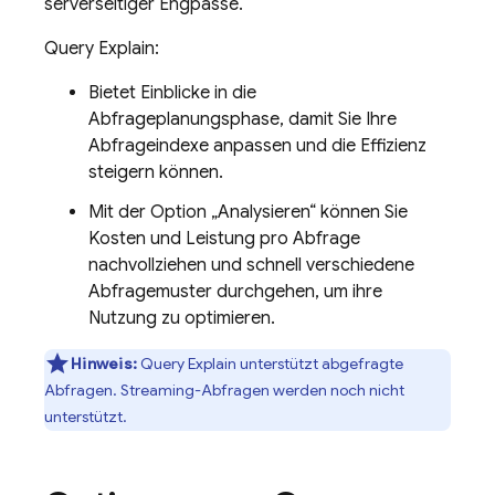
serverseitiger Engpässe.
Query Explain:
Bietet Einblicke in die
Abfrageplanungsphase, damit Sie Ihre
Abfrageindexe anpassen und die Effizienz
steigern können.
Mit der Option „Analysieren“ können Sie
Kosten und Leistung pro Abfrage
nachvollziehen und schnell verschiedene
Abfragemuster durchgehen, um ihre
Nutzung zu optimieren.
Hinweis:
Query Explain unterstützt abgefragte
Abfragen. Streaming-Abfragen werden noch nicht
unterstützt.