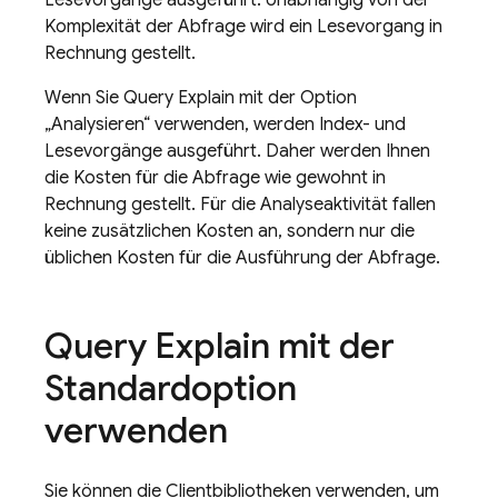
Lesevorgänge ausgeführt. Unabhängig von der
Komplexität der Abfrage wird ein Lesevorgang in
Rechnung gestellt.
Wenn Sie Query Explain mit der Option
„Analysieren“ verwenden, werden Index- und
Lesevorgänge ausgeführt. Daher werden Ihnen
die Kosten für die Abfrage wie gewohnt in
Rechnung gestellt. Für die Analyseaktivität fallen
keine zusätzlichen Kosten an, sondern nur die
üblichen Kosten für die Ausführung der Abfrage.
Query Explain mit der
Standardoption
verwenden
Sie können die Clientbibliotheken verwenden, um