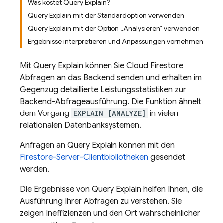
Was kostet Query Explain?
Query Explain mit der Standardoption verwenden
Query Explain mit der Option „Analysieren“ verwenden
Ergebnisse interpretieren und Anpassungen vornehmen
Mit Query Explain können Sie
Cloud Firestore
Abfragen an das Backend senden und erhalten im
Gegenzug detaillierte Leistungsstatistiken zur
Backend-Abfrageausführung. Die Funktion ähnelt
dem Vorgang
EXPLAIN [ANALYZE]
in vielen
relationalen Datenbanksystemen.
Anfragen an Query Explain können mit den
Firestore-Server-Clientbibliotheken
gesendet
werden.
Die Ergebnisse von Query Explain helfen Ihnen, die
Ausführung Ihrer Abfragen zu verstehen. Sie
zeigen Ineffizienzen und den Ort wahrscheinlicher