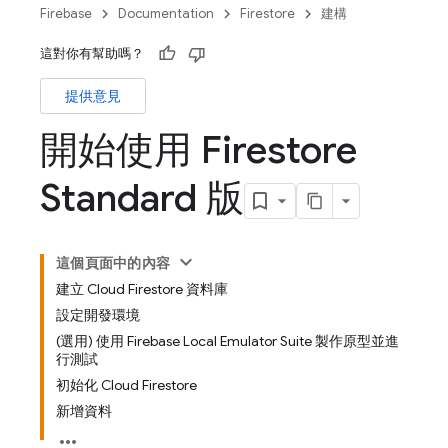
Firebase
Documentation
Firestore
建構
這對你有幫助嗎？
提供意見
開始使用 Firestore
Standard 版
這個頁面中的內容
建立 Cloud Firestore 資料庫
設定開發環境
(選用) 使用 Firebase Local Emulator Suite 製作原型並進
行測試
初始化 Cloud Firestore
新增資料