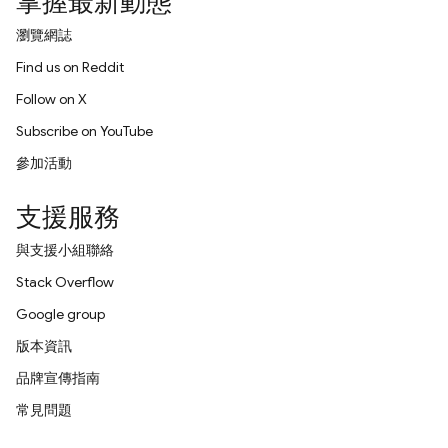
掌握最新動態
瀏覽網誌
Find us on Reddit
Follow on X
Subscribe on YouTube
參加活動
支援服務
與支援小組聯絡
Stack Overflow
Google group
版本資訊
品牌宣傳指南
常見問題