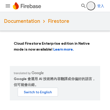
登入
Documentation
Firestore
Cloud Firestore Enterprise edition in Native
mode is now available!
Learn more.
Google 會運用 AI 技術將內容翻譯成你偏好的語言，
但可能會出錯。