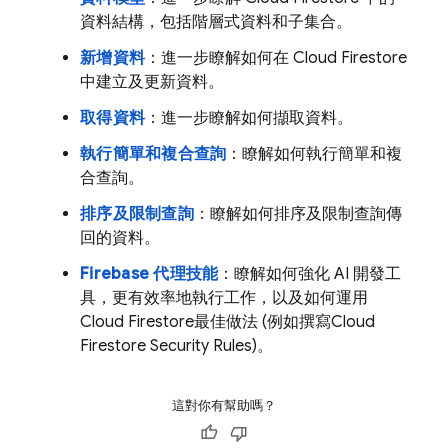
資料結構，包括階層式資料和子集合。
新增資料
：進一步瞭解如何在
Cloud Firestore
中建立及更新資料。
取得資料
：進一步瞭解如何擷取資料。
執行簡單和複合查詢
：瞭解如何執行簡單和複
合查詢。
排序及限制查詢
：瞭解如何排序及限制查詢傳
回的資料。
Firebase 代理技能
：瞭解如何強化 AI 開發工
具，更有效率地執行工作，以及如何運用
Cloud Firestore
最佳做法 (例如撰寫
Cloud
Firestore
Security Rules
)。
這對你有幫助嗎？