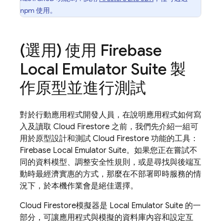
npm 使用。
(選用) 使用
Firebase
Local Emulator Suite
製
作原型並進行測試
對於行動應用程式開發人員，在說明應用程式如何寫
入及讀取
Cloud Firestore
之前，我們先介紹一組可
用於原型設計和測試
Cloud Firestore
功能的工具：
Firebase Local Emulator Suite
。如果您正在嘗試不
同的資料模型、調整安全性規則，或是尋找與後端互
動時最經濟實惠的方式，那麼在不部署即時服務的情
況下，於本機作業會是絕佳選擇。
Cloud Firestore
模擬器是
Local Emulator Suite
的一
部分，可讓應用程式與模擬的資料庫內容和設定互