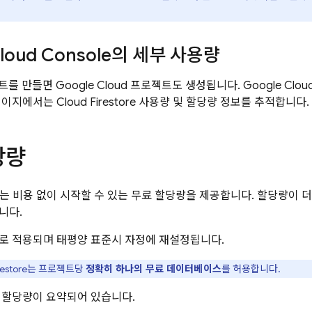
loud
Console의 세부 사용량
로젝트를 만들면
Google Cloud
프로젝트도 생성됩니다.
Google Clou
이지에서는
Cloud Firestore
사용량 및 할당량 정보를 추적합니다.
당량
는 비용 없이 시작할 수 있는 무료 할당량을 제공합니다. 할당량이 
니다.
로 적용되며 태평양 표준시 자정에 재설정됩니다.
restore
는 프로젝트당
정확히 하나의 무료 데이터베이스
를 허용합니다.
 할당량이 요약되어 있습니다.