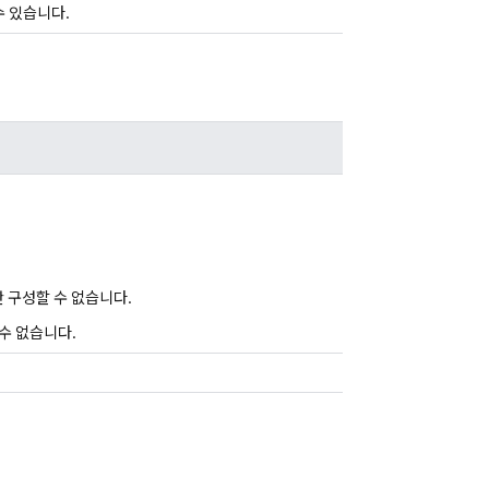
수 있습니다.
.
만 구성할 수 없습니다.
 수 없습니다.
.