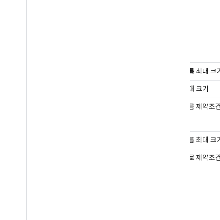
문서 이름 최대 크
문서 최대 크기
필드 이름 제약조
필드 이름 최대 크
필드 경로 제약조