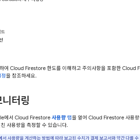
필드
션
조하여
Cloud Firestore
한도를 이해하고 주의사항을 포함한
Cloud F
책정
을 참조하세요.
모니터링
ole에서
Cloud Firestore
사용량
탭
을 열어
Cloud Firestore
사용량을
걸친 사용량을 측정할 수 있습니다.
서 사용량을 계산하는 방법에 따라 보고된 수치가 결제 보고서와 약간 다를 수 