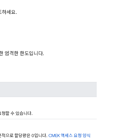
조하세요.
한 엄격한 한도입니다.
요청할 수 있습니다.
본적으로 할당량은 0입니다.
CMEK 액세스 요청 양식