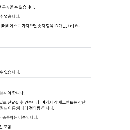
만 구성할 수 없습니다.
 수 없습니다.
__id[0-
re 데이터베이스로 가져오면 숫자 항목 ID가
 수 없습니다.
구분해야 합니다.
열로 전달될 수 있습니다. 여기서 각 세그먼트는 간단
 필드 이름(아래에 정의됨)입니다.
두 충족하는 이름입니다.
)만 포함