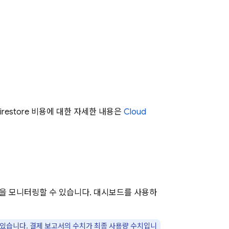
irestore
비용에 대한 자세한 내용은
Cloud
 모니터링할 수 있습니다. 대시보드를 사용하
있습니다. 결제 보고서의 수치가 최종 사용량 수치입니