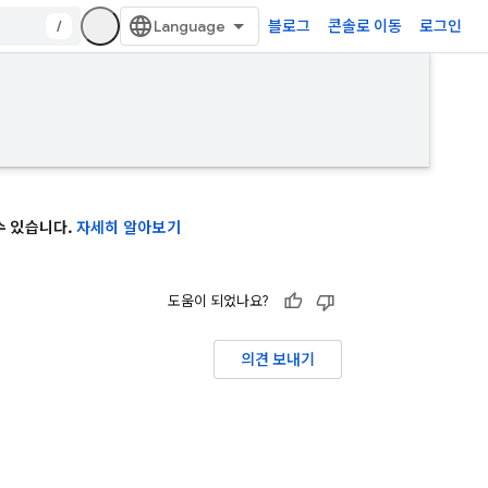
/
블로그
콘솔로 이동
로그인
 수 있습니다.
자세히 알아보기
도움이 되었나요?
의견 보내기