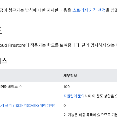
금이 청구되는 방식에 대한 자세한 내용은
스토리지 가격 책정
을 참
도
oud Firestore
에 적용되는 한도를 보여줍니다. 달리 명시하지 않는 
이스
세부정보
데이터베이스 수
100
지원팀에 문의
하여 이 한도 상향을 
객 관리 암호화 키(CMEK) 데이터베이
0
이 기능은 허용 목록에 있으므로 기