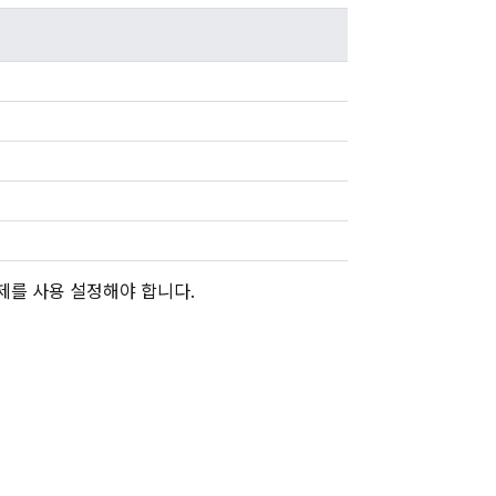
제를 사용 설정해야 합니다.