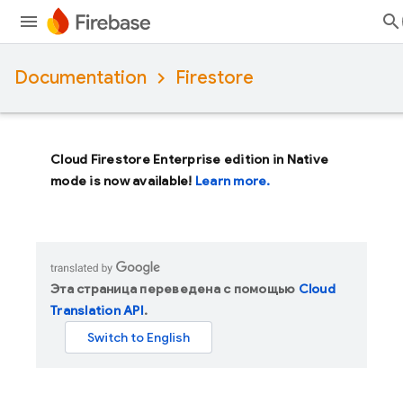
Documentation
Firestore
Cloud Firestore Enterprise edition in Native
mode is now available!
Learn more.
Эта страница переведена с помощью
Cloud
Translation API
.