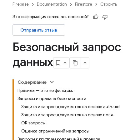
Firebase
Documentation
Firestore
Строить
Эта информация оказалась полезной?
Отправить отзыв
Безопасный запрос
данных
Содержание
Правила — это не фильтры.
Запросы и правила безопасности
Защита и запрос документов на основе auth.uid
Защита и запрос документов на основе поля.
OR запросы
Оценка ограничений на запросы
Запросы к группам коллекций и правила