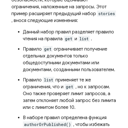
ограничения, наложенные на запросы. Этот
пример расширяет предыдущий набор
stories
, внося следующие изменения:
Данный набор правил разделяет правило
чтения на правила
get
и
list
.
Правило
get
ограничивает получение
отдельных документов только
общедоступными документами или
документами, созданными пользователем.
Правило
list
применяет те же
ограничения, что и
get
, но к запросам.
Оно также проверяет лимит запросов, а
затем отклоняет любой запрос без лимита
или с лимитом более 10.
В наборе правил определена функция
authorOrPublished()
, чтобы избежать