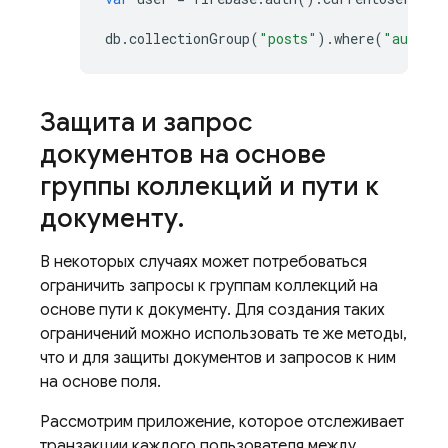
db
.
collectionGroup
(
"posts"
)
.
where
(
"author
Защита и запрос
документов на основе
группы коллекций и пути к
документу
.
В некоторых случаях может потребоваться
ограничить запросы к группам коллекций на
основе пути к документу. Для создания таких
ограничений можно использовать те же методы,
что и для защиты документов и запросов к ним
на основе поля.
Рассмотрим приложение, которое отслеживает
транзакции каждого пользователя между