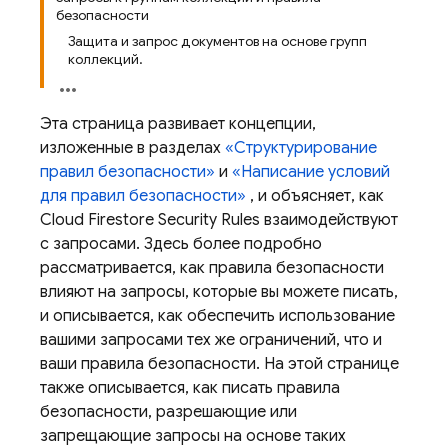
безопасности
Защита и запрос документов на основе групп
коллекций.
Эта страница развивает концепции,
изложенные в разделах
«Структурирование
правил безопасности»
и
«Написание условий
для правил безопасности»
, и объясняет, как
Cloud Firestore
Security Rules
взаимодействуют
с запросами. Здесь более подробно
рассматривается, как правила безопасности
влияют на запросы, которые вы можете писать,
и описывается, как обеспечить использование
вашими запросами тех же ограничений, что и
ваши правила безопасности. На этой странице
также описывается, как писать правила
безопасности, разрешающие или
запрещающие запросы на основе таких