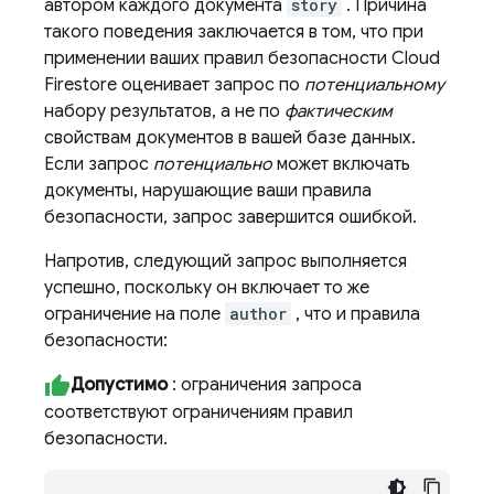
автором каждого документа
story
. Причина
такого поведения заключается в том, что при
применении ваших правил безопасности
Cloud
Firestore
оценивает запрос по
потенциальному
набору результатов, а не по
фактическим
свойствам документов в вашей базе данных.
Если запрос
потенциально
может включать
документы, нарушающие ваши правила
безопасности, запрос завершится ошибкой.
Напротив, следующий запрос выполняется
успешно, поскольку он включает то же
ограничение на поле
author
, что и правила
безопасности:
Допустимо
: ограничения запроса
соответствуют ограничениям правил
безопасности.