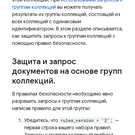
группам коллекций
вы можете получать
результаты из группы коллекций, состоящей из
всех коллекций с одинаковым
идентификатором. В этом разделе описывается,
как защитить запросы к группам коллекций с
помощью правил безопасности.
Защита и запрос
документов на основе групп
коллекций
.
В правилах безопасности необходимо явно
разрешить запросы к группам коллекций,
написав правило для этой группы:
Убедитесь, что
rules_version = '2';
—
первая строка вашего набора правил.
Запросы к группам коллекций требуют