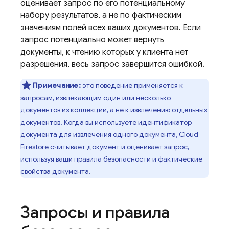
оценивает запрос по его потенциальному
набору результатов, а не по фактическим
значениям полей всех ваших документов. Если
запрос потенциально может вернуть
документы, к чтению которых у клиента нет
разрешения, весь запрос завершится ошибкой.
Примечание:
это поведение применяется к
запросам, извлекающим один или несколько
документов из коллекции, а не к извлечению отдельных
документов. Когда вы используете идентификатор
документа для извлечения одного документа,
Cloud
Firestore
считывает документ и оценивает запрос,
используя ваши правила безопасности и фактические
свойства документа.
Запросы и правила