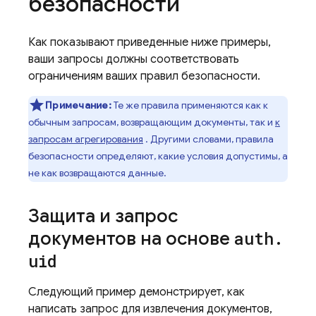
безопасности
Как показывают приведенные ниже примеры,
ваши запросы должны соответствовать
ограничениям ваших правил безопасности.
Примечание:
Те же правила применяются как к
обычным запросам, возвращающим документы, так и
к
запросам агрегирования
. Другими словами, правила
безопасности определяют, какие условия допустимы, а
не как возвращаются данные.
Защита и запрос
документов на основе
auth
.
uid
Следующий пример демонстрирует, как
написать запрос для извлечения документов,