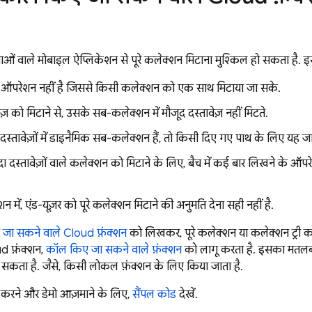
माओं वाले मोबाइल ऐप्लिकेशन से पूरे कलेक्शन मिटाना मुश्किल हो सकता है. इस
 ऑपरेशन नहीं है जिससे किसी कलेक्शन को एक साथ मिटाया जा सके.
ज़ को मिटाने से, उसके सब-कलेक्शन में मौजूद दस्तावेज़ नहीं मिटते.
्तावेज़ों में डाइनैमिक सब-कलेक्शन हैं, तो किसी दिए गए पाथ के लिए यह जा
ादा दस्तावेज़ों वाले कलेक्शन को मिटाने के लिए, बैच में कई बार लिखने के ऑ
 में, एंड-यूज़र को पूरे कलेक्शन मिटाने की अनुमति देना सही नहीं है.
जा सकने वाले Cloud फ़ंक्शन
को लिखकर, पूरे कलेक्शन या कलेक्शन ट्री को
ud फ़ंक्शन,
कॉल किए जा सकने वाले फ़ंक्शन
को लागू करता है. इसका मतलब
सकता है. जैसे, किसी लोकल फ़ंक्शन के लिए किया जाता है.
य करने और डेमो आज़माने के लिए,
सैंपल कोड
देखें.