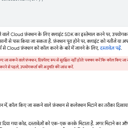
ाले Cloud फ़ंक्शन के लिए क्लाइंट SDK का इस्तेमाल करने पर, उपयोगकर्ता
 आसानी से पास किया जा सकता है. फ़ंक्शन पूरा होने पर, क्लाइंट को नतीजे 
र्म से Cloud फ़ंक्शन को कॉल करने के बारे में जानने के लिए,
दस्तावेज़ पढ़ें
.
 जा सकने वाले फ़ंक्शन, डिफ़ॉल्ट रूप से सुरक्षित नहीं होते! पक्का करें कि कॉल किए जा 
 करने से पहले, उपयोगकर्ता की अनुमति की जांच करें.
 में, कॉल किए जा सकने वाले फ़ंक्शन से कलेक्शन मिटाने का तरीका दिखाया ग
 दिया गया कोड, दस्तावेज़ों को एक-एक करके मिटाता है. अगर मिटाने का ऑपरे