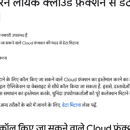
े लायक क्लाउड फ़ंक्शन से डेट
ानकारी उपलब्ध है
ा सकने वाले Cloud फ़ंक्शन की मदद से डेटा मिटाना
 करना
िटाने के लिए कॉल किए जा सकने वाले Cloud फ़ंक्शन का इस्तेमाल करने का त
ाइल ऐप्लिकेशन या वेबसाइट से सीधे कॉल किया जा सकता है. इससे, दस्तावेज़
 समाधान का इस्तेमाल करके, चुनिंदा उपयोगकर्ताओं को पूरे कलेक्शन मिटाने
न्य तरीकों के बारे में जानने के लिए,
डेटा मिटाना
लेख पढ़ें.
कॉल किए जा सकने वाले Cloud फ़ंक्श