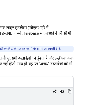
मांड लाइन इंटरफ़ेस (सीएलआई) में
ा इस्तेमाल करके, Firebase सीएलआई के किसी भी
ारी के लिए,
कीमत तय करने के बारे में जानकारी देखें
.
जूद सभी दस्तावेज़ों को ढूंढता है और उन्हें एक-एक
 नहीं होती. साथ ही, यह उन "अनाथ" दस्तावेज़ों को भी