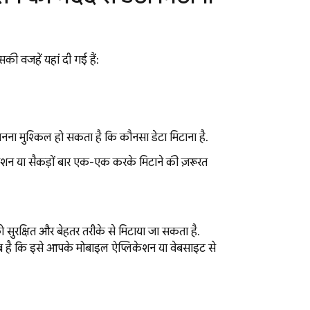
की वजहें यहां दी गई हैं:
नना मुश्किल हो सकता है कि कौनसा डेटा मिटाना है.
परेशन या सैकड़ों बार एक-एक करके मिटाने की ज़रूरत
 सुरक्षित और बेहतर तरीके से मिटाया जा सकता है.
 है कि इसे आपके मोबाइल ऐप्लिकेशन या वेबसाइट से