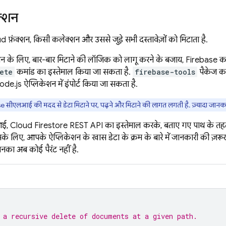
क्शन
d फ़ंक्शन, किसी कलेक्शन और उससे जुड़े सभी दस्तावेज़ों को मिटाता है.
न के लिए, बार-बार मिटाने की लॉजिक को लागू करने के बजाय, Firebase क
ete
कमांड का इस्तेमाल किया जा सकता है.
firebase-tools
पैकेज क
de.js ऐप्लिकेशन में इंपोर्ट किया जा सकता है.
 सीएलआई की मदद से डेटा मिटाने पर, पढ़ने और मिटाने की लागत लगती है. ज़्यादा जानक
आई,
Cloud Firestore
REST API का इस्तेमाल करके, बताए गए पाथ के तहत मौ
के लिए, आपके ऐप्लिकेशन के खास डेटा के क्रम के बारे में जानकारी की ज़रूरत
िनका अब कोई पैरंट नहीं है.
 a recursive delete of documents at a given path.