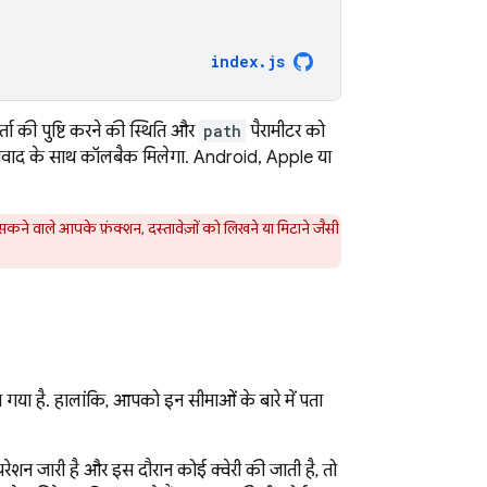
index
.
js
 की पुष्टि करने की स्थिति और
path
पैरामीटर को
या अपवाद के साथ कॉलबैक मिलेगा. Android, Apple या
सकने वाले आपके फ़ंक्शन, दस्तावेज़ों को लिखने या मिटाने जैसी
या है. हालांकि, आपको इन सीमाओं के बारे में पता
शन जारी है और इस दौरान कोई क्वेरी की जाती है, तो