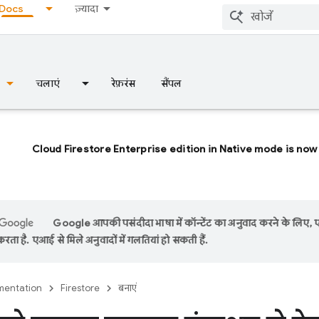
Docs
ज़्यादा
चलाएं
रेफ़रंस
सैंपल
Cloud Firestore Enterprise edition in Native mode is now 
Google आपकी पसंदीदा भाषा में कॉन्टेंट का अनुवाद करने के लिए,
रता है. एआई से मिले अनुवादों में गलतियां हो सकती हैं.
entation
Firestore
बनाएं