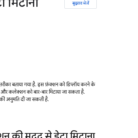
ा मिटाना
सुझाव भेजें
रीका बताया गया है. इस फ़ंक्शन को डिप्लॉय करने के
ों और कलेक्शन को बार-बार मिटाया जा सकता है.
 की अनुमति दी जा सकती है.
न की मदद से डेटा मिटाना