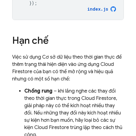
});
index
.
js
Hạn chế
Việc sử dụng Cơ sở dữ liệu theo thời gian thực để
thêm trạng thái hiện diện vào ứng dụng
Cloud
Firestore
của bạn có thể mở rộng và hiệu quả
nhưng có một số hạn chế:
Chống rung
– khi lắng nghe các thay đổi
theo thời gian thực trong
Cloud Firestore
,
giải pháp này có thể kích hoạt nhiều thay
đổi. Nếu những thay đổi này kích hoạt nhiều
sự kiện hơn bạn muốn, hãy loại bỏ các sự
kiện
Cloud Firestore
trùng lặp theo cách thủ
công.