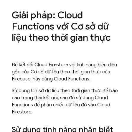
Giải pháp: Cloud
Functions với Cơ sở dữ
liệu theo thời gian thực
Để kết nối
Cloud Firestore
với tính năng hiện diện
gốc của Cơ sở dữ liệu theo thời gian thực của
Firebase, hãy dùng Cloud Functions.
Sử dụng Cơ sở dữ liệu theo thời gian thực để báo
cáo trạng thái kết nối, sau đó sử dụng Cloud
Functions để phản chiếu dữ liệu đó vào
Cloud
Firestore
.
Sử dụng tính năng nhận biết