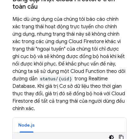
toàn cầu
Mặc dù ứng dụng của chúng tôi báo cáo chính
xác trạng thái hoạt động trực tuyến cho chính
ứng dụng, nhưng trạng thái này sẽ không chính
xác trong các ứng dụng
Cloud Firestore
khác vì
trạng thái "ngoại tuyến" của chúng tôi chỉ được
ghi cục bộ và sẽ không được đồng bộ hoá khi kết
nối được khôi phục. Để khắc phục vấn đề này,
chúng ta sẽ sử dụng một Cloud Function theo dõi
đường dẫn
status/{uid}
trong Realtime
Database. Khi giá trị Cơ sở dữ liệu theo thời gian
thực thay đổi, giá trị đó sẽ đồng bộ hoá với
Cloud
Firestore
để tất cả trạng thái của người dùng đều
chính xác.
Node.js