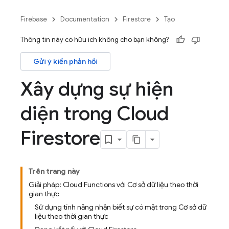
Firebase
Documentation
Firestore
Tạo
Thông tin này có hữu ích không cho bạn không?
Gửi ý kiến phản hồi
Xây dựng sự hiện
diện trong Cloud
Firestore
Trên trang này
Giải pháp: Cloud Functions với Cơ sở dữ liệu theo thời
gian thực
Sử dụng tính năng nhận biết sự có mặt trong Cơ sở dữ
liệu theo thời gian thực