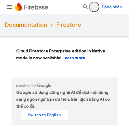
Đăng nhập
Documentation
Firestore
Cloud Firestore Enterprise edition in Native
mode is now available!
Learn more.
Google sử dụng công nghệ AI để dịch nội dung
sang ngôn ngữ bạn ưu tiên. Bản dịch bằng AI có
thể có lỗi.