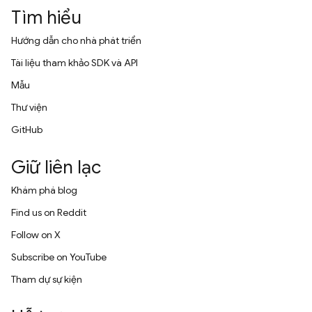
Tìm hiểu
Hướng dẫn cho nhà phát triển
Tài liệu tham khảo SDK và API
Mẫu
Thư viện
GitHub
Giữ liên lạc
Khám phá blog
Find us on Reddit
Follow on X
Subscribe on YouTube
Tham dự sự kiện