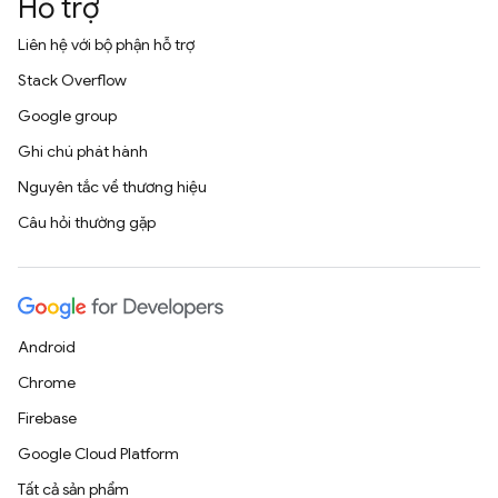
Hỗ trợ
Liên hệ với bộ phận hỗ trợ
Stack Overflow
Google group
Ghi chú phát hành
Nguyên tắc về thương hiệu
Câu hỏi thường gặp
Android
Chrome
Firebase
Google Cloud Platform
Tất cả sản phẩm