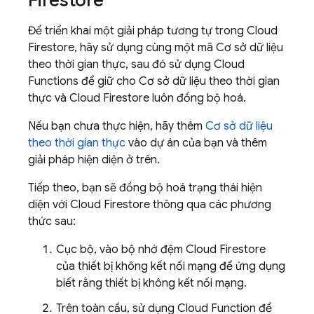
Firestore
Để triển khai một giải pháp tương tự trong
Cloud
Firestore
, hãy sử dụng cùng một mã Cơ sở dữ liệu
theo thời gian thực, sau đó sử dụng Cloud
Functions để giữ cho Cơ sở dữ liệu theo thời gian
thực và
Cloud Firestore
luôn đồng bộ hoá.
Nếu bạn chưa thực hiện, hãy thêm
Cơ sở dữ liệu
theo thời gian thực
vào dự án của bạn và thêm
giải pháp hiện diện ở trên.
Tiếp theo, bạn sẽ đồng bộ hoá trạng thái hiện
diện với
Cloud Firestore
thông qua các phương
thức sau:
Cục bộ, vào bộ nhớ đệm
Cloud Firestore
của thiết bị không kết nối mạng để ứng dụng
biết rằng thiết bị không kết nối mạng.
Trên toàn cầu, sử dụng Cloud Function để