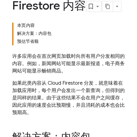
Firestore 内容
本页内容
解决方案：内容包
预估节省额
许多应用会在首次网页加载时向所有用户分发相同的
内容。例如，新闻网站可能显示最新报道，电子商务
网站可能显示畅销商品。
如果此类内容从
Cloud Firestore
分发，就意味着在
加载应用时，每个用户会发出一个新查询，但得到的
是同样的结果。由于这些结果不会在用户之间缓存，
因此应用的速度会比预期慢，并且消耗的成本也会比
预期高。
解决方案：内容包