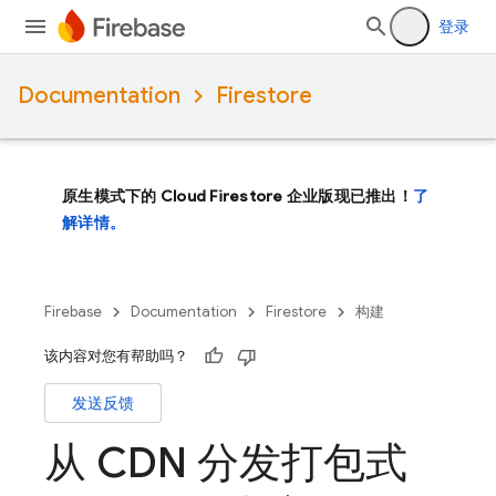
登录
Documentation
Firestore
原生模式下的 Cloud Firestore 企业版现已推出！
了
解详情。
Firebase
Documentation
Firestore
构建
该内容对您有帮助吗？
发送反馈
从 CDN 分发打包式