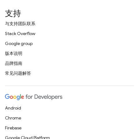
支持
与支持团队联系
Stack Overflow
Google group
版本说明
品牌指南
常见问题解答
Android
Chrome
Firebase
Google Cloud Platform