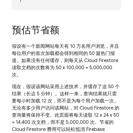
预估节省额
假设有一个新闻网站每天有 10 万名用户浏览，并且
每位用户的首次加载都会得到相同的 50 篇热门报
道。如果没有任何缓存，则每天从
Cloud Firestore
读取文档的次数将为 50 x 100,000 = 5,000,000
次。
现在，假设该网站采用上述技术，并缓存了这 50 个
结果（长达 5 分钟）。这样一来，查询结果就只需
要每小时加载 12 次，而不是为每个用户加载一次。
无论有多少用户访问该网站，对 Cloud Firestore 的
查询量将保持不变。此页面将每天读取 12 x 24 x 50
= 14,400 次文档，而不是 5,000,000 次。节省的
Cloud Firestore
费用可以轻松抵消 Firebase