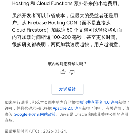
Hosting 和
Cloud Functions
额外带来的小笔费用。
虽然开发者可以节省成本，但最大的受益者还是用
户。从 Firebase Hosting CDN（而不是直接从
Cloud Firestore
）加载这 50 个文档可以轻松将页面
内容加载时间缩短 100-200 毫秒，甚至更长时间。
很多研究都表明，网页加载速度越快，用户越满意。
该内容对您有帮助吗？
发送反馈
如未另行说明，那么本页面中的内容已根据
知识共享署名 4.0 许可
获得了
许可，并且代码示例已根据
Apache 2.0 许可
获得了许可。有关详情，请
参阅
Google 开发者网站政策
。Java 是 Oracle 和/或其关联公司的注册
商标。
最后更新时间 (UTC)：2026-03-24。