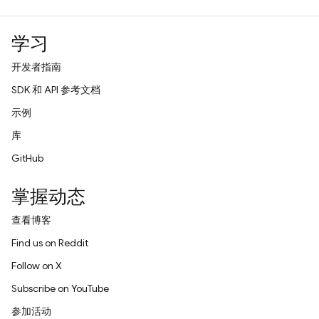
学习
开发者指南
SDK 和 API 参考文档
示例
库
GitHub
掌握动态
查看博客
Find us on Reddit
Follow on X
Subscribe on YouTube
参加活动