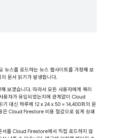
 주요 뉴스를 로드하는 뉴스 웹사이트를 가정해 보
000회의 문서 읽기가 발생합니다.
정해 보겠습니다. 따라서 모든 사용자에게 쿼리
 사용자가 유입되었는지에 관계없이 Cloud
대신 하루에 12 x 24 x 50 = 14,400회의 문
비용은
Cloud Firestore
비용 절감으로 쉽게 상쇄
 문서를
Cloud Firestore
에서 직접 로드하지 않