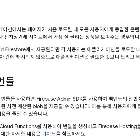
이션에서는 페이지가 처음 로드될 때 모든 사용자에게 동일한 콘텐츠
 전자상거래 사이트에서 가장 잘 팔리는 상품을 보여주는 경우입니
d Firestore
에서 제공된다면 각 사용자는 애플리케이션을 로드할 때
자 간에 캐시되지 않으므로 애플리케이션은 필요한 것보다 느리고 비
번들
번들을 사용하면 Firebase Admin SDK를 사용하여 백엔드의 
시된 사전 계산된 blob을 제공할 수 있습니다. 이를 통해 사용자에게
용을 줄일 수 있습니다.
Cloud Functions
를 사용하여 번들을 생성하고
Firebase Hosting
 대한 자세한 내용은
가이드
를 참조하세요.