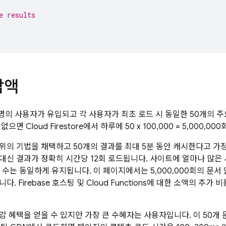
e results
감액
00명의 사용자가 유입되고 각 사용자가 최초 로드 시 동일한 50개의
 없으면
Cloud Firestore
에서 하루에 50 x 100,000 = 5,000,
위의 기법을 채택하고 50개의 결과를 최대 5분 동안 캐시한다고 가
대신 결과가 정확히 시간당 12회 로드됩니다. 사이트에 얼마나 많은
쿼리 수는 동일하게 유지됩니다. 이 페이지에서는 5,000,000회의 문서 읽기 
다. Firebase 호스팅 및
Cloud Functions
에 대한 소액의 추가 
감 혜택을 얻을 수 있지만 가장 큰 수혜자는 사용자입니다. 이 50개