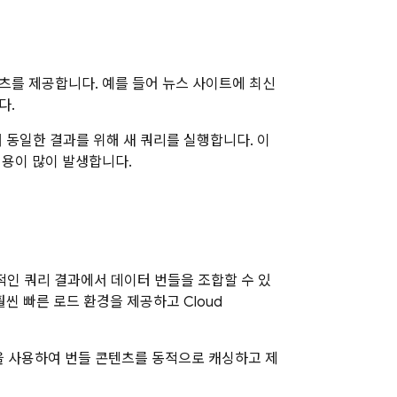
를 제공합니다. 예를 들어 뉴스 사이트에 최신
다.
 동일한 결과를 위해 새 쿼리를 실행합니다. 이
용이 많이 발생합니다.
일반적인 쿼리 결과에서 데이터 번들을 조합할 수 있
 훨씬 빠른 로드 환경을 제공하고
Cloud
을 사용하여 번들 콘텐츠를 동적으로 캐싱하고 제