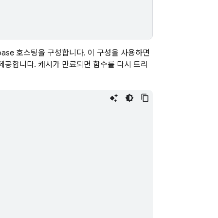
ebase 호스팅을 구성합니다. 이 구성을 사용하면
 제공합니다. 캐시가 만료되면 함수를 다시 트리