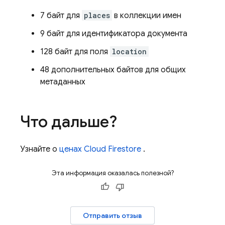
7 байт для
places
в коллекции имен
9 байт для идентификатора документа
128 байт для поля
location
48 дополнительных байтов для общих
метаданных
Что дальше?
Узнайте о
ценах
Cloud Firestore
.
Эта информация оказалась полезной?
Отправить отзыв