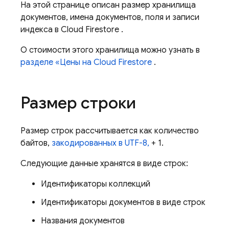
На этой странице описан размер хранилища
документов, имена документов, поля и записи
индекса в
Cloud Firestore
.
О стоимости этого хранилища можно узнать в
разделе «Цены на
Cloud Firestore
.
Размер строки
Размер строк рассчитывается как количество
байтов,
закодированных в UTF-8,
+ 1.
Следующие данные хранятся в виде строк:
Идентификаторы коллекций
Идентификаторы документов в виде строк
Названия документов