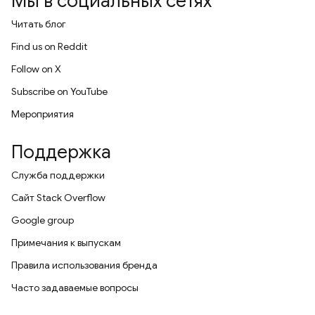
Мы в социальных сетях
Читать блог
Find us on Reddit
Follow on X
Subscribe on YouTube
Мероприятия
Поддержка
Служба поддержки
Сайт Stack Overflow
Google group
Примечания к выпускам
Правила использования бренда
Часто задаваемые вопросы