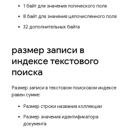
1 байт для значения логического поля
8 байт для значения целочисленного поля
32 дополнительных байта
размер записи в
индексе текстового
поиска
Размер записи в текстовом поисковом индексе
равен сумме:
Размер строки названия коллекции
Размер значения идентификатора
документа