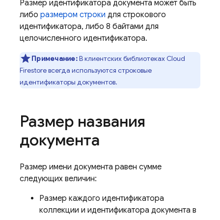
Размер идентификатора документа может быть
либо
размером строки
для строкового
идентификатора, либо 8 байтами для
целочисленного идентификатора.
Примечание:
В клиентских библиотеках
Cloud
Firestore
всегда используются строковые
идентификаторы документов.
Размер названия
документа
Размер имени документа равен сумме
следующих величин:
Размер каждого идентификатора
коллекции и идентификатора документа в