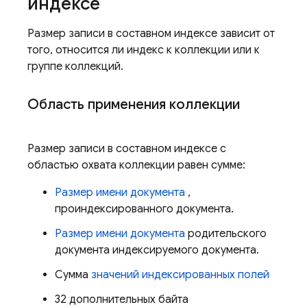
индексе
Размер записи в составном индексе зависит от
того, относится ли индекс к коллекции или к
группе коллекций.
Область применения коллекции
Размер записи в составном индексе с
областью охвата коллекции равен сумме:
Размер имени документа
,
проиндексированного документа.
Размер имени документа
родительского
документа индексируемого документа.
Сумма
значений индексированных полей
32 дополнительных байта