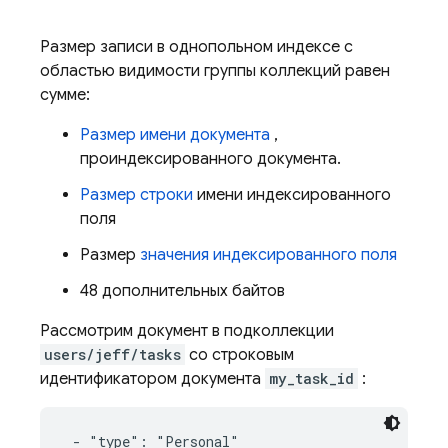
Размер записи в однопольном индексе с
областью видимости группы коллекций равен
сумме:
Размер имени документа
,
проиндексированного документа.
Размер строки
имени индексированного
поля
Размер
значения индексированного поля
48 дополнительных байтов
Рассмотрим документ в подколлекции
users/jeff/tasks
со строковым
идентификатором документа
my_task_id
:
 - "type": "Personal"
