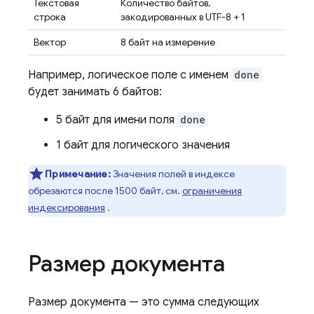
Текстовая
Количество байтов,
строка
закодированных в UTF-8 + 1
Вектор
8 байт на измерение
Например, логическое поле с именем
done
будет занимать 6 байтов:
5 байт для имени поля
done
1 байт для логического значения
Примечание:
Значения полей в индексе
обрезаются после 1500 байт, см.
ограничения
индексирования
.
Размер документа
Размер документа — это сумма следующих