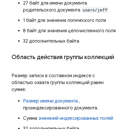
27 байт для имени документа
родительского документа
users/jeff
1 байт для значения логического поля
8 байт для значения целочисленного поля
32 дополнительных байта
Область действия группы коллекций
Размер записи в составном индексе с
областью охвата группы коллекций равен
сумме:
Размер имени документа
,
проиндексированного документа.
Сумма
значений индексированных полей
32 дополнительных байта