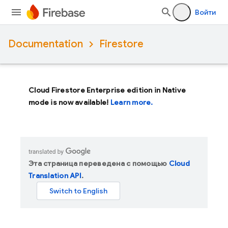
Войти
Documentation
Firestore
Cloud Firestore Enterprise edition in Native
mode is now available!
Learn more.
Эта страница переведена с помощью
Cloud
Translation API
.