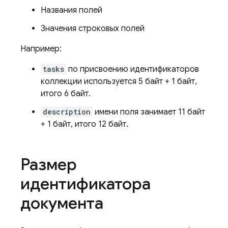
Названия полей
Значения строковых полей
Например:
tasks
по присвоению идентификаторов
коллекции используется 5 байт + 1 байт,
итого 6 байт.
description
имени поля занимает 11 байт
+ 1 байт, итого 12 байт.
Размер
идентификатора
документа