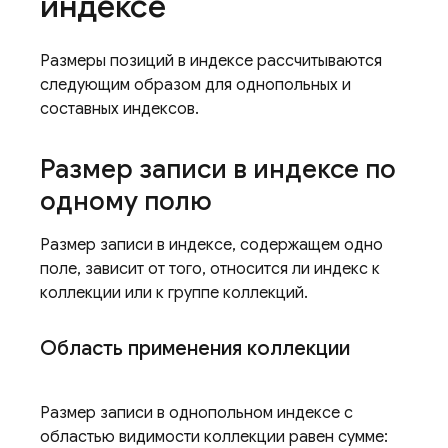
индексе
Размеры позиций в индексе рассчитываются
следующим образом для однопольных и
составных индексов.
Размер записи в индексе по
одному полю
Размер записи в индексе, содержащем одно
поле, зависит от того, относится ли индекс к
коллекции или к группе коллекций.
Область применения коллекции
Размер записи в однопольном индексе с
областью видимости коллекции равен сумме: