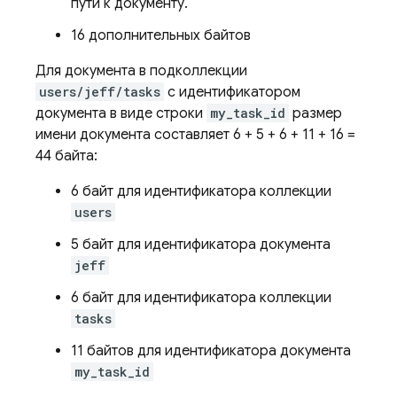
пути к документу.
16 дополнительных байтов
Для документа в подколлекции
users/jeff/tasks
с идентификатором
документа в виде строки
my_task_id
размер
имени документа составляет 6 + 5 + 6 + 11 + 16 =
44 байта:
6 байт для идентификатора коллекции
users
5 байт для идентификатора документа
jeff
6 байт для идентификатора коллекции
tasks
11 байтов для идентификатора документа
my_task_id