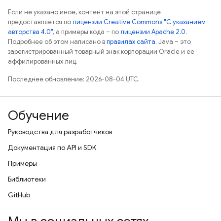
Если не указано иное, контент на этой странице
предоставляется по
лицензии Creative Commons "С указанием
авторства 4.0"
, а примеры кода – по
лицензии Apache 2.0
.
Подробнее об этом написано в
правилах сайта
. Java – это
зарегистрированный товарный знак корпорации Oracle и ее
аффилированных лиц.
Последнее обновление: 2026-08-04 UTC.
Обучение
Руководства для разработчиков
Документация по API и SDK
Примеры
Библиотеки
GitHub