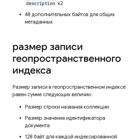
description
x2
48 дополнительных байтов для общих
метаданных
размер записи
геопространственного
индекса
Размер записи в геопространственном индексе
равен сумме следующих величин:
Размер строки названия коллекции
Размер значения идентификатора
документа
128 байт для каждой индексированной