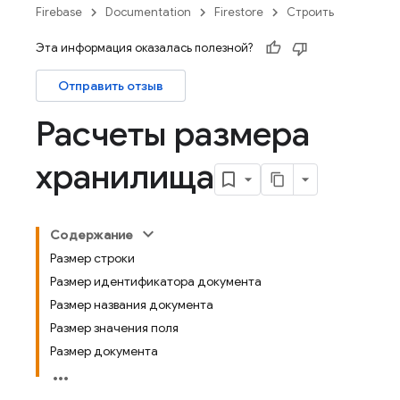
Firebase
Documentation
Firestore
Строить
Эта информация оказалась полезной?
Отправить отзыв
Расчеты размера
хранилища
Содержание
Размер строки
Размер идентификатора документа
Размер названия документа
Размер значения поля
Размер документа