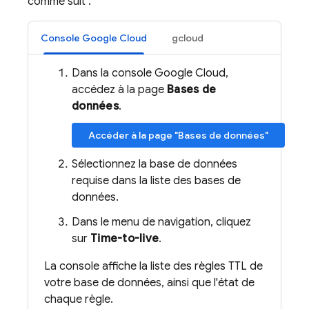
comme suit :
Console Google Cloud
gcloud
Dans la console Google Cloud,
accédez à la page
Bases de
données
.
Accéder à la page "Bases de données"
Sélectionnez la base de données
requise dans la liste des bases de
données.
Dans le menu de navigation, cliquez
sur
Time-to-live
.
La console affiche la liste des règles TTL de
votre base de données, ainsi que l'état de
chaque règle.