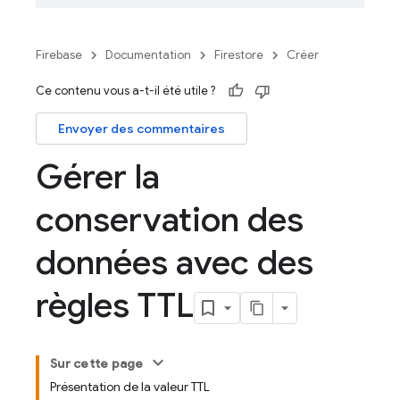
Firebase
Documentation
Firestore
Créer
Ce contenu vous a-t-il été utile ?
Envoyer des commentaires
Gérer la
conservation des
données avec des
règles TTL
Sur cette page
Présentation de la valeur TTL