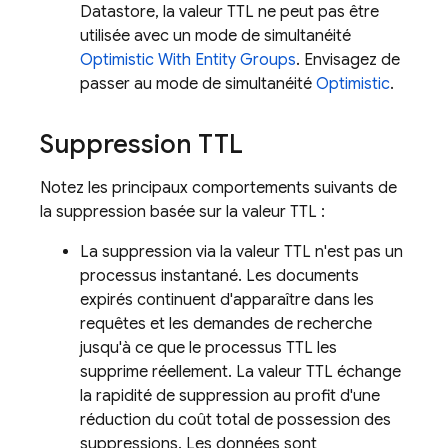
Datastore, la valeur TTL ne peut pas être
utilisée avec un mode de simultanéité
Optimistic With Entity Groups
. Envisagez de
passer au mode de simultanéité
Optimistic
.
Suppression TTL
Notez les principaux comportements suivants de
la suppression basée sur la valeur TTL :
La suppression via la valeur TTL n'est pas un
processus instantané. Les documents
expirés continuent d'apparaître dans les
requêtes et les demandes de recherche
jusqu'à ce que le processus TTL les
supprime réellement. La valeur TTL échange
la rapidité de suppression au profit d'une
réduction du coût total de possession des
suppressions. Les données sont