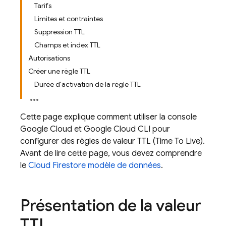
Tarifs
Limites et contraintes
Suppression TTL
Champs et index TTL
Autorisations
Créer une règle TTL
Durée d'activation de la règle TTL
Cette page explique comment utiliser la console
Google Cloud et Google Cloud CLI pour
configurer des règles de valeur TTL (Time To Live).
Avant de lire cette page, vous devez comprendre
le
Cloud Firestore
modèle de données
.
Présentation de la valeur
TTL