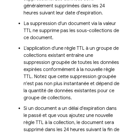
généralement supprimées dans les 24
heures suivant leur date d'expiration.
La suppression d'un document via la valeur
TTL ne supprime pas les sous-collections de
ce document.
L'application d'une règle TTL à un groupe de
collections existant entraîne une
suppression groupée de toutes les données
expirées conformément à la nouvelle règle
TTL. Notez que cette suppression groupée
n'est pas non plus instantanée et dépend de
la quantité de données existantes pour ce
groupe de collections.
Si un document a un délai d'expiration dans
le passé et que vous ajoutez une nouvelle
règle TTL à la collection, le document sera
supprimé dans les 24 heures suivant la fin de