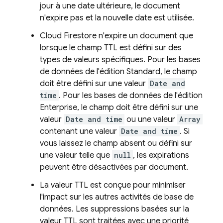
jour à une date ultérieure, le document
n'expire pas et la nouvelle date est utilisée.
Cloud Firestore
n'expire un document que
lorsque le champ TTL est défini sur des
types de valeurs spécifiques. Pour les bases
de données de l'édition Standard, le champ
doit être défini sur une valeur
Date and
time
. Pour les bases de données de l'édition
Enterprise, le champ doit être défini sur une
valeur
Date and time
ou une valeur
Array
contenant une valeur
Date and time
. Si
vous laissez le champ absent ou défini sur
une valeur telle que
null
, les expirations
peuvent être désactivées par document.
La valeur TTL est conçue pour minimiser
l'impact sur les autres activités de base de
données. Les suppressions basées sur la
valeur TTL sont traitées avec une priorité