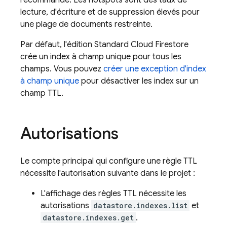
recommandé. Les hotspots sont des taux de
lecture, d'écriture et de suppression élevés pour
une plage de documents restreinte.
Par défaut, l'édition Standard
Cloud Firestore
crée un index à champ unique pour tous les
champs. Vous pouvez
créer une exception d'index
à champ unique
pour désactiver les index sur un
champ TTL.
Autorisations
Le compte principal qui configure une règle TTL
nécessite l'autorisation suivante dans le projet :
L'affichage des règles TTL nécessite les
autorisations
datastore.indexes.list
et
datastore.indexes.get
.