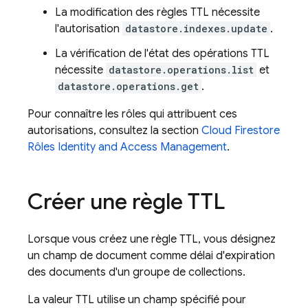
La modification des règles TTL nécessite
l'autorisation
datastore.indexes.update
.
La vérification de l'état des opérations TTL
nécessite
datastore.operations.list
et
datastore.operations.get
.
Pour connaître les rôles qui attribuent ces
autorisations, consultez la section
Cloud Firestore
Rôles Identity and Access Management
.
Créer une règle TTL
Lorsque vous créez une règle TTL, vous désignez
un champ de document comme délai d'expiration
des documents d'un groupe de collections.
La valeur TTL utilise un champ spécifié pour