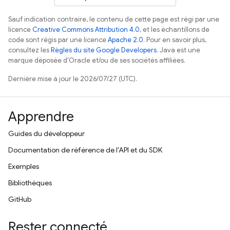
Sauf indication contraire, le contenu de cette page est régi par une
licence
Creative Commons Attribution 4.0
, et les échantillons de
code sont régis par une licence
Apache 2.0
. Pour en savoir plus,
consultez les
Règles du site Google Developers
. Java est une
marque déposée d'Oracle et/ou de ses sociétés affiliées.
Dernière mise à jour le 2026/07/27 (UTC).
Apprendre
Guides du développeur
Documentation de référence de l'API et du SDK
Exemples
Bibliothèques
GitHub
Rester connecté