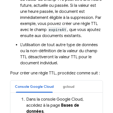
future, actuelle ou passée. Si la valeur est
une heure passée, le document est
immédiatement éligible à la suppression. Par
exemple, vous pouvez créer une règle TTL
avec le champ
expireAt
, que vous ajoutez
ensuite aux documents existants.
L'utilisation de tout autre type de données
ou la non-définition de la valeur du champ
TTL désactiveront la valeur TTL pour le
document individuel.
Pour créer une règle TTL, procédez comme suit :
Console Google Cloud
gcloud
Dans la console Google Cloud,
accédez à la page
Bases de
données
.