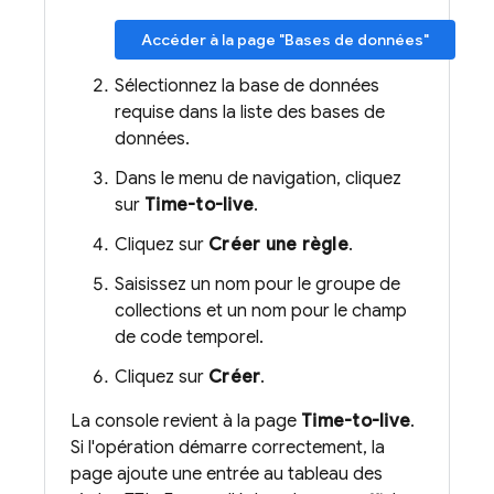
Accéder à la page "Bases de données"
Sélectionnez la base de données
requise dans la liste des bases de
données.
Dans le menu de navigation, cliquez
sur
Time-to-live
.
Cliquez sur
Créer une règle
.
Saisissez un nom pour le groupe de
collections et un nom pour le champ
de code temporel.
Cliquez sur
Créer
.
La console revient à la page
Time-to-live
.
Si l'opération démarre correctement, la
page ajoute une entrée au tableau des