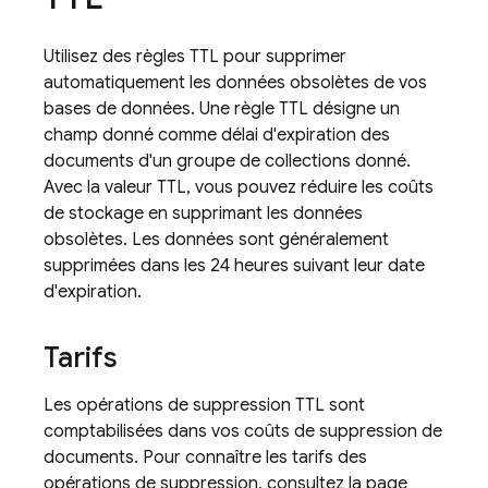
Utilisez des règles TTL pour supprimer
automatiquement les données obsolètes de vos
bases de données. Une règle TTL désigne un
champ donné comme délai d'expiration des
documents d'un groupe de collections donné.
Avec la valeur TTL, vous pouvez réduire les coûts
de stockage en supprimant les données
obsolètes. Les données sont généralement
supprimées dans les 24 heures suivant leur date
d'expiration.
Tarifs
Les opérations de suppression TTL sont
comptabilisées dans vos coûts de suppression de
documents. Pour connaître les tarifs des
opérations de suppression, consultez la page