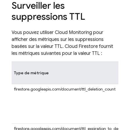
Surveiller les
suppressions TTL
Vous pouvez utiliser
Cloud Monitoring
pour
afficher des métriques sur les suppressions
basées sur la valeur TTL.
Cloud Firestore
fournit
les métriques suivantes pour la valeur TTL :
Type de métrique
firestore.googleapis.com/document/ttl_deletion_count
firestore.googleapis.com/document/ttl_expiration_to_deletion