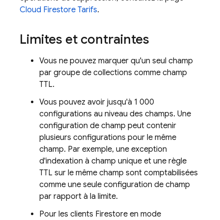
Cloud Firestore
Tarifs
.
Limites et contraintes
Vous ne pouvez marquer qu'un seul champ
par groupe de collections comme champ
TTL.
Vous pouvez avoir jusqu'à 1 000
configurations au niveau des champs. Une
configuration de champ peut contenir
plusieurs configurations pour le même
champ. Par exemple, une exception
d'indexation à champ unique et une règle
TTL sur le même champ sont comptabilisées
comme une seule configuration de champ
par rapport à la limite.
Pour les clients Firestore en mode