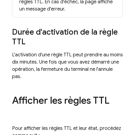
règles TTL. En cas d'échec, la page affiche
un message d'erreur.
Durée d'activation de la règle
TTL
L'activation d'une règle TTL peut prendre au moins
dix minutes. Une fois que vous avez démarré une
opération, la fermeture du terminal ne l'annule
pas.
Afficher les règles TTL
Pour afficher les règles TTL et leur état, procédez