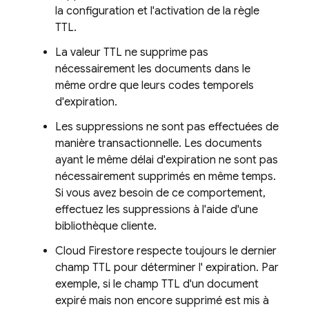
la configuration et l'activation de la règle
TTL.
La valeur TTL ne supprime pas
nécessairement les documents dans le
même ordre que leurs codes temporels
d'expiration.
Les suppressions ne sont pas effectuées de
manière transactionnelle. Les documents
ayant le même délai d'expiration ne sont pas
nécessairement supprimés en même temps.
Si vous avez besoin de ce comportement,
effectuez les suppressions à l'aide d'une
bibliothèque cliente.
Cloud Firestore
respecte toujours le dernier
champ TTL pour déterminer l' expiration. Par
exemple, si le champ TTL d'un document
expiré mais non encore supprimé est mis à