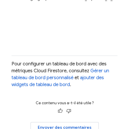
Pour configurer un tableau de bord avec des
métriques
Cloud Firestore
, consultez
Gérer un
tableau de bord personnalisé
et
ajouter des
widgets de tableau de bord
.
Ce contenu vous a-t-il été utile ?
Envoyer des commentaires