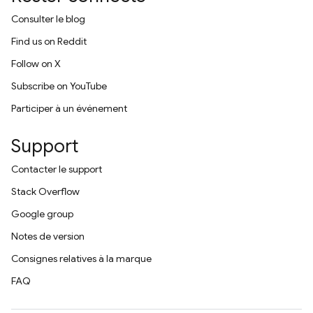
Consulter le blog
Find us on Reddit
Follow on X
Subscribe on YouTube
Participer à un événement
Support
Contacter le support
Stack Overflow
Google group
Notes de version
Consignes relatives à la marque
FAQ