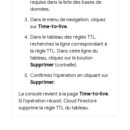
requise dans la liste des bases de
données.
Dans le menu de navigation, cliquez
sur
Time-to-live
.
Dans le tableau des règles TTL,
recherchez la ligne correspondant à
la règle TTL. Dans cette ligne du
tableau, cliquez sur le bouton
Supprimer
(corbeille).
Confirmez l'opération en cliquant sur
Supprimer
.
La console revient à la page
Time-to-live
.
Si l'opération réussit,
Cloud Firestore
supprime la règle TTL du tableau.