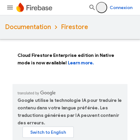
Connexion
Documentation
Firestore
Cloud Firestore Enterprise edition in Native
mode is now available!
Learn more.
Google utilise la technologie IA pour traduire le
contenu dans votre langue préférée. Les
traductions générées par IA peuvent contenir
des erreurs.