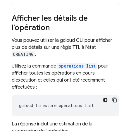
Afficher les détails de
l'opération
Vous pouvez utiliser la gcloud CLI pour afficher
plus de détails sur une règle TTL à l'état
CREATING
.
Utilisez la commande
operations list
pour
afficher toutes les opérations en cours
d'exécution et celles qui ont été récemment
effectuées :
gcloud firestore operations list
La réponse inclut une estimation de la