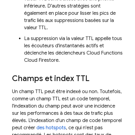
inférieure. D'autres stratégies sont
également en place pour lisser les pics de
trafic liés aux suppressions basées sur la
valeur TTL.
La suppression via la valeur TTL appelle tous
les écouteurs d'instantanés actifs et
déclenche les déclencheurs
Cloud Functions
Cloud Firestore
.
Champs et index TTL
Un champ TTL peut être indexé ou non. Toutefois,
comme un champ TTL est un code temporel,
l'indexation du champ peut avoir une incidence
sur les performances à des taux de trafic plus
élevés. L'indexation d'un champ de code temporel
peut créer
des hotspots
, ce qui n'est pas