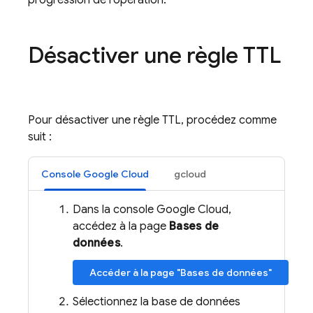
progression de l'opération.
Désactiver une règle TTL
Pour désactiver une règle TTL, procédez comme
suit :
Console Google Cloud
gcloud
Dans la console Google Cloud,
accédez à la page
Bases de
données
.
Accéder à la page "Bases de données"
Sélectionnez la base de données