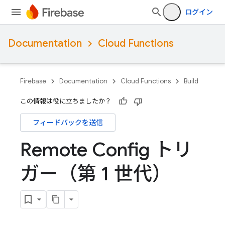
ログイン
Documentation
Cloud Functions
Firebase
Documentation
Cloud Functions
Build
この情報は役に立ちましたか？
フィードバックを送信
Remote Config トリ
ガー（第 1 世代）