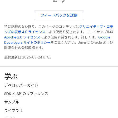
フィードバックを送信
特に記載のない限り、このページのコンテンツは
クリエイティブ・コモ
ンズの表示 4.0 ライセンス
により使用許諾されます。コードサンプルは
Apache 2.0 ライセンス
により使用許諾されます。詳しくは、
Google
Developers サイトのポリシー
をご覧ください。Java は Oracle および
関連会社の登録商標です。
最終更新日 2026-03-24 UTC。
学ぶ
デベロッパー ガイド
SDK と API のリファレンス
サンプル
ライブラリ