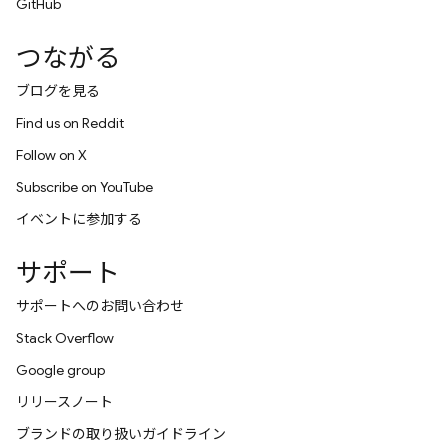
GitHub
つながる
ブログを見る
Find us on Reddit
Follow on X
Subscribe on YouTube
イベントに参加する
サポート
サポートへのお問い合わせ
Stack Overflow
Google group
リリースノート
ブランドの取り扱いガイドライン