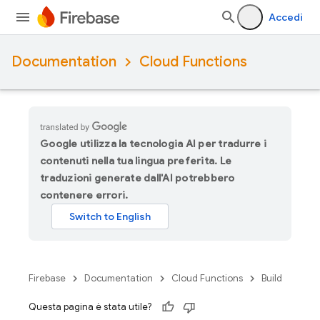
Accedi
Documentation
Cloud Functions
Google utilizza la tecnologia AI per tradurre i
contenuti nella tua lingua preferita. Le
traduzioni generate dall'AI potrebbero
contenere errori.
Firebase
Documentation
Cloud Functions
Build
Questa pagina è stata utile?