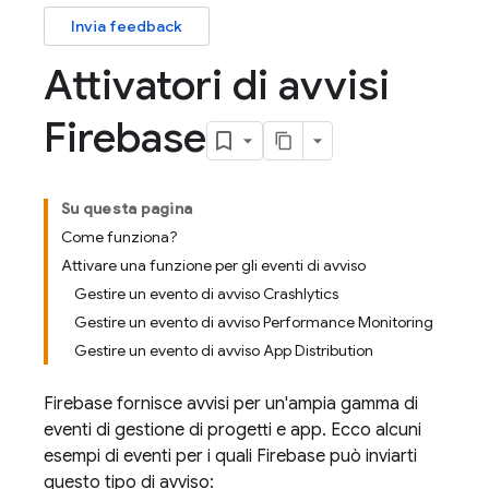
Invia feedback
Attivatori di avvisi
Firebase
Su questa pagina
Come funziona?
Attivare una funzione per gli eventi di avviso
Gestire un evento di avviso Crashlytics
Gestire un evento di avviso Performance Monitoring
Gestire un evento di avviso App Distribution
Firebase fornisce avvisi per un'ampia gamma di
eventi di gestione di progetti e app. Ecco alcuni
esempi di eventi per i quali Firebase può inviarti
questo tipo di avviso: