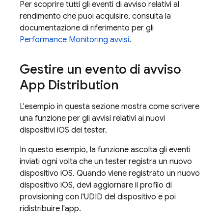
Per scoprire tutti gli eventi di avviso relativi al
rendimento che puoi acquisire, consulta la
documentazione di riferimento per gli
Performance Monitoring
avvisi
.
Gestire un evento di avviso
App Distribution
L'esempio in questa sezione mostra come scrivere
una funzione per gli avvisi relativi ai nuovi
dispositivi iOS dei tester.
In questo esempio, la funzione ascolta gli eventi
inviati ogni volta che un tester registra un nuovo
dispositivo iOS. Quando viene registrato un nuovo
dispositivo iOS, devi aggiornare il profilo di
provisioning con l'UDID del dispositivo e poi
ridistribuire l'app.