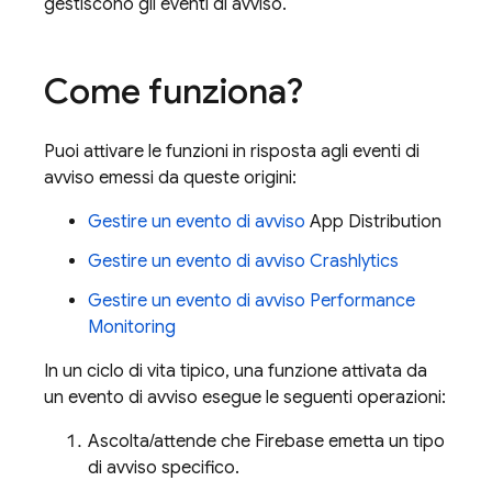
gestiscono gli eventi di avviso.
Come funziona?
Puoi attivare le funzioni in risposta agli eventi di
avviso emessi da queste origini:
Gestire un evento di avviso
App Distribution
Gestire un evento di avviso
Crashlytics
Gestire un evento di avviso
Performance
Monitoring
In un ciclo di vita tipico, una funzione attivata da
un evento di avviso esegue le seguenti operazioni:
Ascolta/attende che Firebase emetta un tipo
di avviso specifico.