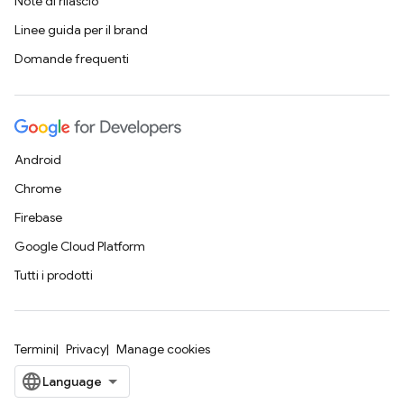
Note di rilascio
Linee guida per il brand
Domande frequenti
Android
Chrome
Firebase
Google Cloud Platform
Tutti i prodotti
Termini
Privacy
Manage cookies