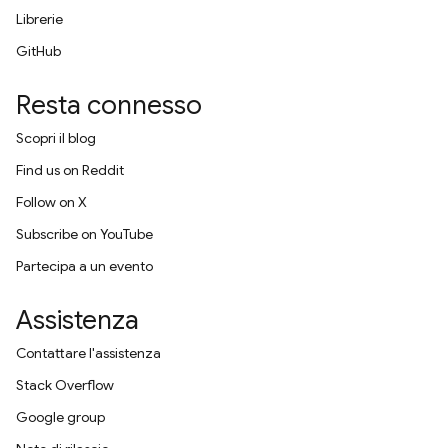
Librerie
GitHub
Resta connesso
Scopri il blog
Find us on Reddit
Follow on X
Subscribe on YouTube
Partecipa a un evento
Assistenza
Contattare l'assistenza
Stack Overflow
Google group