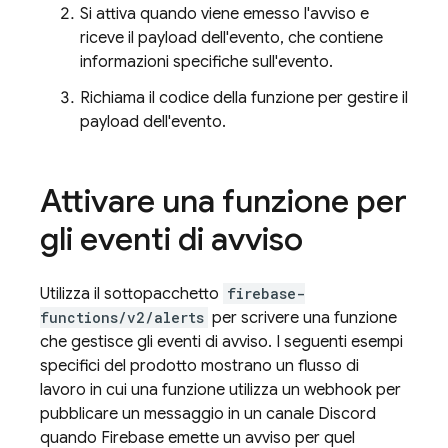
Si attiva quando viene emesso l'avviso e
riceve il payload dell'evento, che contiene
informazioni specifiche sull'evento.
Richiama il codice della funzione per gestire il
payload dell'evento.
Attivare una funzione per
gli eventi di avviso
Utilizza il sottopacchetto
firebase-
functions/v2/alerts
per scrivere una funzione
che gestisce gli eventi di avviso. I seguenti esempi
specifici del prodotto mostrano un flusso di
lavoro in cui una funzione utilizza un webhook per
pubblicare un messaggio in un canale Discord
quando Firebase emette un avviso per quel