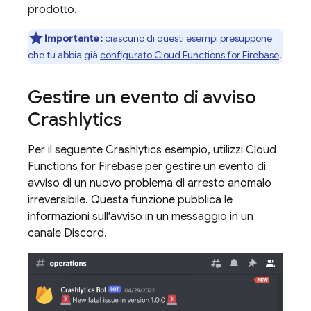
prodotto.
Importante:
ciascuno di questi esempi presuppone
che tu abbia già
configurato
Cloud Functions for Firebase
.
Gestire un evento di avviso
Crashlytics
Per il seguente
Crashlytics
esempio, utilizzi
Cloud
Functions for Firebase
per gestire un evento di
avviso di un nuovo problema di arresto anomalo
irreversibile. Questa funzione pubblica le
informazioni sull'avviso in un messaggio in un
canale Discord.