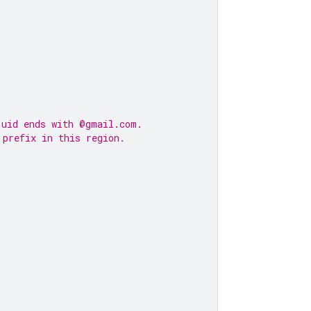
 uid ends with @gmail.com.
 prefix in this region.