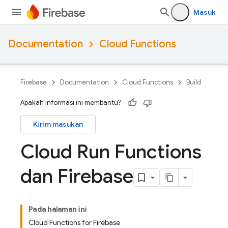
Masuk
Documentation
Cloud Functions
Firebase
Documentation
Cloud Functions
Build
Apakah informasi ini membantu?
Kirim masukan
Cloud Run Functions
dan Firebase
Pada halaman ini
Cloud Functions for Firebase