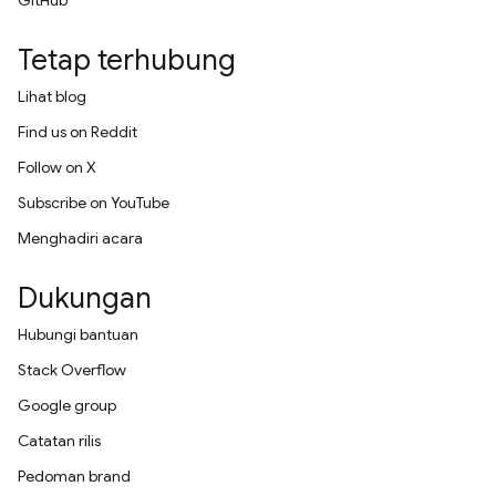
GitHub
Tetap terhubung
Lihat blog
Find us on Reddit
Follow on X
Subscribe on YouTube
Menghadiri acara
Dukungan
Hubungi bantuan
Stack Overflow
Google group
Catatan rilis
Pedoman brand