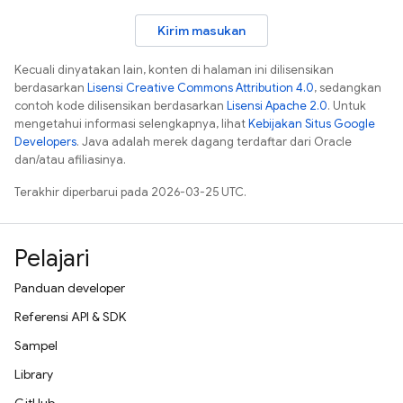
Kirim masukan
Kecuali dinyatakan lain, konten di halaman ini dilisensikan
berdasarkan
Lisensi Creative Commons Attribution 4.0
, sedangkan
contoh kode dilisensikan berdasarkan
Lisensi Apache 2.0
. Untuk
mengetahui informasi selengkapnya, lihat
Kebijakan Situs Google
Developers
. Java adalah merek dagang terdaftar dari Oracle
dan/atau afiliasinya.
Terakhir diperbarui pada 2026-03-25 UTC.
Pelajari
Panduan developer
Referensi API & SDK
Sampel
Library