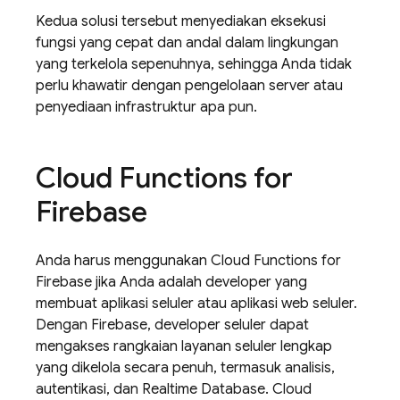
Kedua solusi tersebut menyediakan eksekusi
fungsi yang cepat dan andal dalam lingkungan
yang terkelola sepenuhnya, sehingga Anda tidak
perlu khawatir dengan pengelolaan server atau
penyediaan infrastruktur apa pun.
Cloud Functions for
Firebase
Anda harus menggunakan Cloud Functions for
Firebase jika Anda adalah developer yang
membuat aplikasi seluler atau aplikasi web seluler.
Dengan Firebase, developer seluler dapat
mengakses rangkaian layanan seluler lengkap
yang dikelola secara penuh, termasuk analisis,
autentikasi, dan Realtime Database. Cloud