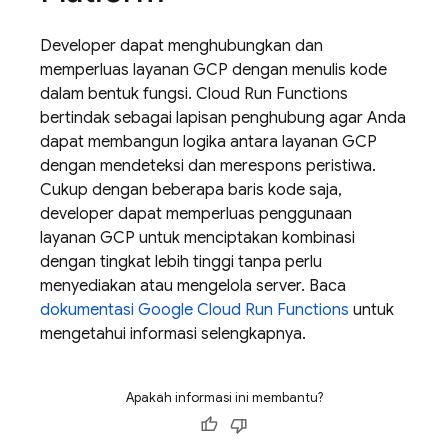
Developer dapat menghubungkan dan
memperluas layanan GCP dengan menulis kode
dalam bentuk fungsi. Cloud Run Functions
bertindak sebagai lapisan penghubung agar Anda
dapat membangun logika antara layanan GCP
dengan mendeteksi dan merespons peristiwa.
Cukup dengan beberapa baris kode saja,
developer dapat memperluas penggunaan
layanan GCP untuk menciptakan kombinasi
dengan tingkat lebih tinggi tanpa perlu
menyediakan atau mengelola server. Baca
dokumentasi Google Cloud Run Functions
untuk
mengetahui informasi selengkapnya.
Apakah informasi ini membantu?