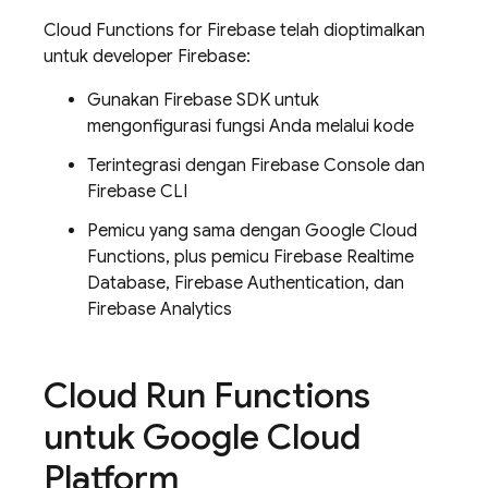
Cloud Functions for Firebase telah dioptimalkan
untuk developer Firebase:
Gunakan Firebase SDK untuk
mengonfigurasi fungsi Anda melalui kode
Terintegrasi dengan Firebase Console dan
Firebase CLI
Pemicu yang sama dengan Google Cloud
Functions, plus pemicu Firebase Realtime
Database, Firebase Authentication, dan
Firebase Analytics
Cloud Run Functions
untuk Google Cloud
Platform