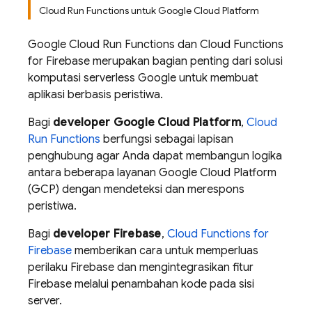
Cloud Run Functions untuk Google Cloud Platform
Google Cloud Run Functions dan Cloud Functions
for Firebase merupakan bagian penting dari solusi
komputasi serverless Google untuk membuat
aplikasi berbasis peristiwa.
Bagi
developer Google Cloud Platform
,
Cloud
Run Functions
berfungsi sebagai lapisan
penghubung agar Anda dapat membangun logika
antara beberapa layanan Google Cloud Platform
(GCP) dengan mendeteksi dan merespons
peristiwa.
Bagi
developer Firebase
,
Cloud Functions for
Firebase
memberikan cara untuk memperluas
perilaku Firebase dan mengintegrasikan fitur
Firebase melalui penambahan kode pada sisi
server.