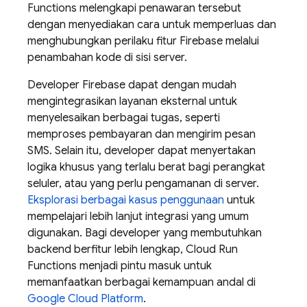
Functions melengkapi penawaran tersebut
dengan menyediakan cara untuk memperluas dan
menghubungkan perilaku fitur Firebase melalui
penambahan kode di sisi server.
Developer Firebase dapat dengan mudah
mengintegrasikan layanan eksternal untuk
menyelesaikan berbagai tugas, seperti
memproses pembayaran dan mengirim pesan
SMS. Selain itu, developer dapat menyertakan
logika khusus yang terlalu berat bagi perangkat
seluler, atau yang perlu pengamanan di server.
Eksplorasi berbagai kasus penggunaan
untuk
mempelajari lebih lanjut integrasi yang umum
digunakan. Bagi developer yang membutuhkan
backend berfitur lebih lengkap, Cloud Run
Functions menjadi pintu masuk untuk
memanfaatkan berbagai kemampuan andal di
Google Cloud Platform
.