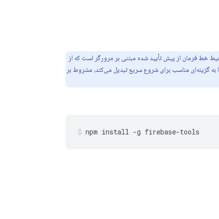
ط خط فرمان از پیش تأیید شده مبتنی بر مرورگر است که از
ا به گزینه‌ای مناسب برای شروع سریع تبدیل می‌کند، مشروط بر
npm install -g firebase-tools