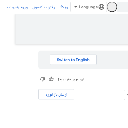
وبلاگ
رفتن به کنسول
ورود به برنامه
این مرور مفید بود؟
ارسال بازخورد