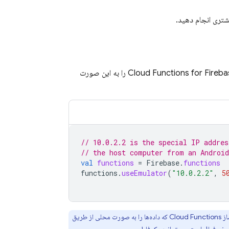
یشتری انجام دهید.
Cloud Functions for Fireba
را به این صورت
// 10.0.2.2 is the special IP addres
// the host computer from an Androi
val
functions
=
Firebase
.
functions
functions
.
useEmulator
(
"10.0.2.2"
,
5
از
Cloud Functions
که داده‌ها را به صورت محلی از طریق