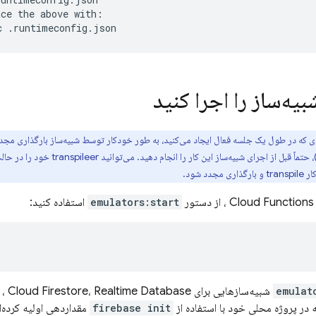
ce the above with:

ه‌ساز را اجرا کنید
د شود.
Cloud Functions
، از دستور
emulators:start
استفاده کنید:
emulat
شبیه‌سازهایی برای
ر پروژه محلی خود با استفاده از
firebase init
مقداردهی اولیه کرده‌ا