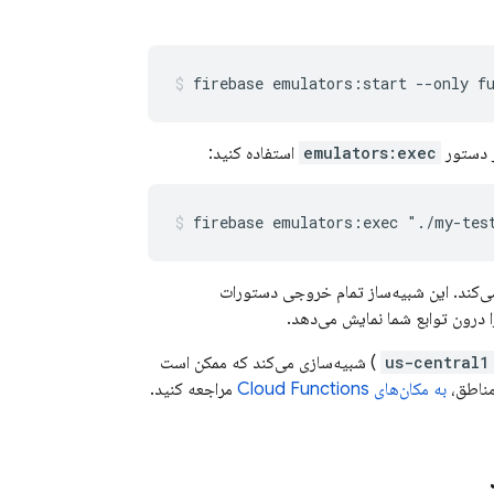
firebase emulators:start --only f
ز دستور
emulators:exec
استفاده کنید:
firebase emulators:exec "./my-tes
ل می‌کند. این شبیه‌ساز تمام خروجی دستورات
 درون توابع شما نمایش می‌دهد.
us-central1
) شبیه‌سازی می‌کند که ممکن است
مناطق،
به مکان‌های
Cloud Functions
مراجعه کنید.