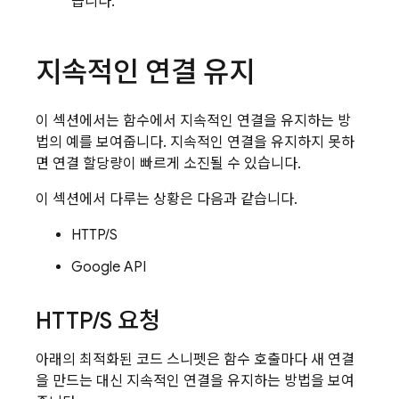
듭니다.
지속적인 연결 유지
이 섹션에서는 함수에서 지속적인 연결을 유지하는 방
법의 예를 보여줍니다. 지속적인 연결을 유지하지 못하
면 연결 할당량이 빠르게 소진될 수 있습니다.
이 섹션에서 다루는 상황은 다음과 같습니다.
HTTP/S
Google API
HTTP
/
S 요청
아래의 최적화된 코드 스니펫은 함수 호출마다 새 연결
을 만드는 대신 지속적인 연결을 유지하는 방법을 보여