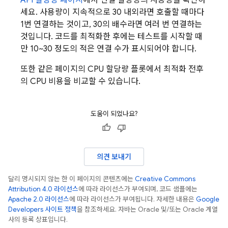
API 할당량 페이지
에서 연결 할당량의 사용량을 확인하
세요. 사용량이 지속적으로 30 내외라면 호출할 때마다
1번 연결하는 것이고, 30의 배수라면 여러 번 연결하는
것입니다. 코드를 최적화한 후에는 테스트를 시작할 때
만 10~30 정도의 적은 연결 수가 표시되어야 합니다.
또한 같은 페이지의 CPU 할당량 플롯에서 최적화 전후
의 CPU 비용을 비교할 수 있습니다.
도움이 되었나요?
의견 보내기
달리 명시되지 않는 한 이 페이지의 콘텐츠에는
Creative Commons
Attribution 4.0 라이선스
에 따라 라이선스가 부여되며, 코드 샘플에는
Apache 2.0 라이선스
에 따라 라이선스가 부여됩니다. 자세한 내용은
Google
Developers 사이트 정책
을 참조하세요. 자바는 Oracle 및/또는 Oracle 계열
사의 등록 상표입니다.