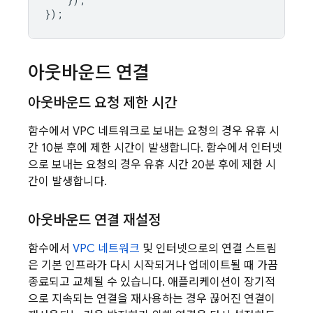
});
아웃바운드 연결
아웃바운드 요청 제한 시간
함수에서 VPC 네트워크로 보내는 요청의 경우 유휴 시
간 10분 후에 제한 시간이 발생합니다. 함수에서 인터넷
으로 보내는 요청의 경우 유휴 시간 20분 후에 제한 시
간이 발생합니다.
아웃바운드 연결 재설정
함수에서
VPC 네트워크
및 인터넷으로의 연결 스트림
은 기본 인프라가 다시 시작되거나 업데이트될 때 가끔
종료되고 교체될 수 있습니다. 애플리케이션이 장기적
으로 지속되는 연결을 재사용하는 경우 끊어진 연결이