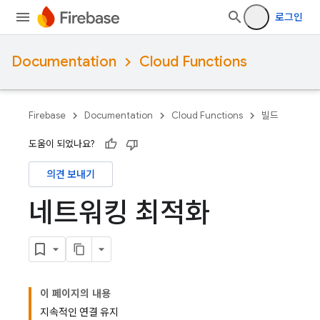
로그인
Documentation
Cloud Functions
Firebase
Documentation
Cloud Functions
빌드
도움이 되었나요?
의견 보내기
네트워킹 최적화
이 페이지의 내용
지속적인 연결 유지