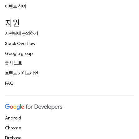
이벤트 참여
지원
지원팀에 문의하기
Stack Overflow
Google group
출시 노트
브랜드 가이드라인
FAQ
Android
Chrome
Firebase