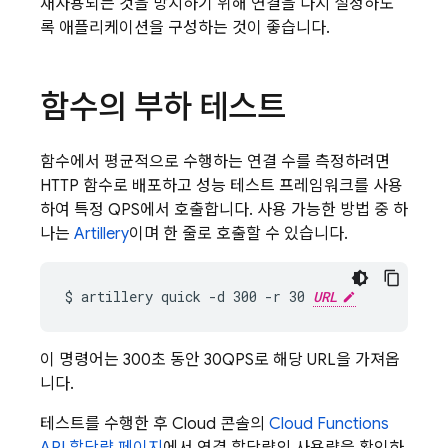
재사용되는 것을 방지하기 위해 연결을 다시 설정하도
록 애플리케이션을 구성하는 것이 좋습니다.
함수의 부하 테스트
함수에서 평균적으로 수행하는 연결 수를 측정하려면
HTTP 함수로 배포하고 성능 테스트 프레임워크를 사용
하여 특정 QPS에서 호출합니다. 사용 가능한 방법 중 하
나는
Artillery
이며 한 줄로 호출할 수 있습니다.
$ artillery quick -d 300 -r 30 
URL
이 명령어는 300초 동안 30QPS로 해당 URL을 가져옵
니다.
테스트를 수행한 후 Cloud 콘솔의
Cloud Functions