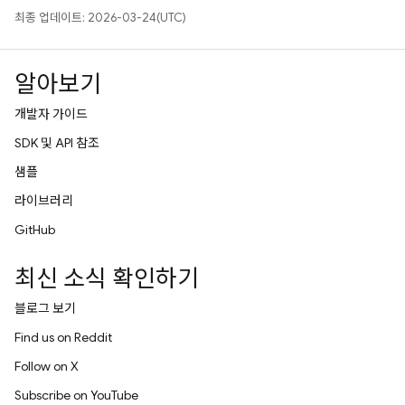
최종 업데이트: 2026-03-24(UTC)
알아보기
개발자 가이드
SDK 및 API 참조
샘플
라이브러리
GitHub
최신 소식 확인하기
블로그 보기
Find us on Reddit
Follow on X
Subscribe on YouTube