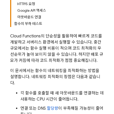
HTTP/S 요청
Google API 액세스
아웃바운드 연결
함수의 부하 테스트
Cloud Functions
의 단순성을 활용하여 빠르게 코드를
개발하고 서버리스 환경에서 실행할 수 있습니다. 중간
규모에서는 함수 실행 비용이 적으며 코드 최적화의 우
선순위가 높아 보이지 않을 수 있습니다. 하지만 배포 규
모가 커짐에 따라 코드 최적화가 점점 중요해집니다.
이 문서에서는 함수의 네트워킹을 최적화하는 방법을
설명합니다. 네트워킹 최적화의 장점은 다음과 같습니
다.
각 함수를 호출할 때 새 아웃바운드를 연결하는 데
사용하는 CPU 시간이 줄어듭니다.
연결 또는 DNS
할당량
이 부족해질 가능성이 줄어