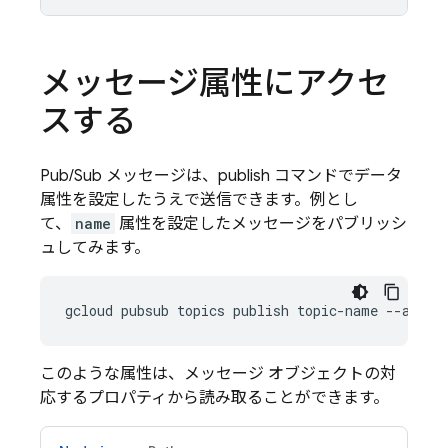
メッセージ属性にアクセ
スする
Pub/Sub
メッセージは、publish コマンドでデータ
属性を設定したうえで送信できます。例とし
て、
name
属性を設定したメッセージをパブリッシ
ュしてみます。
このような属性は、メッセージ オブジェクトの対
応するプロパティから読み取ることができます。