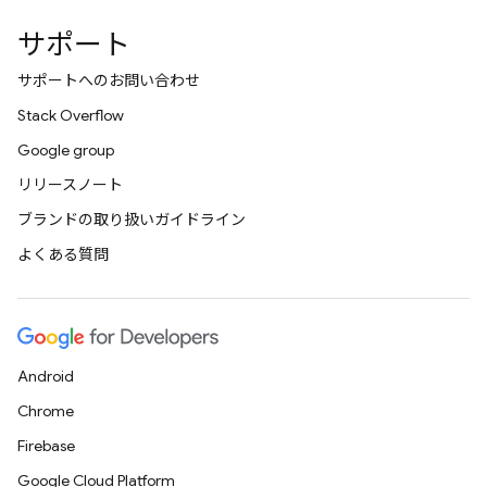
サポート
サポートへのお問い合わせ
Stack Overflow
Google group
リリースノート
ブランドの取り扱いガイドライン
よくある質問
Android
Chrome
Firebase
Google Cloud Platform