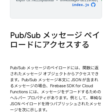
index
.
js
Pub
/
Sub メッセージ ペイ
ロードにアクセスする
Pub/Sub
メッセージのペイロードには、関数に返
されたメッセージ オブジェクトからアクセスでき
ます。
Pub/Sub
メッセージ本文に JSON が含まれ
るメッセージの場合、
Firebase
SDK for
Cloud
Functions
には、メッセージをデコードするための
ヘルパー プロパティがあります。例として、単純な
JSON ペイロードを持つパブリッシュされたメッセ
ージを次に示します。