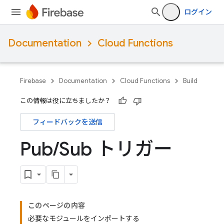
ログイン
Documentation
Cloud Functions
Firebase
Documentation
Cloud Functions
Build
この情報は役に立ちましたか？
フィードバックを送信
Pub
/
Sub トリガー
このページの内容
必要なモジュールをインポートする