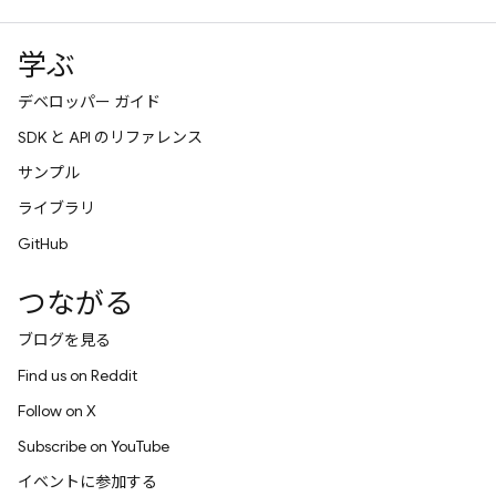
学ぶ
デベロッパー ガイド
SDK と API のリファレンス
サンプル
ライブラリ
GitHub
つながる
ブログを見る
Find us on Reddit
Follow on X
Subscribe on YouTube
イベントに参加する