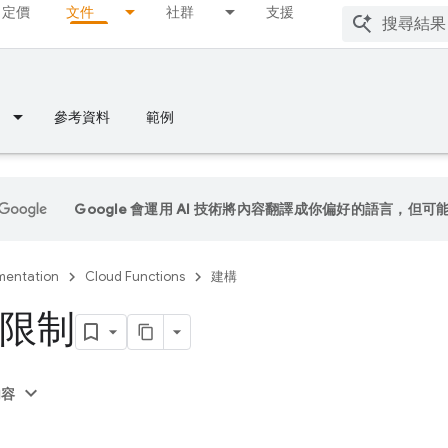
定價
文件
社群
支援
參考資料
範例
Google 會運用 AI 技術將內容翻譯成你偏好的語言，但可
entation
Cloud Functions
建構
限制
內容