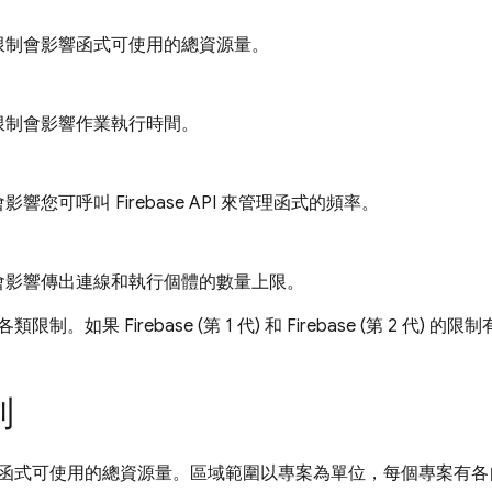
限制會影響函式可使用的總資源量。
限制會影響作業執行時間。
會影響您可呼叫
Firebase
API 來管理函式的頻率。
會影響傳出連線和執行個體的數量上限。
各類限制。如果
Firebase
(第 1 代) 和
Firebase
(第 2 代) 的
制
函式可使用的總資源量。區域範圍以專案為單位，每個專案有各