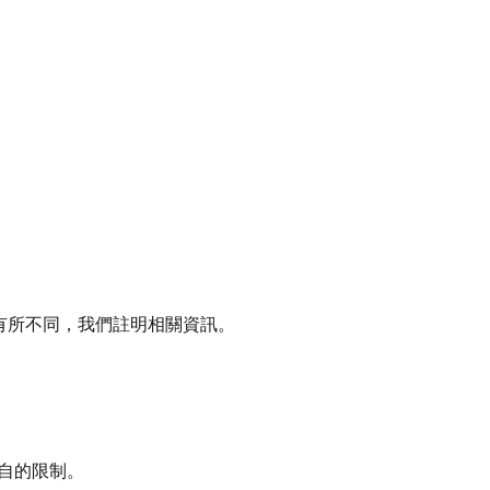
限制有所不同，我們註明相關資訊。
自的限制。