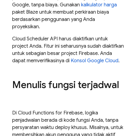
Google, tanpa biaya. Gunakan
kalkulator harga
paket Blaze untuk membuat perkiraan biaya
berdasarkan penggunaan yang Anda
proyeksikan.
Cloud Scheduler
API harus diaktifkan untuk
project Anda. Fitur ini seharusnya sudah diaktifkan
untuk sebagian besar project Firebase. Anda
dapat memverifikasinya di
Konsol Google Cloud
.
Menulis fungsi terjadwal
Di
Cloud Functions for Firebase
, logika
penjadwalan berada di kode fungsi Anda, tanpa
persyaratan waktu deploy khusus. Misalnya, untuk
membersihkan akun pengguna yang tidak aktif