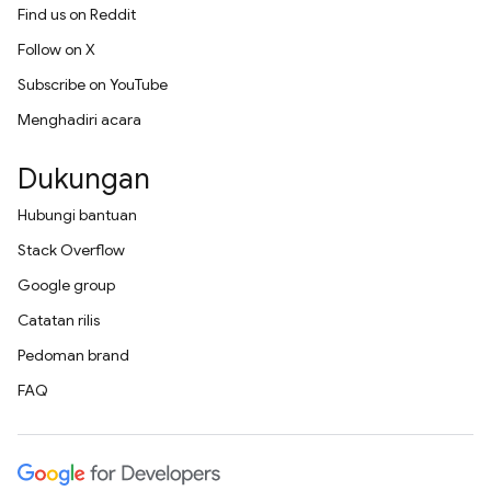
Find us on Reddit
Follow on X
Subscribe on YouTube
Menghadiri acara
Dukungan
Hubungi bantuan
Stack Overflow
Google group
Catatan rilis
Pedoman brand
FAQ