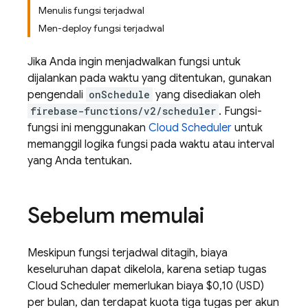
Menulis fungsi terjadwal
Men-deploy fungsi terjadwal
Jika Anda ingin menjadwalkan fungsi untuk
dijalankan pada waktu yang ditentukan, gunakan
pengendali
onSchedule
yang disediakan oleh
firebase-functions/v2/scheduler
. Fungsi-
fungsi ini menggunakan
Cloud Scheduler
untuk
memanggil logika fungsi pada waktu atau interval
yang Anda tentukan.
Sebelum memulai
Meskipun fungsi terjadwal ditagih, biaya
keseluruhan dapat dikelola, karena setiap tugas
Cloud Scheduler
memerlukan biaya $0,10 (USD)
per bulan, dan terdapat kuota tiga tugas per akun