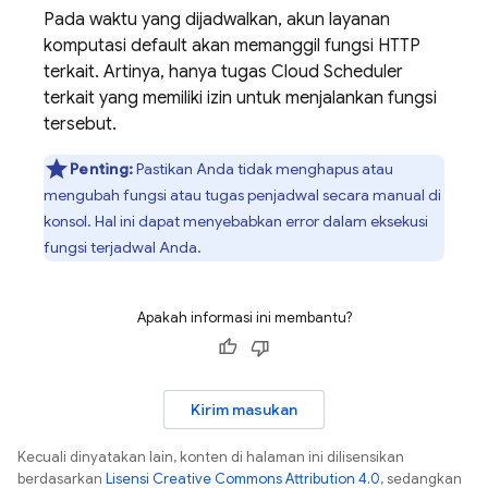
Pada waktu yang dijadwalkan, akun layanan
komputasi default akan memanggil fungsi HTTP
terkait. Artinya, hanya tugas
Cloud Scheduler
terkait yang memiliki izin untuk menjalankan fungsi
tersebut.
Penting:
Pastikan Anda tidak menghapus atau
mengubah fungsi atau tugas penjadwal secara manual di
konsol. Hal ini dapat menyebabkan error dalam eksekusi
fungsi terjadwal Anda.
Apakah informasi ini membantu?
Kirim masukan
Kecuali dinyatakan lain, konten di halaman ini dilisensikan
berdasarkan
Lisensi Creative Commons Attribution 4.0
, sedangkan