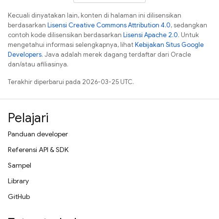
Kecuali dinyatakan lain, konten di halaman ini dilisensikan
berdasarkan
Lisensi Creative Commons Attribution 4.0
, sedangkan
contoh kode dilisensikan berdasarkan
Lisensi Apache 2.0
. Untuk
mengetahui informasi selengkapnya, lihat
Kebijakan Situs Google
Developers
. Java adalah merek dagang terdaftar dari Oracle
dan/atau afiliasinya.
Terakhir diperbarui pada 2026-03-25 UTC.
Pelajari
Panduan developer
Referensi API & SDK
Sampel
Library
GitHub