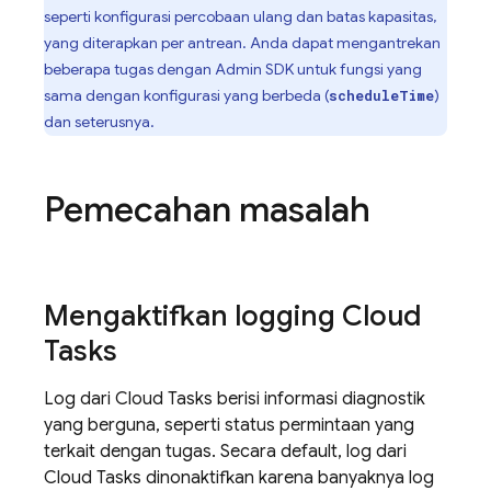
seperti konfigurasi percobaan ulang dan batas kapasitas,
yang diterapkan per antrean. Anda dapat mengantrekan
beberapa tugas dengan
Admin SDK
untuk fungsi yang
sama dengan konfigurasi yang berbeda (
)
scheduleTime
dan seterusnya.
Pemecahan masalah
Mengaktifkan logging
Cloud
Tasks
Log dari
Cloud Tasks
berisi informasi diagnostik
yang berguna, seperti status permintaan yang
terkait dengan tugas. Secara default, log dari
Cloud Tasks
dinonaktifkan karena banyaknya log