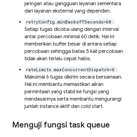
jaringan atau gangguan layanan sementara
dari layanan eksternal yang dependen.
retryConfig.minBackoffSeconds=60
:
Setiap tugas dicoba ulang dengan interval
antar percobaan minimal 60 detik. Hal ini
memberikan buffer besar di antara setiap
percobaan sehingga batas 5 kali percobaan
tidak akan terlalu cepat habis.
rateLimits.maxConcurrentDispatch=6
:
Maksimal 6 tugas dikirim secara bersamaan.
Hal ini membantu memastikan aliran
permintaan yang stabil ke fungsi yang
mendasarinya serta membantu mengurangi
jumlah instance aktif dan cold start.
Menguji fungsi task queue