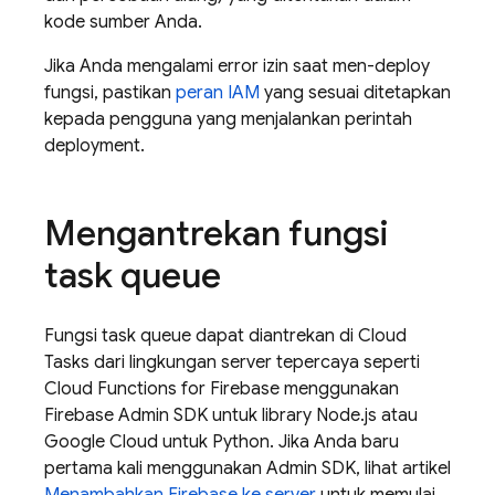
kode sumber Anda.
Jika Anda mengalami error izin saat men-deploy
fungsi, pastikan
peran IAM
yang sesuai ditetapkan
kepada pengguna yang menjalankan perintah
deployment.
Mengantrekan fungsi
task queue
Fungsi task queue dapat diantrekan di
Cloud
Tasks
dari lingkungan server tepercaya seperti
Cloud Functions for Firebase
menggunakan
Firebase
Admin SDK
untuk library Node.js atau
Google Cloud untuk Python. Jika Anda baru
pertama kali menggunakan
Admin SDK
, lihat artikel