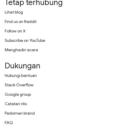
Tetap terhubung
Lihat blog
Find us on Reddit
Follow on X
Subscribe on YouTube
Menghadiri acara
Dukungan
Hubungi bantuan
Stack Overflow
Google group
Catatan rilis
Pedoman brand
FAQ