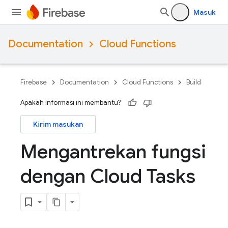
Masuk
Documentation
Cloud Functions
Firebase
Documentation
Cloud Functions
Build
Apakah informasi ini membantu?
Kirim masukan
Mengantrekan fungsi
dengan Cloud Tasks