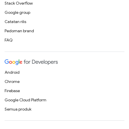
Stack Overflow
Google group
Catatan rilis
Pedoman brand
FAQ
Android
Chrome
Firebase
Google Cloud Platform
Semua produk