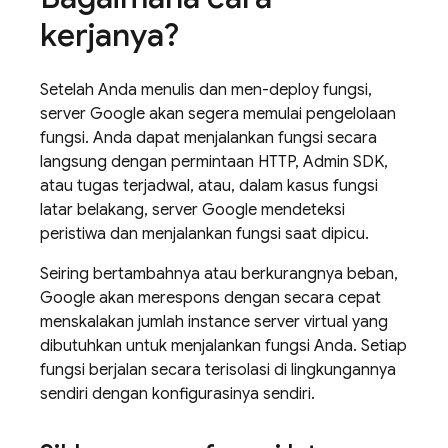
kerjanya?
Setelah Anda menulis dan men-deploy fungsi,
server Google akan segera memulai pengelolaan
fungsi. Anda dapat menjalankan fungsi secara
langsung dengan permintaan HTTP,
Admin SDK
,
atau tugas terjadwal, atau, dalam kasus fungsi
latar belakang, server Google mendeteksi
peristiwa dan menjalankan fungsi saat dipicu.
Seiring bertambahnya atau berkurangnya beban,
Google akan merespons dengan secara cepat
menskalakan jumlah instance server virtual yang
dibutuhkan untuk menjalankan fungsi Anda. Setiap
fungsi berjalan secara terisolasi di lingkungannya
sendiri dengan konfigurasinya sendiri.