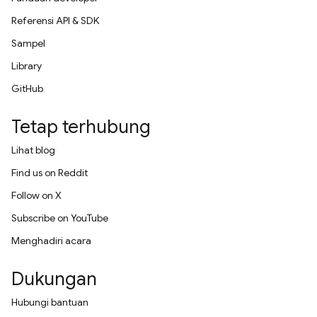
Referensi API & SDK
Sampel
Library
GitHub
Tetap terhubung
Lihat blog
Find us on Reddit
Follow on X
Subscribe on YouTube
Menghadiri acara
Dukungan
Hubungi bantuan