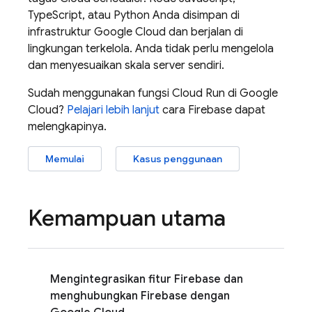
TypeScript, atau Python Anda disimpan di
infrastruktur Google Cloud dan berjalan di
lingkungan terkelola. Anda tidak perlu mengelola
dan menyesuaikan skala server sendiri.
Sudah menggunakan fungsi
Cloud Run
di
Google
Cloud
?
Pelajari lebih lanjut
cara Firebase dapat
melengkapinya.
Memulai
Kasus penggunaan
Kemampuan utama
Mengintegrasikan fitur Firebase dan
menghubungkan Firebase dengan