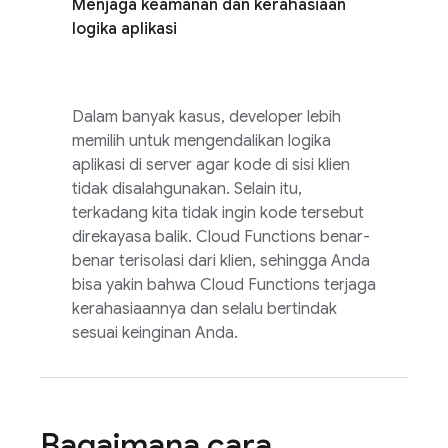
Menjaga keamanan dan kerahasiaan
logika aplikasi
Dalam banyak kasus, developer lebih
memilih untuk mengendalikan logika
aplikasi di server agar kode di sisi klien
tidak disalahgunakan. Selain itu,
terkadang kita tidak ingin kode tersebut
direkayasa balik.
Cloud Functions
benar-
benar terisolasi dari klien, sehingga Anda
bisa yakin bahwa Cloud Functions terjaga
kerahasiaannya dan selalu bertindak
sesuai keinginan Anda.
Bagaimana cara