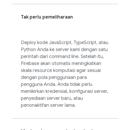
Tak perlu pemeliharaan
Deploy kode JavaScript, TypeScript, atau
Python Anda ke server kami dengan satu
perintah dari command line. Setelah itu,
Firebase akan otomatis meningkatkan
skala resource komputasi agar sesuai
dengan pola penggunaan para
pengguna Anda. Anda tidak perlu
memikirkan kredensial, konfigurasi server,
penyediaan server baru, atau
penonaktifan server lama.