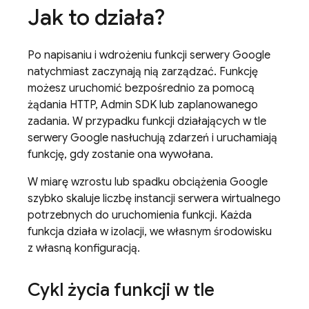
Jak to działa?
Po napisaniu i wdrożeniu funkcji serwery Google
natychmiast zaczynają nią zarządzać. Funkcję
możesz uruchomić bezpośrednio za pomocą
żądania HTTP,
Admin SDK
lub zaplanowanego
zadania. W przypadku funkcji działających w tle
serwery Google nasłuchują zdarzeń i uruchamiają
funkcję, gdy zostanie ona wywołana.
W miarę wzrostu lub spadku obciążenia Google
szybko skaluje liczbę instancji serwera wirtualnego
potrzebnych do uruchomienia funkcji. Każda
funkcja działa w izolacji, we własnym środowisku
z własną konfiguracją.
Cykl życia funkcji w tle