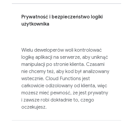
Prywatność i bezpieczeństwo logiki
użytkownika
Wielu deweloperów woli kontrolować
logikę aplikacji na serwerze, aby uniknąć
manipulacji po stronie klienta. Czasami
nie chcemy też, aby kod był analizowany
wstecznie.
Cloud Functions
jest
całkowicie odizolowany od klienta, więc
możesz mieć pewność, że jest prywatny
i zawsze robi dokładnie to, czego
oczekujesz.