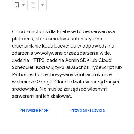
Cloud Functions
dla Firebase to bezserwerowa
platforma, która umożliwia automatyczne
uruchamianie kodu backendu w odpowiedzi na
zdarzenia wywoływane przez zdarzenia w tle,
żądania HTTPS, zadania
Admin SDK
lub
Cloud
Scheduler
. Kod w języku JavaScript, TypeScript lub
Python jest przechowywany w infrastrukturze
w chmurze Google Cloud i działa w zarządzanym
środowisku. Nie musisz zarządzać własnymi
serwerami ani ich skalować.
Pierwsze kroki
Przypadki użycia