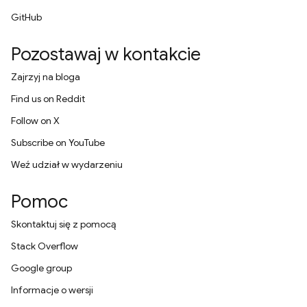
GitHub
Pozostawaj w kontakcie
Zajrzyj na bloga
Find us on Reddit
Follow on X
Subscribe on YouTube
Weź udział w wydarzeniu
Pomoc
Skontaktuj się z pomocą
Stack Overflow
Google group
Informacje o wersji