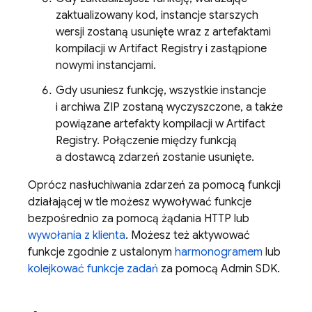
zaktualizowany kod, instancje starszych
wersji zostaną usunięte wraz z artefaktami
kompilacji w
Artifact Registry
i zastąpione
nowymi instancjami.
Gdy usuniesz funkcję, wszystkie instancje
i archiwa ZIP zostaną wyczyszczone, a także
powiązane artefakty kompilacji w
Artifact
Registry
. Połączenie między funkcją
a dostawcą zdarzeń zostanie usunięte.
Oprócz nasłuchiwania zdarzeń za pomocą funkcji
działającej w tle możesz wywoływać funkcje
bezpośrednio za pomocą żądania HTTP lub
wywołania z klienta
. Możesz też aktywować
funkcje zgodnie z ustalonym
harmonogramem
lub
kolejkować funkcje zadań
za pomocą
Admin SDK
.