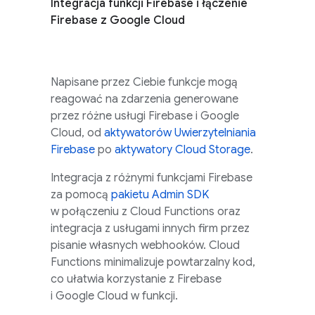
Integracja funkcji Firebase i łączenie
Firebase z Google Cloud
Napisane przez Ciebie funkcje mogą
reagować na zdarzenia generowane
przez różne usługi Firebase i
Google
Cloud
, od
aktywatorów Uwierzytelniania
Firebase
po
aktywatory Cloud Storage
.
Integracja z różnymi funkcjami Firebase
za pomocą
pakietu Admin SDK
w połączeniu z Cloud Functions oraz
integracja z usługami innych firm przez
pisanie własnych webhooków.
Cloud
Functions
minimalizuje powtarzalny kod,
co ułatwia korzystanie z Firebase
i
Google Cloud
w funkcji.