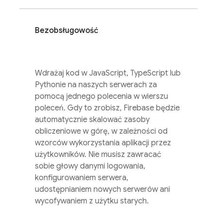
Bezobsługowość
Wdrażaj kod w JavaScript, TypeScript lub
Pythonie na naszych serwerach za
pomocą jednego polecenia w wierszu
poleceń. Gdy to zrobisz, Firebase będzie
automatycznie skalować zasoby
obliczeniowe w górę, w zależności od
wzorców wykorzystania aplikacji przez
użytkowników. Nie musisz zawracać
sobie głowy danymi logowania,
konfigurowaniem serwera,
udostępnianiem nowych serwerów ani
wycofywaniem z użytku starych.