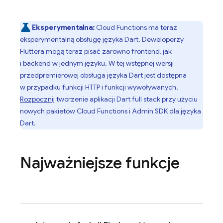
Eksperymentalna:
Cloud Functions
ma teraz
eksperymentalną obsługę języka Dart. Deweloperzy
Fluttera mogą teraz pisać zarówno frontend, jak
i backend w jednym języku. W tej wstępnej wersji
przedpremierowej obsługa języka Dart jest dostępna
w przypadku funkcji HTTP i funkcji wywoływanych.
Rozpocznij
tworzenie aplikacji Dart full stack przy użyciu
nowych pakietów
Cloud Functions
i Admin SDK dla języka
Dart.
Najważniejsze funkcje