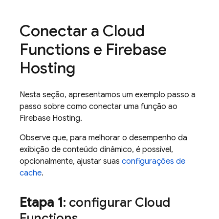
Conectar a
Cloud
Functions
e
Firebase
Hosting
Nesta seção, apresentamos um exemplo passo a
passo sobre como conectar uma função ao
Firebase Hosting
.
Observe que, para melhorar o desempenho da
exibição de conteúdo dinâmico, é possível,
opcionalmente, ajustar suas
configurações de
cache
.
Etapa 1
: configurar
Cloud
Functions