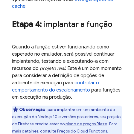
cache
.
Etapa 4:
implantar a função
Quando a função estiver funcionando como
esperado no emulador, será possível continuar
implantando, testando e executando-a com
recursos do
projeto real
. Este é um bom momento
para considerar a definição de opções de
ambiente de execução para
controlar o
comportamento do escalonamento
para funções
em execução na produção.
Observação
: para implantar em um ambiente de
execução do Node.js 10 e versões posteriores, seu projeto
do Firebase precisa estar no
plano de preços Blaze
. Para
mais detalhes, consulte
Preços do
Cloud Functions
.