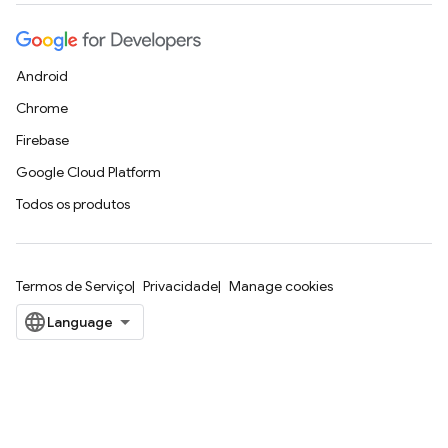
Android
Chrome
Firebase
Google Cloud Platform
Todos os produtos
Termos de Serviço
Privacidade
Manage cookies