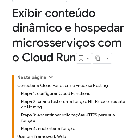
Exibir conteúdo
dinâmico e hospedar
microsserviços com
o Cloud Run
Nesta página
Conectar a Cloud Functions e Firebase Hosting
Etapa 1: configurar Cloud Functions
Etapa 2: criar e testar uma função HTTPS para seu site
do Hosting
Etapa 3: encaminhar solicitações HTTPS para sua
função
Etapa 4: implantar a função
Usar um framework Web