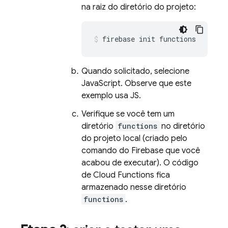
na raiz do diretório do projeto:
firebase init functions
Quando solicitado, selecione
JavaScript. Observe que este
exemplo usa JS.
Verifique se você tem um
diretório
functions
no diretório
do projeto local (criado pelo
comando do Firebase que você
acabou de executar). O código
de
Cloud Functions
fica
armazenado nesse diretório
functions
.