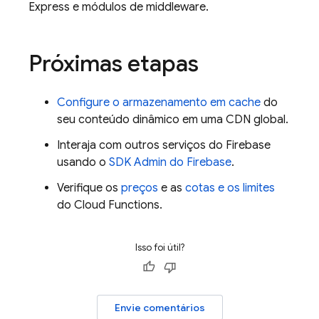
Express e módulos de middleware.
Próximas etapas
Configure o armazenamento em cache
do
seu conteúdo dinâmico em uma CDN global.
Interaja com outros serviços do Firebase
usando o
SDK Admin do Firebase
.
Verifique os
preços
e as
cotas e os limites
do
Cloud Functions
.
Isso foi útil?
Envie comentários