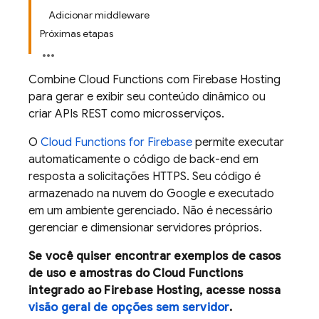
Adicionar middleware
Próximas etapas
Combine
Cloud Functions
com
Firebase Hosting
para gerar e exibir seu conteúdo dinâmico ou
criar APIs REST como microsserviços.
O
Cloud Functions for Firebase
permite executar
automaticamente o código de back-end em
resposta a solicitações HTTPS. Seu código é
armazenado na nuvem do Google e executado
em um ambiente gerenciado. Não é necessário
gerenciar e dimensionar servidores próprios.
Se você quiser encontrar exemplos de casos
de uso e amostras do
Cloud Functions
integrado ao
Firebase Hosting
, acesse nossa
visão geral de opções sem servidor
.