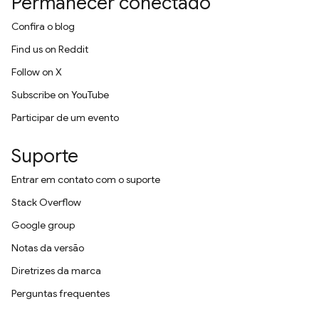
Permanecer conectado
Confira o blog
Find us on Reddit
Follow on X
Subscribe on YouTube
Participar de um evento
Suporte
Entrar em contato com o suporte
Stack Overflow
Google group
Notas da versão
Diretrizes da marca
Perguntas frequentes