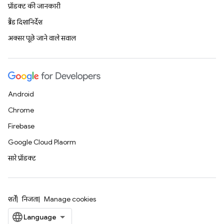
प्रॉडक्ट की जानकारी
ब्रैंड दिशानिर्देश
अक्सर पूछे जाने वाले सवाल
Android
Chrome
Firebase
Google Cloud Platform
सारे प्रॉडक्ट
शर्तें
निजता
Manage cookies