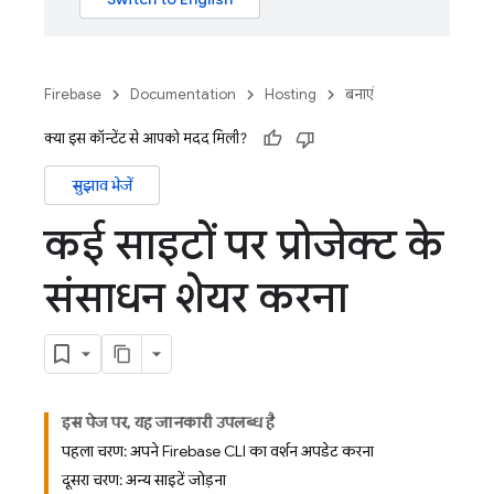
Firebase
Documentation
Hosting
बनाएं
क्या इस कॉन्टेंट से आपको मदद मिली?
सुझाव भेजें
कई साइटों पर प्रोजेक्ट के
संसाधन शेयर करना
इस पेज पर, यह जानकारी उपलब्ध है
पहला चरण: अपने Firebase CLI का वर्शन अपडेट करना
दूसरा चरण: अन्य साइटें जोड़ना