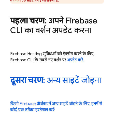
से ज़्यादा 36 साइटें बनाई जा सकती हैं.
पहला चरण
: अपने
Firebase
CLI का वर्शन अपडेट करना
Firebase Hosting
सुविधाओं को ऐक्सेस करने के लिए,
Firebase
CLI के सबसे नए वर्शन पर
अपडेट करें.
दूसरा चरण
: अन्य साइटें जोड़ना
किसी Firebase प्रोजेक्ट में अन्य साइटें जोड़ने के लिए, इनमें से
कोई एक तरीका इस्तेमाल करें: