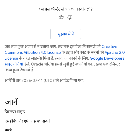
क्या इस कॉन्टेंट से आपको मदद मिली?
सुझाव भेजें
जब तक कुछ अलग से न बताया जाए, तब तक इस पेज की सामग्री को
Creative
Commons Attribution 4.0 License
के तहत और कोड के नमूनों को
Apache 2.0
License
के तहत लाइसेंस मिला है. ज़्यादा जानकारी के लिए,
Google Developers
साइट नीतियां
देखें. Oracle और/या इससे जुड़ी हुई कंपनियों का, Java एक रजिस्टर
किया हुआ ट्रेडमार्क है.
आखिरी बार 2026-07-11 (UTC) को अपडेट किया गया.
जानें
डेवलपर गाइड
एसडीके और एपीआई का संदर्भ
नमूने