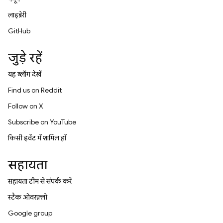
लाइब्रेरी
GitHub
जुड़े रहें
यह ब्लॉग देखें
Find us on Reddit
Follow on X
Subscribe on YouTube
किसी इवेंट में शामिल हों
सहायता
सहायता टीम से संपर्क करें
स्टैक ओवरफ़्लो
Google group