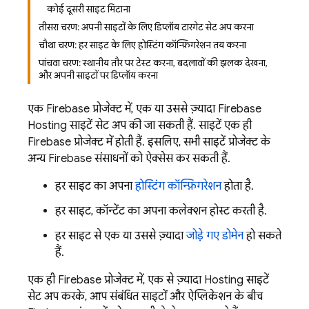
कोई दूसरी साइट मिटाना
तीसरा चरण: अपनी साइटों के लिए डिप्लॉय टारगेट सेट अप करना
चौथा चरण: हर साइट के लिए होस्टिंग कॉन्फ़िगरेशन तय करना
पांचवा चरण: स्थानीय तौर पर टेस्ट करना, बदलावों की झलक देखना,
और अपनी साइटों पर डिप्लॉय करना
एक Firebase प्रोजेक्ट में, एक या उससे ज़्यादा
Firebase
Hosting
साइटें सेट अप की जा सकती हैं. साइटें एक ही
Firebase प्रोजेक्ट में होती हैं. इसलिए, सभी साइटें प्रोजेक्ट के
अन्य Firebase संसाधनों को ऐक्सेस कर सकती हैं.
हर साइट का अपना
होस्टिंग कॉन्फ़िगरेशन
होता है.
हर साइट, कॉन्टेंट का अपना कलेक्शन होस्ट करती है.
हर साइट से एक या उससे ज़्यादा
जोड़े गए डोमेन
हो सकते
हैं.
एक ही Firebase प्रोजेक्ट में, एक से ज़्यादा
Hosting
साइटें
सेट अप करके, आप संबंधित साइटों और ऐप्लिकेशन के बीच