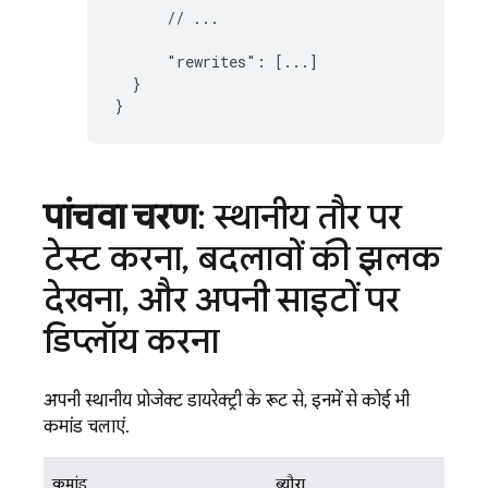
      // ...

      "rewrites": [...]

  }

}
पांचवा चरण
: स्थानीय तौर पर
टेस्ट करना
,
बदलावों की झलक
देखना
,
और अपनी साइटों पर
डिप्लॉय करना
अपनी स्थानीय प्रोजेक्ट डायरेक्ट्री के रूट से, इनमें से कोई भी
कमांड चलाएं.
कमांड
ब्यौरा