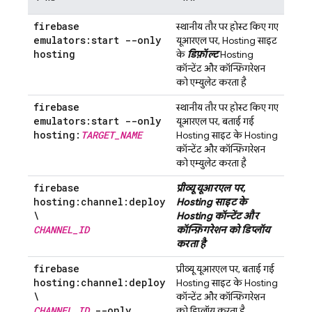
firebase
स्थानीय तौर पर होस्ट किए गए
emulators:start --only
यूआरएल पर,
Hosting
साइट
hosting
के
डिफ़ॉल्ट
Hosting
कॉन्टेंट और कॉन्फ़िगरेशन
को एम्युलेट करता है
firebase
स्थानीय तौर पर होस्ट किए गए
emulators:start --only
यूआरएल पर, बताई गई
hosting:
TARGET
_
NAME
Hosting
साइट के
Hosting
कॉन्टेंट और कॉन्फ़िगरेशन
को एम्युलेट करता है
firebase
प्रीव्यू यूआरएल पर,
hosting:channel:deploy
Hosting
साइट के
\
Hosting
कॉन्टेंट और
CHANNEL
_
ID
कॉन्फ़िगरेशन को डिप्लॉय
करता है
firebase
प्रीव्यू यूआरएल पर, बताई गई
hosting:channel:deploy
Hosting
साइट के
Hosting
\
कॉन्टेंट और कॉन्फ़िगरेशन
CHANNEL
_
ID
--only
को डिप्लॉय करता है