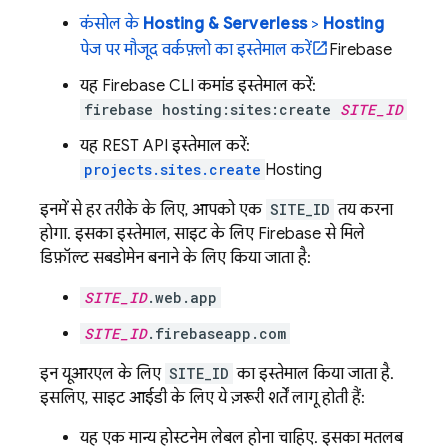
कंसोल के
Hosting & Serverless
>
Hosting
पेज पर मौजूद वर्कफ़्लो का इस्तेमाल करें
Firebase
यह
Firebase
CLI कमांड इस्तेमाल करें:
firebase hosting:sites:create
SITE_ID
यह REST API इस्तेमाल करें:
projects.sites.create
Hosting
इनमें से हर तरीके के लिए, आपको एक
SITE_ID
तय करना
होगा. इसका इस्तेमाल, साइट के लिए Firebase से मिले
डिफ़ॉल्ट सबडोमेन बनाने के लिए किया जाता है:
SITE_ID
.web.app
SITE_ID
.firebaseapp.com
इन यूआरएल के लिए
SITE_ID
का इस्तेमाल किया जाता है.
इसलिए, साइट आईडी के लिए ये ज़रूरी शर्तें लागू होती हैं:
यह एक मान्य होस्टनेम लेबल होना चाहिए. इसका मतलब