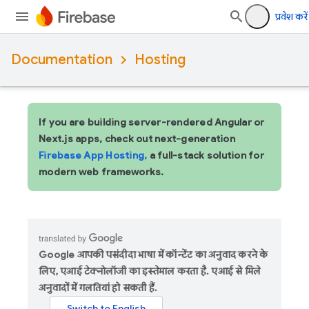
प्रवेश करें
Documentation
Hosting
If you are building server-rendered Angular or
Next.js apps, check out next-generation
Firebase App Hosting,
a full-stack solution for
modern web frameworks.
Google आपकी पसंदीदा भाषा में कॉन्टेंट का अनुवाद करने के
लिए, एआई टेक्नोलॉजी का इस्तेमाल करता है. एआई से मिले
अनुवादों में गलतियां हो सकती हैं.