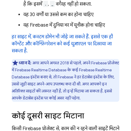
है कि इसमें
.
,
_
वगैरह नहीं हो सकता.
यह 30 वर्णों या उससे कम का होना चाहिए
यह Firebase में दुनिया भर में यूनीक होना चाहिए
हर साइट में, कस्टम डोमेन भी जोड़े जा सकते हैं. इससे एक ही
कॉन्टेंट और कॉन्फ़िगरेशन को कई यूआरएल पर दिखाया जा
सकता है.
ध्यान दें:
अगर आपने अगस्त 2018 से पहले, अपने Firebase प्रोजेक्ट
में Firebase Realtime Database के कई
Firebase Realtime
Database
इंस्टेंस बनाए थे, तो Firebase ने हर डेटाबेस इंस्टेंस के लिए,
उससे जुड़ी साइट अपने-आप उपलब्ध करा दी थी. अगर आपको इन
अतिरिक्त साइटों की ज़रूरत नहीं है, तो इन्हें मिटाया जा सकता है. इससे
आपके डेटाबेस इंस्टेंस पर कोई असर नहीं पड़ेगा.
कोई दूसरी साइट मिटाना
किसी Firebase प्रोजेक्ट से, काम की न रहने वाली साइटें मिटाने