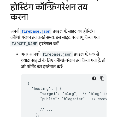
होस्टिंग कॉन्फ़िगरेशन तय
करना
अपनी
firebase.json
फ़ाइल में, साइट का होस्टिंग
कॉन्फ़िगरेशन तय करते समय, उस साइट पर लागू किया गया
TARGET_NAME
इस्तेमाल करें.
अगर आपकी
firebase.json
फ़ाइल में, एक से
ज़्यादा साइटों के लिए कॉन्फ़िगरेशन तय किया गया है, तो
अरे फ़ॉर्मैट का इस्तेमाल करें:
{

  "hosting": [ {

"target": "blog",
  // "blog" is the
      "public": "blog/dist",  // contents 
      // ...

    },
